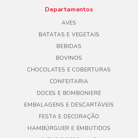
Departamentos
AVES
BATATAS E VEGETAIS
BEBIDAS
BOVINOS
CHOCOLATES E COBERTURAS
CONFEITARIA
DOCES E BOMBONIERE
EMBALAGENS E DESCARTÁVEIS
FESTA E DECORAÇÃO
HAMBÚRGUER E EMBUTIDOS