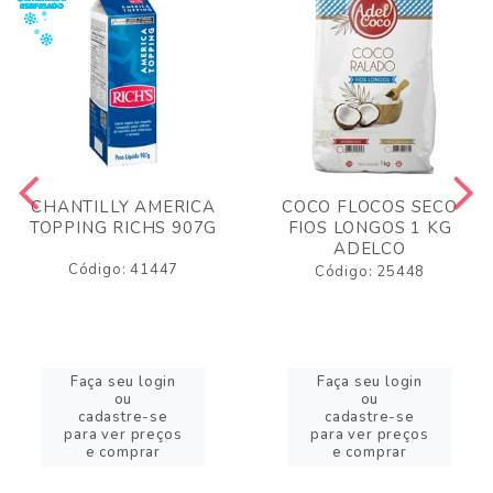
CHANTILLY AMERICA
COCO FLOCOS SECO
TOPPING RICHS 907G
FIOS LONGOS 1 KG
ADELCO
Código: 41447
Código: 25448
Faça seu login
Faça seu login
ou
ou
cadastre-se
cadastre-se
para ver preços
para ver preços
e comprar
e comprar