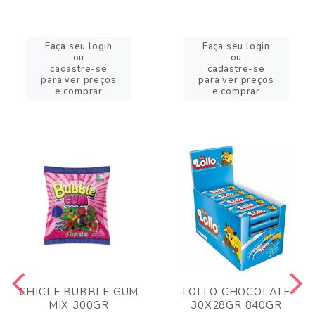
Faça seu login
Faça seu login
ou
ou
cadastre-se
cadastre-se
para ver preços
para ver preços
e comprar
e comprar
CHICLE BUBBLE GUM
LOLLO CHOCOLATE
MIX 300GR
30X28GR 840GR