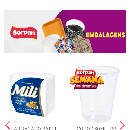
GUARDANAPO PAPEL
COPO 180ML (PP)