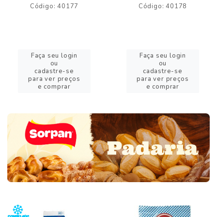
Código: 40177
Código: 40178
Faça seu login
Faça seu login
ou
ou
cadastre-se
cadastre-se
para ver preços
para ver preços
e comprar
e comprar