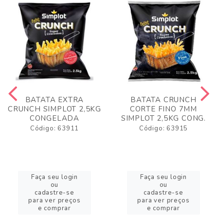
BATATA EXTRA
BATATA CRUNCH
CRUNCH SIMPLOT 2,5KG
CORTE FINO 7MM
CONGELADA
SIMPLOT 2,5KG CONG.
Código: 63911
Código: 63915
Faça seu login
Faça seu login
ou
ou
cadastre-se
cadastre-se
para ver preços
para ver preços
e comprar
e comprar