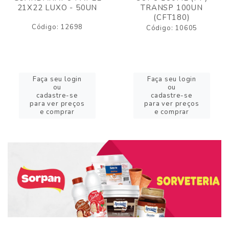
21X22 LUXO - 50UN
TRANSP 100UN
(CFT180)
Código: 12698
Código: 10605
Faça seu login
Faça seu login
ou
ou
cadastre-se
cadastre-se
para ver preços
para ver preços
e comprar
e comprar