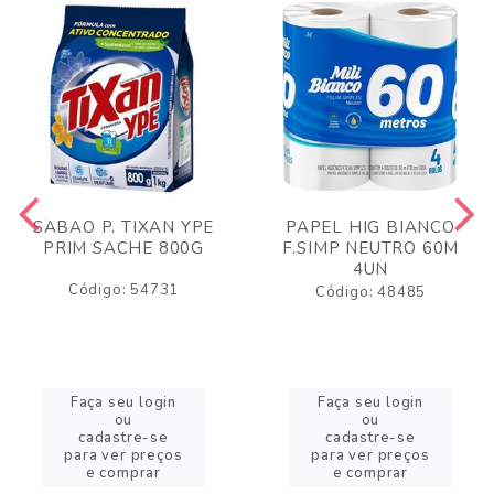
SABAO P. TIXAN YPE
PAPEL HIG BIANCO
PRIM SACHE 800G
F.SIMP NEUTRO 60M
4UN
Código: 54731
Código: 48485
Faça seu login
Faça seu login
ou
ou
cadastre-se
cadastre-se
para ver preços
para ver preços
e comprar
e comprar