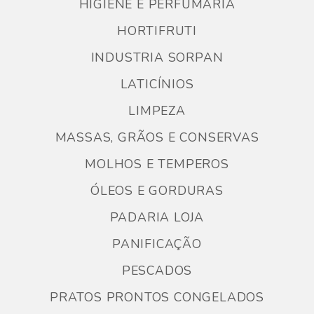
HIGIENE E PERFUMARIA
HORTIFRUTI
INDUSTRIA SORPAN
LATICÍNIOS
LIMPEZA
MASSAS, GRÃOS E CONSERVAS
MOLHOS E TEMPEROS
ÓLEOS E GORDURAS
PADARIA LOJA
PANIFICAÇÃO
PESCADOS
PRATOS PRONTOS CONGELADOS