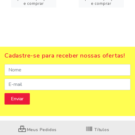
e comprar
e comprar
Cadastre-se para receber nossas ofertas!
Meus Pedidos
Títulos