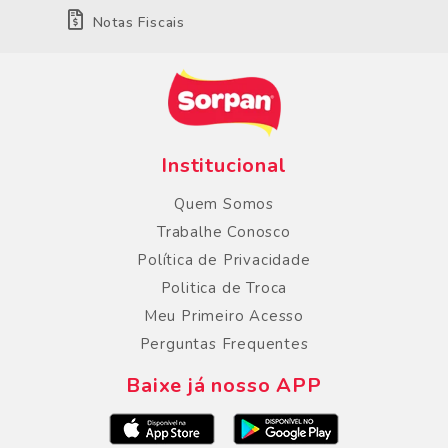
Notas Fiscais
Institucional
Quem Somos
Trabalhe Conosco
Política de Privacidade
Politica de Troca
Meu Primeiro Acesso
Perguntas Frequentes
Baixe já nosso APP