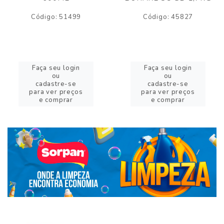
Código: 51499
Código: 45827
Faça seu login
Faça seu login
ou
ou
cadastre-se
cadastre-se
para ver preços
para ver preços
e comprar
e comprar