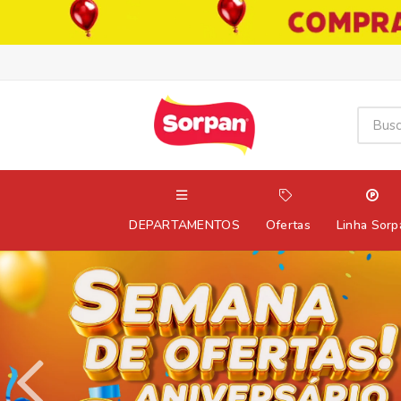
DEPARTAMENTOS
Ofertas
Linha Sorp