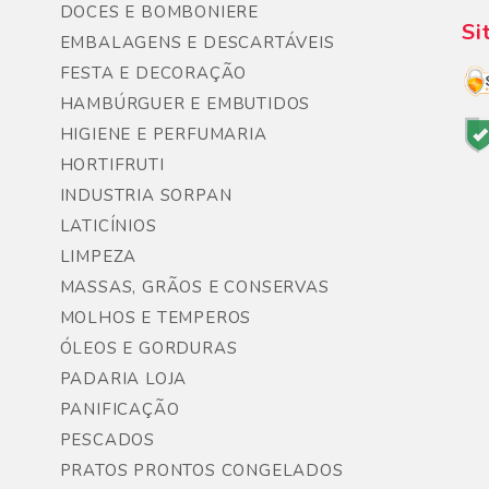
DOCES E BOMBONIERE
Si
EMBALAGENS E DESCARTÁVEIS
FESTA E DECORAÇÃO
HAMBÚRGUER E EMBUTIDOS
HIGIENE E PERFUMARIA
HORTIFRUTI
INDUSTRIA SORPAN
LATICÍNIOS
LIMPEZA
MASSAS, GRÃOS E CONSERVAS
MOLHOS E TEMPEROS
ÓLEOS E GORDURAS
PADARIA LOJA
PANIFICAÇÃO
PESCADOS
PRATOS PRONTOS CONGELADOS