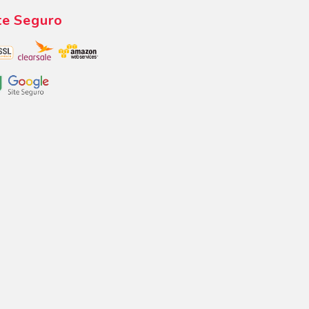
te Seguro