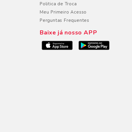
Politica de Troca
Meu Primeiro Acesso
Perguntas Frequentes
Baixe já nosso APP