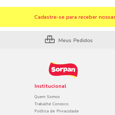
Cadastre-se para receber nossas
Meus Pedidos
Institucional
Quem Somos
Trabalhe Conosco
Política de Privacidade