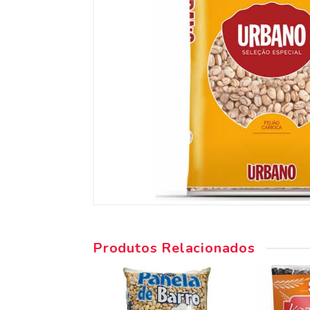
Produtos Relacionados