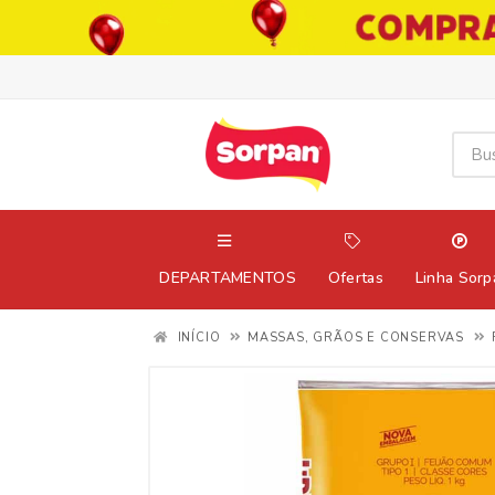
DEPARTAMENTOS
Ofertas
Linha Sorp
INÍCIO
MASSAS, GRÃOS E CONSERVAS