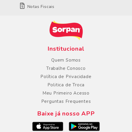
Notas Fiscais
Institucional
Quem Somos
Trabalhe Conosco
Política de Privacidade
Politica de Troca
Meu Primeiro Acesso
Perguntas Frequentes
Baixe já nosso APP