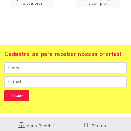
e comprar
e comprar
Cadastre-se para receber nossas ofertas!
Meus Pedidos
Títulos