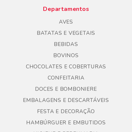
Departamentos
AVES
BATATAS E VEGETAIS
BEBIDAS
BOVINOS
CHOCOLATES E COBERTURAS
CONFEITARIA
DOCES E BOMBONIERE
EMBALAGENS E DESCARTÁVEIS
FESTA E DECORAÇÃO
HAMBÚRGUER E EMBUTIDOS