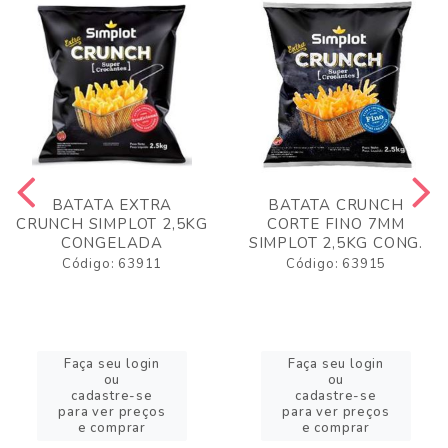
BATATA EXTRA
BATATA CRUNCH
CRUNCH SIMPLOT 2,5KG
CORTE FINO 7MM
CONGELADA
SIMPLOT 2,5KG CONG.
Código: 63911
Código: 63915
Faça seu login
Faça seu login
ou
ou
cadastre-se
cadastre-se
para ver preços
para ver preços
e comprar
e comprar