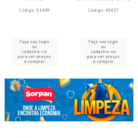
Código: 51499
Código: 45827
Faça seu login
Faça seu login
ou
ou
cadastre-se
cadastre-se
para ver preços
para ver preços
e comprar
e comprar