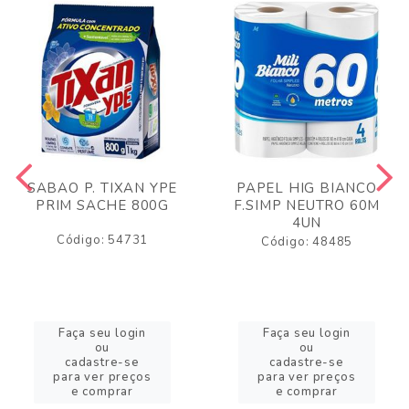
SABAO P. TIXAN YPE
PAPEL HIG BIANCO
PRIM SACHE 800G
F.SIMP NEUTRO 60M
4UN
Código: 54731
Código: 48485
Faça seu login
Faça seu login
ou
ou
cadastre-se
cadastre-se
para ver preços
para ver preços
e comprar
e comprar