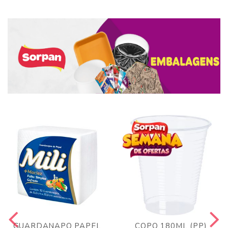
GUARDANAPO PAPEL
COPO 180ML (PP)