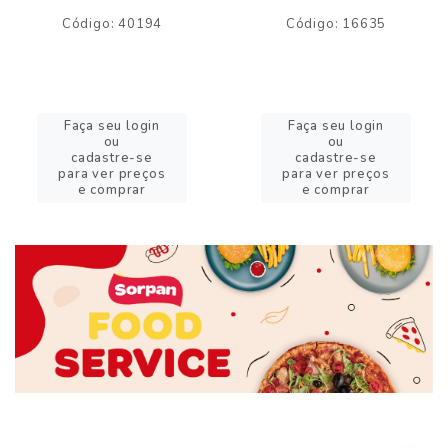
Código: 40194
Código: 16635
Faça seu login
Faça seu login
ou
ou
cadastre-se
cadastre-se
para ver preços
para ver preços
e comprar
e comprar