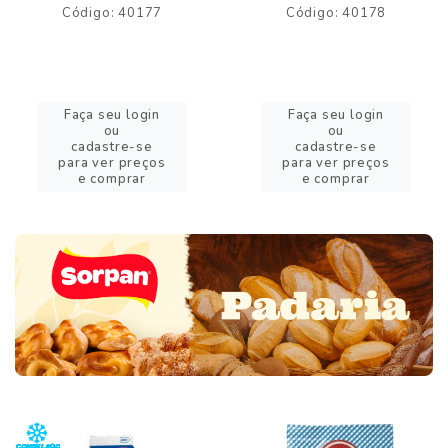
Código: 40177
Código: 40178
Faça seu login
Faça seu login
ou
ou
cadastre-se
cadastre-se
para ver preços
para ver preços
e comprar
e comprar