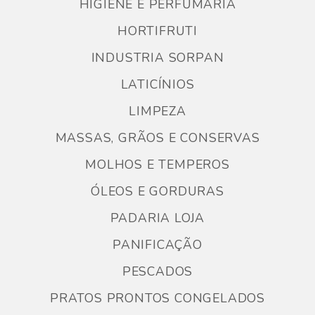
HIGIENE E PERFUMARIA
HORTIFRUTI
INDUSTRIA SORPAN
LATICÍNIOS
LIMPEZA
MASSAS, GRÃOS E CONSERVAS
MOLHOS E TEMPEROS
ÓLEOS E GORDURAS
PADARIA LOJA
PANIFICAÇÃO
PESCADOS
PRATOS PRONTOS CONGELADOS