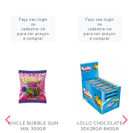
Faça seu login
Faça seu login
ou
ou
cadastre-se
cadastre-se
para ver preços
para ver preços
e comprar
e comprar
CHICLE BUBBLE GUM
LOLLO CHOCOLATE
MIX 300GR
30X28GR 840GR