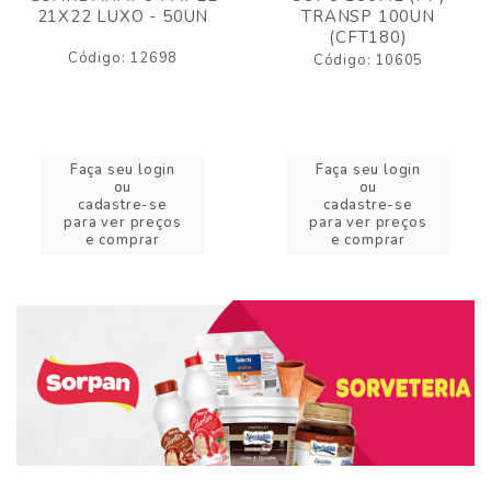
21X22 LUXO - 50UN
TRANSP 100UN
(CFT180)
Código: 12698
Código: 10605
Faça seu login
Faça seu login
ou
ou
cadastre-se
cadastre-se
para ver preços
para ver preços
e comprar
e comprar