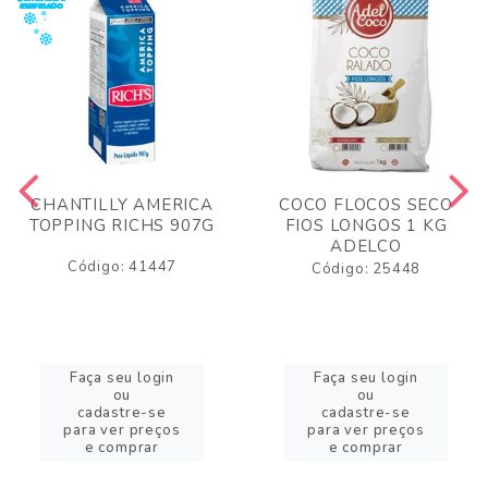
CHANTILLY AMERICA
COCO FLOCOS SECO
TOPPING RICHS 907G
FIOS LONGOS 1 KG
ADELCO
Código: 41447
Código: 25448
Faça seu login
Faça seu login
ou
ou
cadastre-se
cadastre-se
para ver preços
para ver preços
e comprar
e comprar