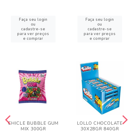
Faça seu login
Faça seu login
ou
ou
cadastre-se
cadastre-se
para ver preços
para ver preços
e comprar
e comprar
CHICLE BUBBLE GUM
LOLLO CHOCOLATE
MIX 300GR
30X28GR 840GR