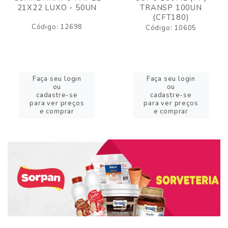
21X22 LUXO - 50UN
TRANSP 100UN
(CFT180)
Código: 12698
Código: 10605
Faça seu login
Faça seu login
ou
ou
cadastre-se
cadastre-se
para ver preços
para ver preços
e comprar
e comprar