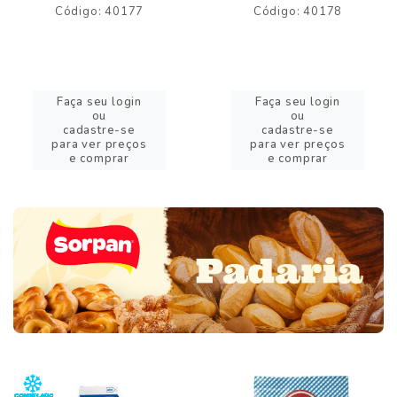
Código: 40177
Código: 40178
Faça seu login
Faça seu login
ou
ou
cadastre-se
cadastre-se
para ver preços
para ver preços
e comprar
e comprar