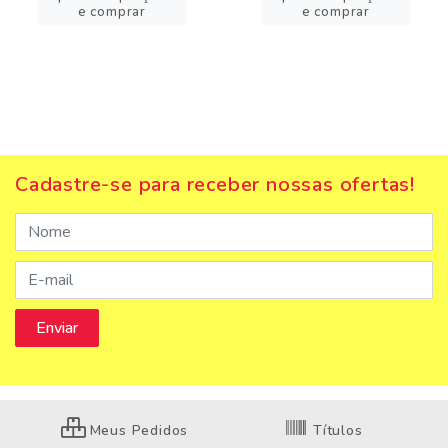
e comprar
e comprar
Cadastre-se para receber nossas ofertas!
Meus Pedidos
Títulos