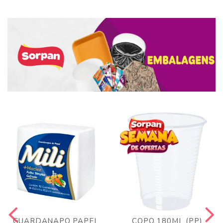
GUARDANAPO PAPEL
COPO 180ML (PP)