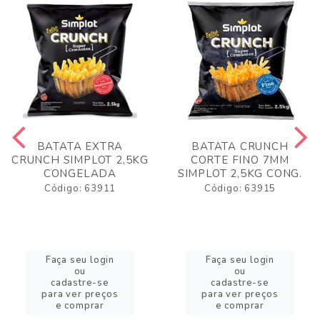
BATATA EXTRA
BATATA CRUNCH
CRUNCH SIMPLOT 2,5KG
CORTE FINO 7MM
CONGELADA
SIMPLOT 2,5KG CONG.
Código: 63911
Código: 63915
Faça seu login
Faça seu login
ou
ou
cadastre-se
cadastre-se
para ver preços
para ver preços
e comprar
e comprar