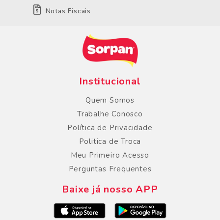
Notas Fiscais
Institucional
Quem Somos
Trabalhe Conosco
Política de Privacidade
Politica de Troca
Meu Primeiro Acesso
Perguntas Frequentes
Baixe já nosso APP