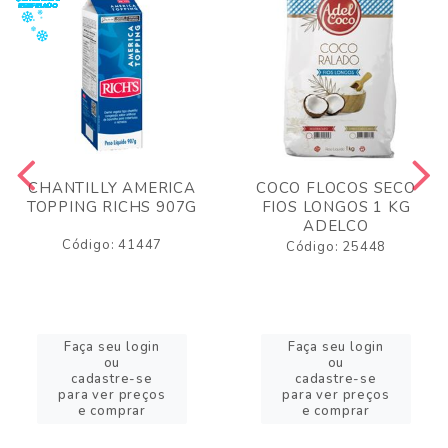
CHANTILLY AMERICA
COCO FLOCOS SECO
TOPPING RICHS 907G
FIOS LONGOS 1 KG
ADELCO
Código: 41447
Código: 25448
Faça seu login
Faça seu login
ou
ou
cadastre-se
cadastre-se
para ver preços
para ver preços
e comprar
e comprar