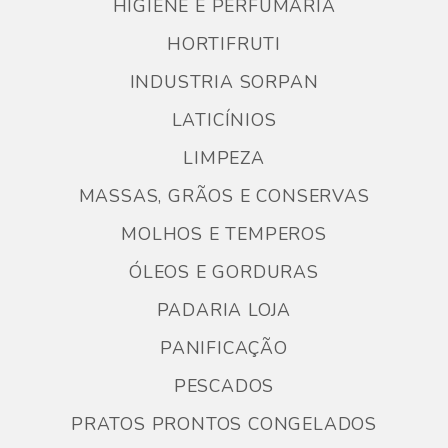
HIGIENE E PERFUMARIA
HORTIFRUTI
INDUSTRIA SORPAN
LATICÍNIOS
LIMPEZA
MASSAS, GRÃOS E CONSERVAS
MOLHOS E TEMPEROS
ÓLEOS E GORDURAS
PADARIA LOJA
PANIFICAÇÃO
PESCADOS
PRATOS PRONTOS CONGELADOS