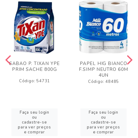
SABAO P. TIXAN YPE
PAPEL HIG BIANCO
PRIM SACHE 800G
F.SIMP NEUTRO 60M
4UN
Código: 54731
Código: 48485
Faça seu login
Faça seu login
ou
ou
cadastre-se
cadastre-se
para ver preços
para ver preços
e comprar
e comprar