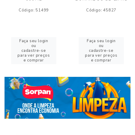
Código: 51499
Código: 45827
Faça seu login
Faça seu login
ou
ou
cadastre-se
cadastre-se
para ver preços
para ver preços
e comprar
e comprar