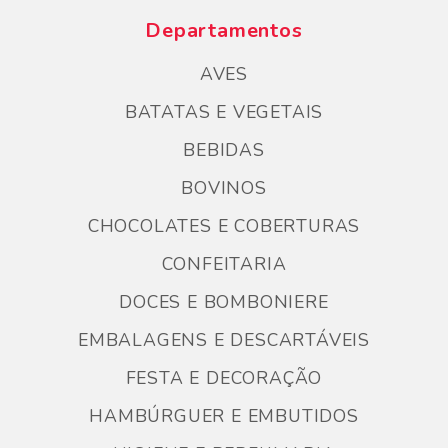
Departamentos
AVES
BATATAS E VEGETAIS
BEBIDAS
BOVINOS
CHOCOLATES E COBERTURAS
CONFEITARIA
DOCES E BOMBONIERE
EMBALAGENS E DESCARTÁVEIS
FESTA E DECORAÇÃO
HAMBÚRGUER E EMBUTIDOS