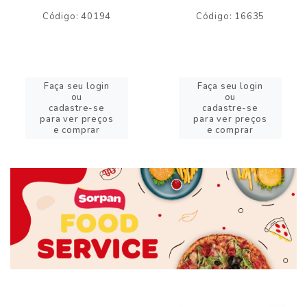
Código: 40194
Código: 16635
Faça seu login
Faça seu login
ou
ou
cadastre-se
cadastre-se
para ver preços
para ver preços
e comprar
e comprar