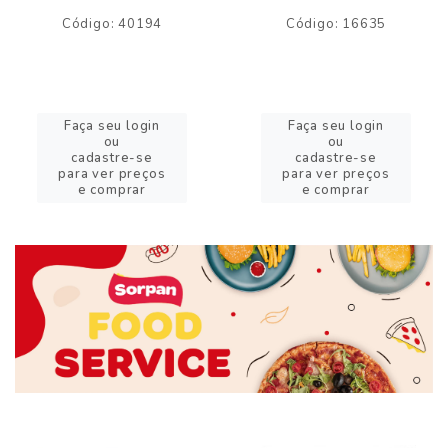
Código: 40194
Código: 16635
Faça seu login
Faça seu login
ou
ou
cadastre-se
cadastre-se
para ver preços
para ver preços
e comprar
e comprar