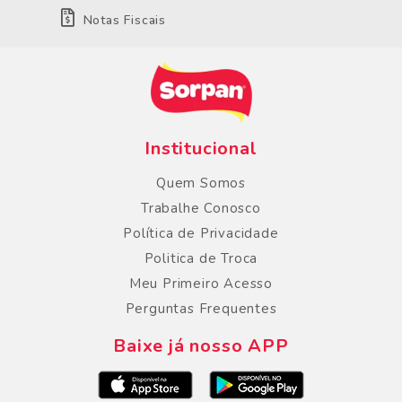
Notas Fiscais
Institucional
Quem Somos
Trabalhe Conosco
Política de Privacidade
Politica de Troca
Meu Primeiro Acesso
Perguntas Frequentes
Baixe já nosso APP