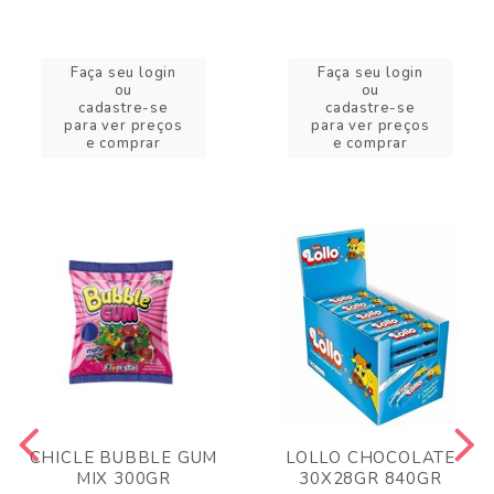
Faça seu login
Faça seu login
ou
ou
cadastre-se
cadastre-se
para ver preços
para ver preços
e comprar
e comprar
CHICLE BUBBLE GUM
LOLLO CHOCOLATE
MIX 300GR
30X28GR 840GR