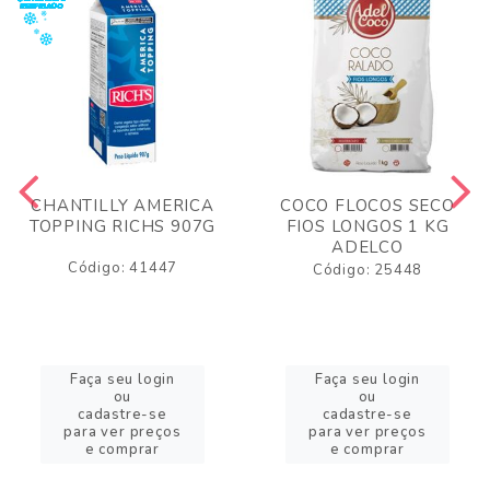
CHANTILLY AMERICA
COCO FLOCOS SECO
TOPPING RICHS 907G
FIOS LONGOS 1 KG
ADELCO
Código: 41447
Código: 25448
Faça seu login
Faça seu login
ou
ou
cadastre-se
cadastre-se
para ver preços
para ver preços
e comprar
e comprar