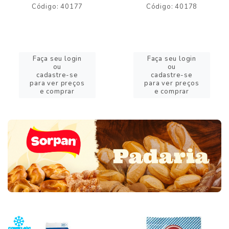
Código: 40177
Código: 40178
Faça seu login
Faça seu login
ou
ou
cadastre-se
cadastre-se
para ver preços
para ver preços
e comprar
e comprar