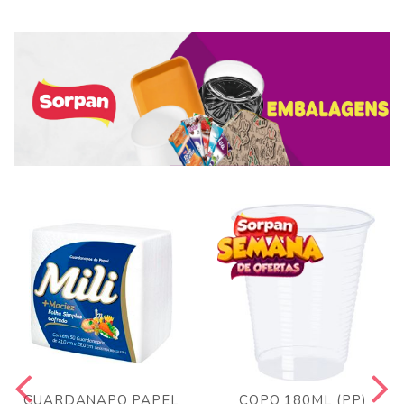
GUARDANAPO PAPEL
COPO 180ML (PP)