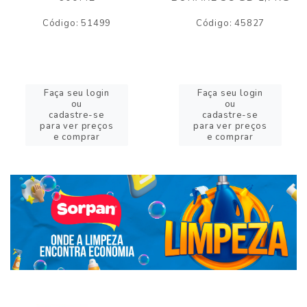
Código: 51499
Código: 45827
Faça seu login
Faça seu login
ou
ou
cadastre-se
cadastre-se
para ver preços
para ver preços
e comprar
e comprar