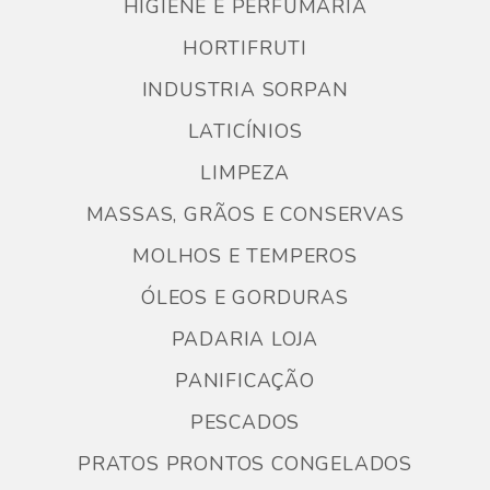
HIGIENE E PERFUMARIA
HORTIFRUTI
INDUSTRIA SORPAN
LATICÍNIOS
LIMPEZA
MASSAS, GRÃOS E CONSERVAS
MOLHOS E TEMPEROS
ÓLEOS E GORDURAS
PADARIA LOJA
PANIFICAÇÃO
PESCADOS
PRATOS PRONTOS CONGELADOS