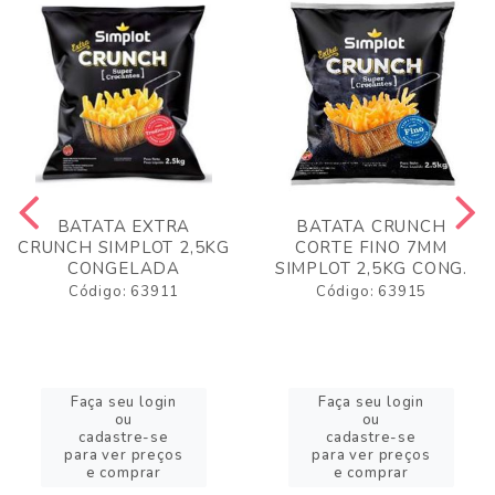
BATATA EXTRA
BATATA CRUNCH
CRUNCH SIMPLOT 2,5KG
CORTE FINO 7MM
CONGELADA
SIMPLOT 2,5KG CONG.
Código: 63911
Código: 63915
Faça seu login
Faça seu login
ou
ou
cadastre-se
cadastre-se
para ver preços
para ver preços
e comprar
e comprar