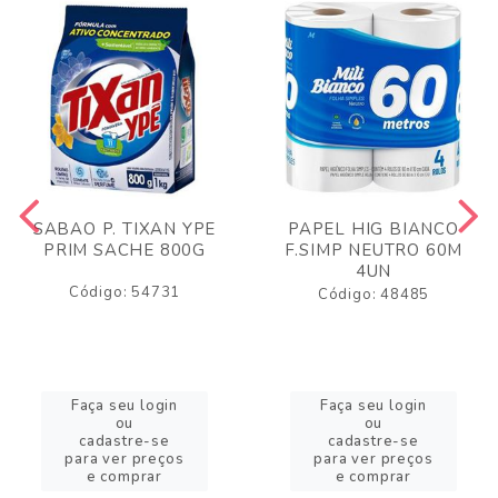
SABAO P. TIXAN YPE
PAPEL HIG BIANCO
PRIM SACHE 800G
F.SIMP NEUTRO 60M
4UN
Código: 54731
Código: 48485
Faça seu login
Faça seu login
ou
ou
cadastre-se
cadastre-se
para ver preços
para ver preços
e comprar
e comprar