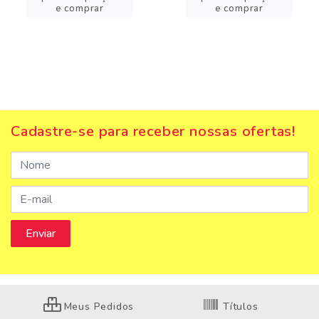
e comprar
e comprar
Cadastre-se para receber nossas ofertas!
Meus Pedidos
Títulos