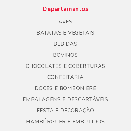
Departamentos
AVES
BATATAS E VEGETAIS
BEBIDAS
BOVINOS
CHOCOLATES E COBERTURAS
CONFEITARIA
DOCES E BOMBONIERE
EMBALAGENS E DESCARTÁVEIS
FESTA E DECORAÇÃO
HAMBÚRGUER E EMBUTIDOS