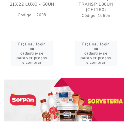
21X22 LUXO - 50UN
TRANSP 100UN
(CFT180)
Código: 12698
Código: 10605
Faça seu login
Faça seu login
ou
ou
cadastre-se
cadastre-se
para ver preços
para ver preços
e comprar
e comprar