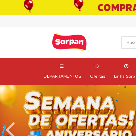
DEPARTAMENTOS
Ofertas
Linha Sorp