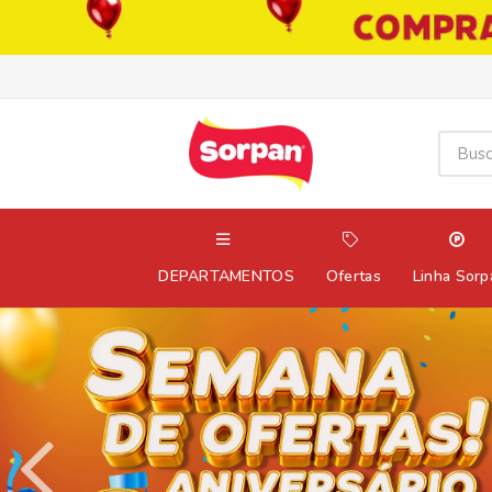
DEPARTAMENTOS
Ofertas
Linha Sorp