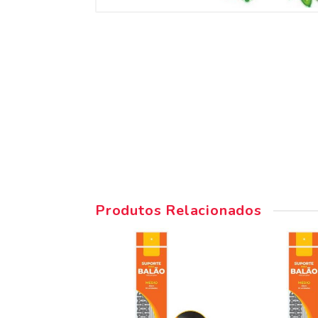
Produtos Relacionados