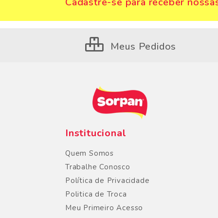
Cadastre-se para receber nossas
Meus Pedidos
Institucional
Quem Somos
Trabalhe Conosco
Política de Privacidade
Politica de Troca
Meu Primeiro Acesso