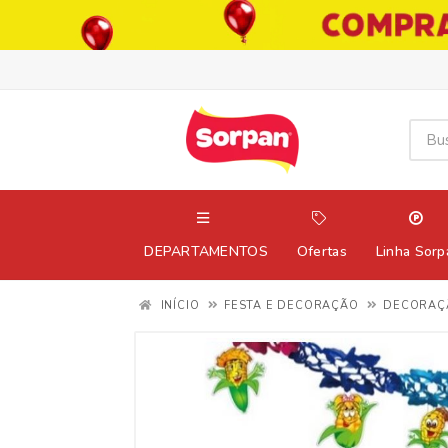
DEPARTAMENTOS
Ofertas
Linha Sorp
INÍCIO
FESTA E DECORAÇÃO
DECORAÇ