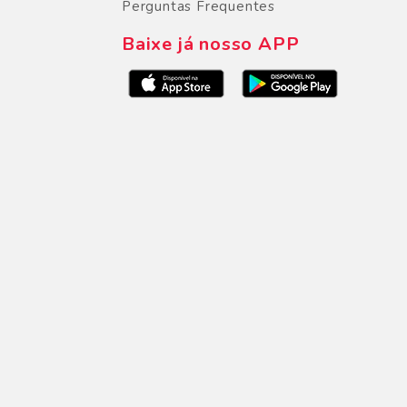
Perguntas Frequentes
Baixe já nosso APP