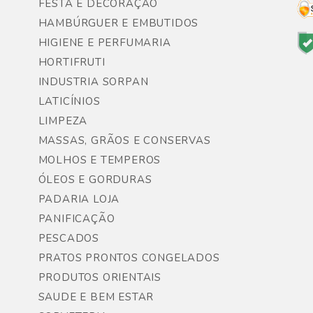
FESTA E DECORAÇÃO
HAMBÚRGUER E EMBUTIDOS
HIGIENE E PERFUMARIA
HORTIFRUTI
INDUSTRIA SORPAN
LATICÍNIOS
LIMPEZA
MASSAS, GRÃOS E CONSERVAS
MOLHOS E TEMPEROS
ÓLEOS E GORDURAS
PADARIA LOJA
PANIFICAÇÃO
PESCADOS
PRATOS PRONTOS CONGELADOS
PRODUTOS ORIENTAIS
SAUDE E BEM ESTAR