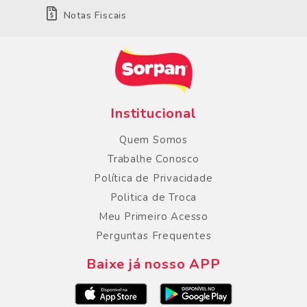
Notas Fiscais
Institucional
Quem Somos
Trabalhe Conosco
Política de Privacidade
Politica de Troca
Meu Primeiro Acesso
Perguntas Frequentes
Baixe já nosso APP