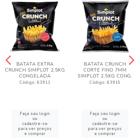
BATATA EXTRA
BATATA CRUNCH
CRUNCH SIMPLOT 2,5KG
CORTE FINO 7MM
CONGELADA
SIMPLOT 2,5KG CONG.
Código: 63911
Código: 63915
Faça seu login
Faça seu login
ou
ou
cadastre-se
cadastre-se
para ver preços
para ver preços
e comprar
e comprar