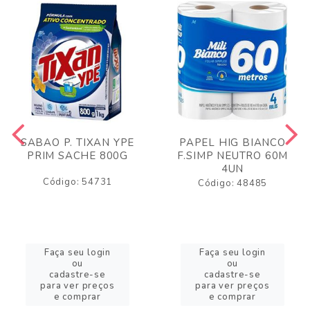
SABAO P. TIXAN YPE
PAPEL HIG BIANCO
PRIM SACHE 800G
F.SIMP NEUTRO 60M
4UN
Código: 54731
Código: 48485
Faça seu login
Faça seu login
ou
ou
cadastre-se
cadastre-se
para ver preços
para ver preços
e comprar
e comprar