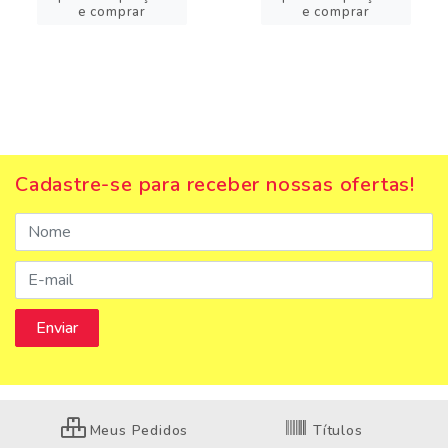
e comprar
e comprar
Cadastre-se para receber nossas ofertas!
Meus Pedidos
Títulos