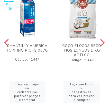
CHANTILLY AMERICA
COCO FLOCOS SECO
TOPPING RICHS 907G
FIOS LONGOS 1 KG
ADELCO
Código: 41447
Código: 25448
Faça seu login
Faça seu login
ou
ou
cadastre-se
cadastre-se
para ver preços
para ver preços
e comprar
e comprar