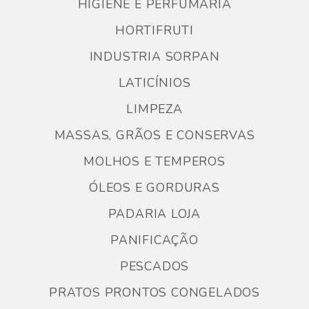
HIGIENE E PERFUMARIA
HORTIFRUTI
INDUSTRIA SORPAN
LATICÍNIOS
LIMPEZA
MASSAS, GRÃOS E CONSERVAS
MOLHOS E TEMPEROS
ÓLEOS E GORDURAS
PADARIA LOJA
PANIFICAÇÃO
PESCADOS
PRATOS PRONTOS CONGELADOS