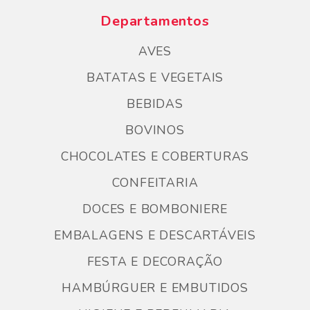
Departamentos
AVES
BATATAS E VEGETAIS
BEBIDAS
BOVINOS
CHOCOLATES E COBERTURAS
CONFEITARIA
DOCES E BOMBONIERE
EMBALAGENS E DESCARTÁVEIS
FESTA E DECORAÇÃO
HAMBÚRGUER E EMBUTIDOS