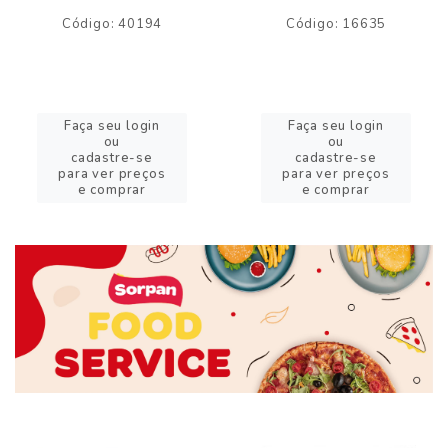
Código: 40194
Código: 16635
Faça seu login
Faça seu login
ou
ou
cadastre-se
cadastre-se
para ver preços
para ver preços
e comprar
e comprar