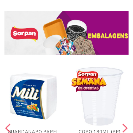
GUARDANAPO PAPEL
COPO 180ML (PP)