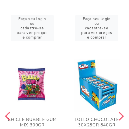
Faça seu login
Faça seu login
ou
ou
cadastre-se
cadastre-se
para ver preços
para ver preços
e comprar
e comprar
CHICLE BUBBLE GUM
LOLLO CHOCOLATE
MIX 300GR
30X28GR 840GR