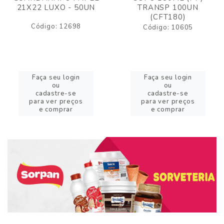
21X22 LUXO - 50UN
TRANSP 100UN
(CFT180)
Código: 12698
Código: 10605
Faça seu login
Faça seu login
ou
ou
cadastre-se
cadastre-se
para ver preços
para ver preços
e comprar
e comprar