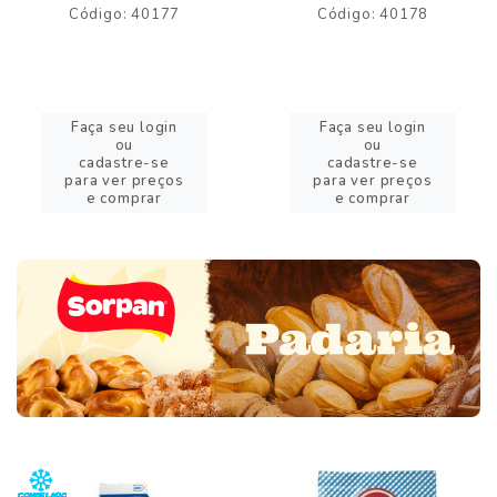
Código: 40177
Código: 40178
Faça seu login
Faça seu login
ou
ou
cadastre-se
cadastre-se
para ver preços
para ver preços
e comprar
e comprar