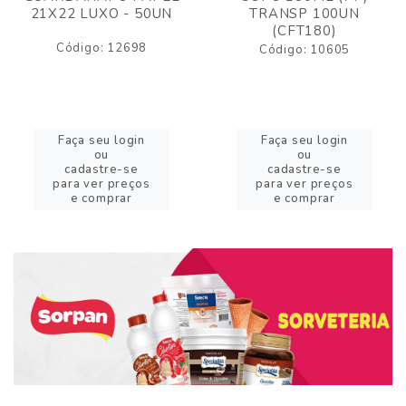
21X22 LUXO - 50UN
TRANSP 100UN
(CFT180)
Código: 12698
Código: 10605
Faça seu login
Faça seu login
ou
ou
cadastre-se
cadastre-se
para ver preços
para ver preços
e comprar
e comprar