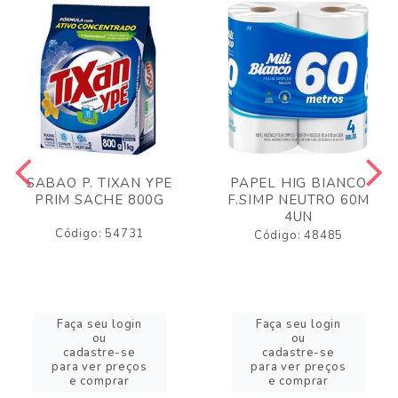
SABAO P. TIXAN YPE
PAPEL HIG BIANCO
PRIM SACHE 800G
F.SIMP NEUTRO 60M
4UN
Código: 54731
Código: 48485
Faça seu login
Faça seu login
ou
ou
cadastre-se
cadastre-se
para ver preços
para ver preços
e comprar
e comprar