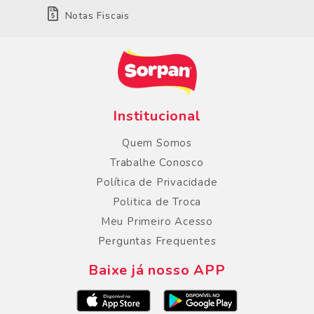
Notas Fiscais
Institucional
Quem Somos
Trabalhe Conosco
Política de Privacidade
Politica de Troca
Meu Primeiro Acesso
Perguntas Frequentes
Baixe já nosso APP