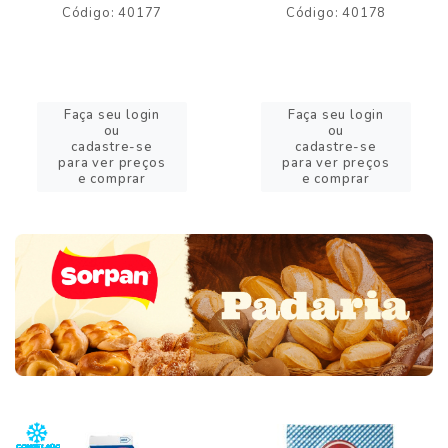
Código: 40177
Código: 40178
Faça seu login
Faça seu login
ou
ou
cadastre-se
cadastre-se
para ver preços
para ver preços
e comprar
e comprar