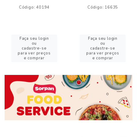
Código: 40194
Código: 16635
Faça seu login
Faça seu login
ou
ou
cadastre-se
cadastre-se
para ver preços
para ver preços
e comprar
e comprar