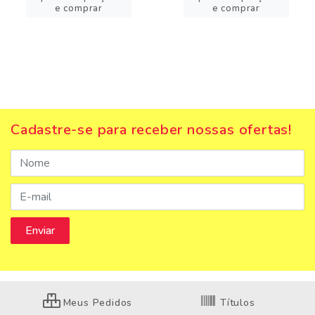
e comprar
e comprar
Cadastre-se para receber nossas ofertas!
Meus Pedidos
Títulos