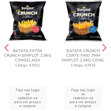
BATATA EXTRA
BATATA CRUNCH
CRUNCH SIMPLOT 2,5KG
CORTE FINO 7MM
CONGELADA
SIMPLOT 2,5KG CONG.
Código: 63911
Código: 63915
Faça seu login
Faça seu login
ou
ou
cadastre-se
cadastre-se
para ver preços
para ver preços
e comprar
e comprar