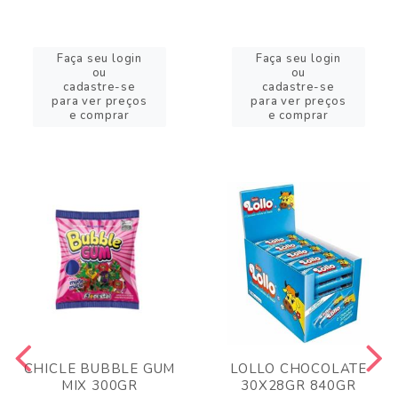
Faça seu login
Faça seu login
ou
ou
cadastre-se
cadastre-se
para ver preços
para ver preços
e comprar
e comprar
CHICLE BUBBLE GUM
LOLLO CHOCOLATE
MIX 300GR
30X28GR 840GR