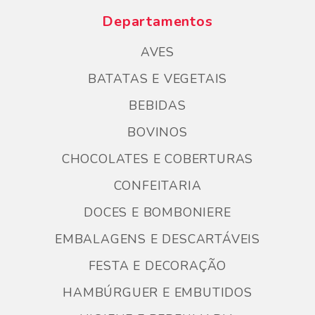
Departamentos
AVES
BATATAS E VEGETAIS
BEBIDAS
BOVINOS
CHOCOLATES E COBERTURAS
CONFEITARIA
DOCES E BOMBONIERE
EMBALAGENS E DESCARTÁVEIS
FESTA E DECORAÇÃO
HAMBÚRGUER E EMBUTIDOS