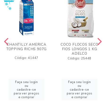
CHANTILLY AMERICA
COCO FLOCOS SECO
TOPPING RICHS 907G
FIOS LONGOS 1 KG
ADELCO
Código: 41447
Código: 25448
Faça seu login
Faça seu login
ou
ou
cadastre-se
cadastre-se
para ver preços
para ver preços
e comprar
e comprar