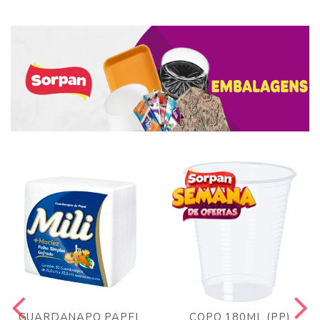
GUARDANAPO PAPEL
COPO 180ML (PP)