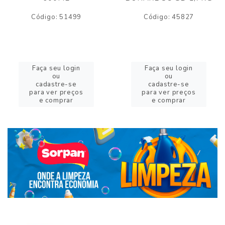
Código: 51499
Código: 45827
Faça seu login
Faça seu login
ou
ou
cadastre-se
cadastre-se
para ver preços
para ver preços
e comprar
e comprar