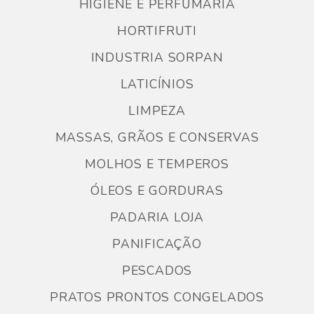
HIGIENE E PERFUMARIA
HORTIFRUTI
INDUSTRIA SORPAN
LATICÍNIOS
LIMPEZA
MASSAS, GRÃOS E CONSERVAS
MOLHOS E TEMPEROS
ÓLEOS E GORDURAS
PADARIA LOJA
PANIFICAÇÃO
PESCADOS
PRATOS PRONTOS CONGELADOS