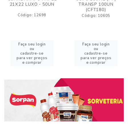
21X22 LUXO - 50UN
TRANSP 100UN
(CFT180)
Código: 12698
Código: 10605
Faça seu login
Faça seu login
ou
ou
cadastre-se
cadastre-se
para ver preços
para ver preços
e comprar
e comprar