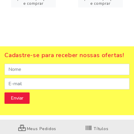
e comprar
e comprar
Cadastre-se para receber nossas ofertas!
Meus Pedidos
Títulos