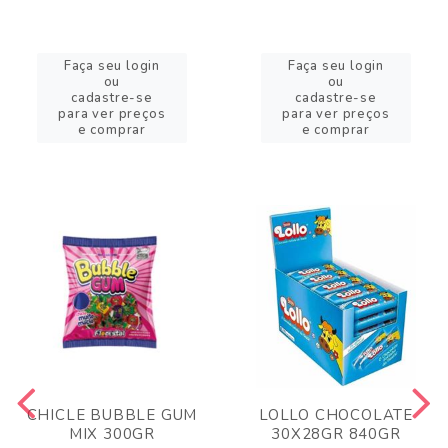
Faça seu login
Faça seu login
ou
ou
cadastre-se
cadastre-se
para ver preços
para ver preços
e comprar
e comprar
CHICLE BUBBLE GUM
LOLLO CHOCOLATE
MIX 300GR
30X28GR 840GR