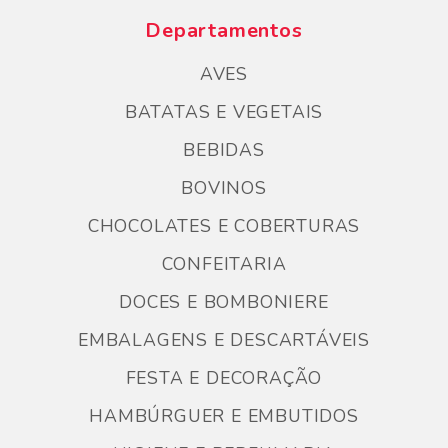
Departamentos
AVES
BATATAS E VEGETAIS
BEBIDAS
BOVINOS
CHOCOLATES E COBERTURAS
CONFEITARIA
DOCES E BOMBONIERE
EMBALAGENS E DESCARTÁVEIS
FESTA E DECORAÇÃO
HAMBÚRGUER E EMBUTIDOS