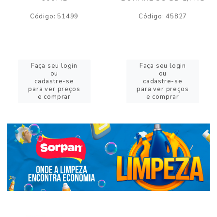
Código: 51499
Código: 45827
Faça seu login
Faça seu login
ou
ou
cadastre-se
cadastre-se
para ver preços
para ver preços
e comprar
e comprar