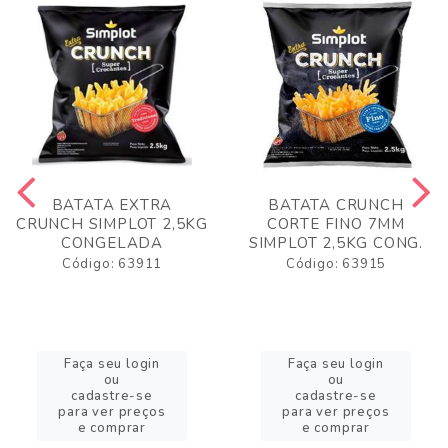
BATATA EXTRA
BATATA CRUNCH
CRUNCH SIMPLOT 2,5KG
CORTE FINO 7MM
CONGELADA
SIMPLOT 2,5KG CONG.
Código: 63911
Código: 63915
Faça seu login
Faça seu login
ou
ou
cadastre-se
cadastre-se
para ver preços
para ver preços
e comprar
e comprar