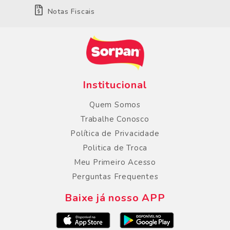
Notas Fiscais
Institucional
Quem Somos
Trabalhe Conosco
Política de Privacidade
Politica de Troca
Meu Primeiro Acesso
Perguntas Frequentes
Baixe já nosso APP