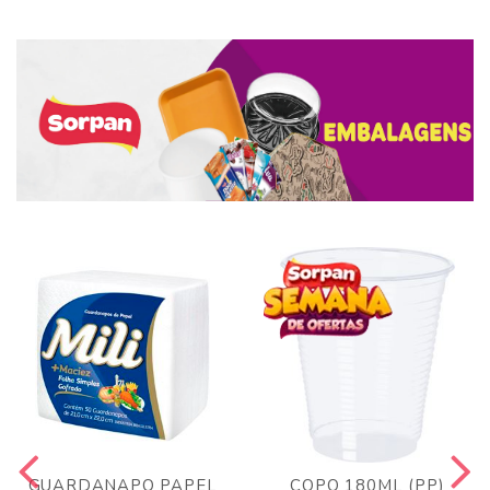
GUARDANAPO PAPEL
COPO 180ML (PP)