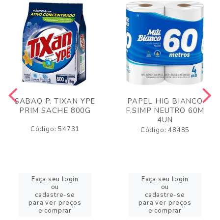
SABAO P. TIXAN YPE
PAPEL HIG BIANCO
PRIM SACHE 800G
F.SIMP NEUTRO 60M
4UN
Código: 54731
Código: 48485
Faça seu login
Faça seu login
ou
ou
cadastre-se
cadastre-se
para ver preços
para ver preços
e comprar
e comprar