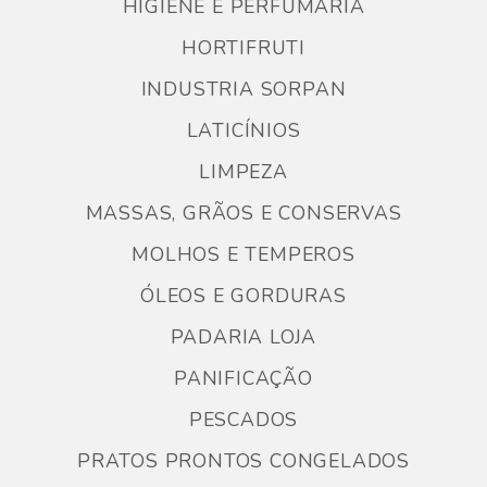
HIGIENE E PERFUMARIA
HORTIFRUTI
INDUSTRIA SORPAN
LATICÍNIOS
LIMPEZA
MASSAS, GRÃOS E CONSERVAS
MOLHOS E TEMPEROS
ÓLEOS E GORDURAS
PADARIA LOJA
PANIFICAÇÃO
PESCADOS
PRATOS PRONTOS CONGELADOS