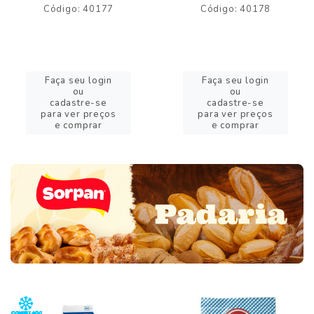
Código: 40177
Código: 40178
Faça seu login
Faça seu login
ou
ou
cadastre-se
cadastre-se
para ver preços
para ver preços
e comprar
e comprar