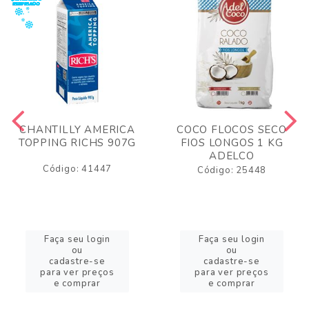
CHANTILLY AMERICA
COCO FLOCOS SECO
TOPPING RICHS 907G
FIOS LONGOS 1 KG
ADELCO
Código: 41447
Código: 25448
Faça seu login
Faça seu login
ou
ou
cadastre-se
cadastre-se
para ver preços
para ver preços
e comprar
e comprar