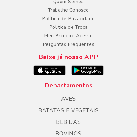
Quem Somos
Trabalhe Conosco
Política de Privacidade
Politica de Troca
Meu Primeiro Acesso
Perguntas Frequentes
Baixe já nosso APP
Departamentos
AVES
BATATAS E VEGETAIS
BEBIDAS
BOVINOS