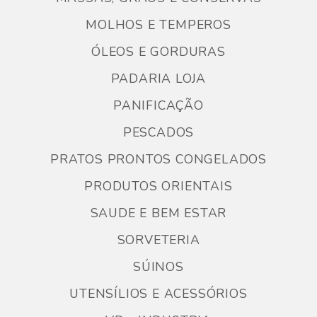
MOLHOS E TEMPEROS
ÓLEOS E GORDURAS
PADARIA LOJA
PANIFICAÇÃO
PESCADOS
PRATOS PRONTOS CONGELADOS
PRODUTOS ORIENTAIS
SAUDE E BEM ESTAR
SORVETERIA
SÚINOS
UTENSÍLIOS E ACESSÓRIOS