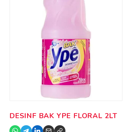
DESINF BAK YPE FLORAL 2LT