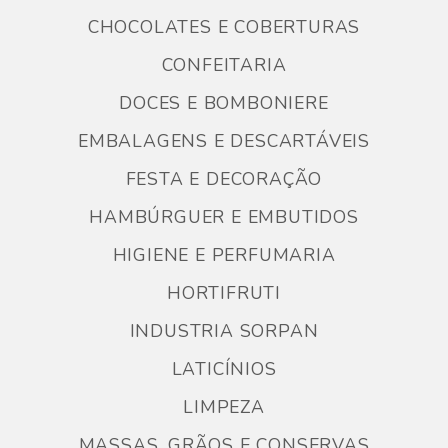
CHOCOLATES E COBERTURAS
CONFEITARIA
DOCES E BOMBONIERE
EMBALAGENS E DESCARTÁVEIS
FESTA E DECORAÇÃO
HAMBÚRGUER E EMBUTIDOS
HIGIENE E PERFUMARIA
HORTIFRUTI
INDUSTRIA SORPAN
LATICÍNIOS
LIMPEZA
MASSAS, GRÃOS E CONSERVAS