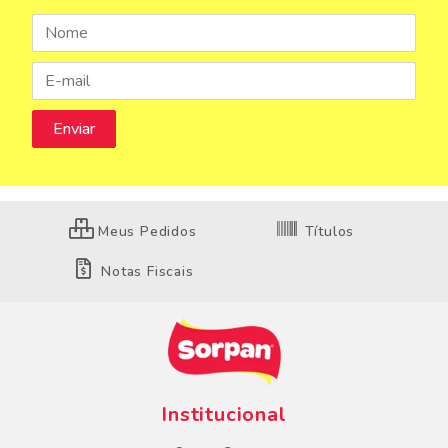
Meus Pedidos
Títulos
Notas Fiscais
Institucional