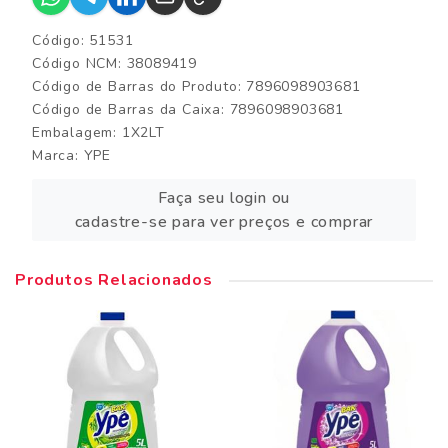
Código: 51531
Código NCM: 38089419
Código de Barras do Produto: 7896098903681
Código de Barras da Caixa: 7896098903681
Embalagem: 1X2LT
Marca:
YPE
Faça seu login ou
cadastre-se para ver preços e comprar
Produtos Relacionados