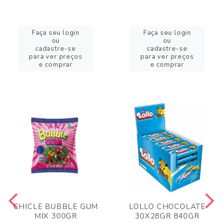
Faça seu login
Faça seu login
ou
ou
cadastre-se
cadastre-se
para ver preços
para ver preços
e comprar
e comprar
CHICLE BUBBLE GUM
LOLLO CHOCOLATE
MIX 300GR
30X28GR 840GR