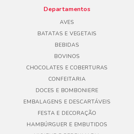
Departamentos
AVES
BATATAS E VEGETAIS
BEBIDAS
BOVINOS
CHOCOLATES E COBERTURAS
CONFEITARIA
DOCES E BOMBONIERE
EMBALAGENS E DESCARTÁVEIS
FESTA E DECORAÇÃO
HAMBÚRGUER E EMBUTIDOS