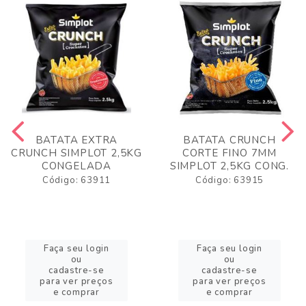
BATATA EXTRA
BATATA CRUNCH
CRUNCH SIMPLOT 2,5KG
CORTE FINO 7MM
CONGELADA
SIMPLOT 2,5KG CONG.
Código: 63911
Código: 63915
Faça seu login
Faça seu login
ou
ou
cadastre-se
cadastre-se
para ver preços
para ver preços
e comprar
e comprar