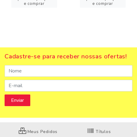
e comprar
e comprar
Cadastre-se para receber nossas ofertas!
Meus Pedidos
Títulos