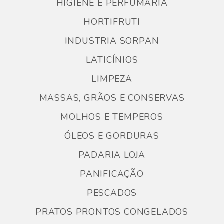
HIGIENE E PERFUMARIA
HORTIFRUTI
INDUSTRIA SORPAN
LATICÍNIOS
LIMPEZA
MASSAS, GRÃOS E CONSERVAS
MOLHOS E TEMPEROS
ÓLEOS E GORDURAS
PADARIA LOJA
PANIFICAÇÃO
PESCADOS
PRATOS PRONTOS CONGELADOS