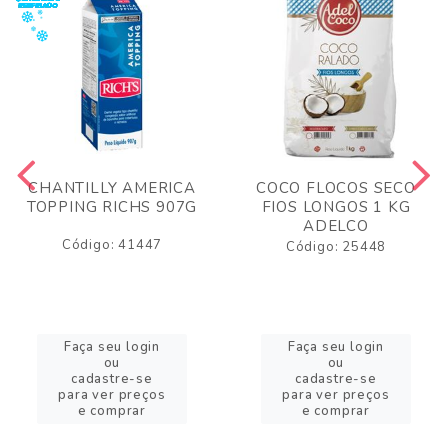
CHANTILLY AMERICA
COCO FLOCOS SECO
TOPPING RICHS 907G
FIOS LONGOS 1 KG
ADELCO
Código: 41447
Código: 25448
Faça seu login
Faça seu login
ou
ou
cadastre-se
cadastre-se
para ver preços
para ver preços
e comprar
e comprar