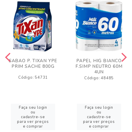
SABAO P. TIXAN YPE
PAPEL HIG BIANCO
PRIM SACHE 800G
F.SIMP NEUTRO 60M
4UN
Código: 54731
Código: 48485
Faça seu login
Faça seu login
ou
ou
cadastre-se
cadastre-se
para ver preços
para ver preços
e comprar
e comprar