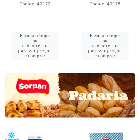
Código: 40177
Código: 40178
Faça seu login
Faça seu login
ou
ou
cadastre-se
cadastre-se
para ver preços
para ver preços
e comprar
e comprar