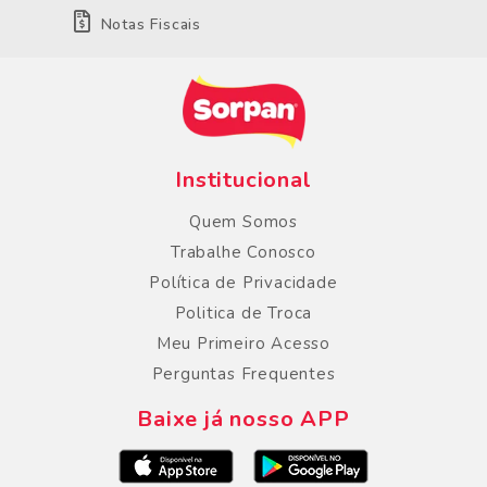
Notas Fiscais
Institucional
Quem Somos
Trabalhe Conosco
Política de Privacidade
Politica de Troca
Meu Primeiro Acesso
Perguntas Frequentes
Baixe já nosso APP