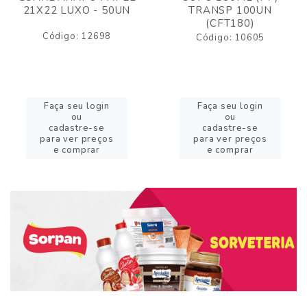
21X22 LUXO - 50UN
TRANSP 100UN
(CFT180)
Código: 12698
Código: 10605
Faça seu login
Faça seu login
ou
ou
cadastre-se
cadastre-se
para ver preços
para ver preços
e comprar
e comprar