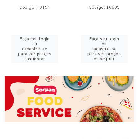
Código: 40194
Código: 16635
Faça seu login
Faça seu login
ou
ou
cadastre-se
cadastre-se
para ver preços
para ver preços
e comprar
e comprar