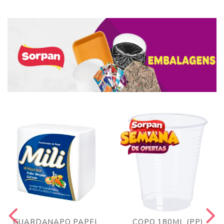
GUARDANAPO PAPEL
COPO 180ML (PP)