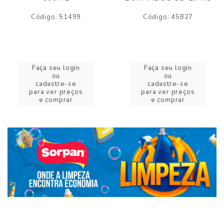
Código: 51499
Código: 45827
Faça seu login
Faça seu login
ou
ou
cadastre-se
cadastre-se
para ver preços
para ver preços
e comprar
e comprar