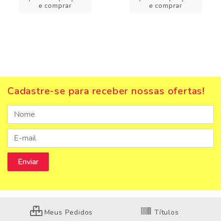
e comprar
e comprar
Cadastre-se para receber nossas ofertas!
Meus Pedidos
Títulos