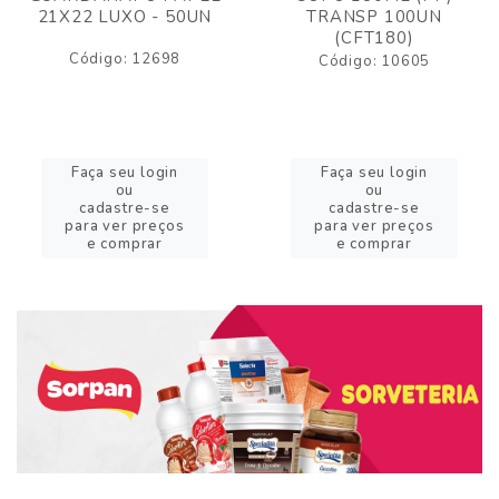
21X22 LUXO - 50UN
TRANSP 100UN
(CFT180)
Código: 12698
Código: 10605
Faça seu login
Faça seu login
ou
ou
cadastre-se
cadastre-se
para ver preços
para ver preços
e comprar
e comprar