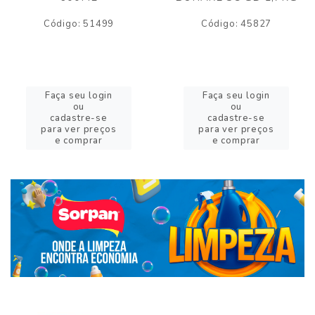
Código: 51499
Código: 45827
Faça seu login
Faça seu login
ou
ou
cadastre-se
cadastre-se
para ver preços
para ver preços
e comprar
e comprar