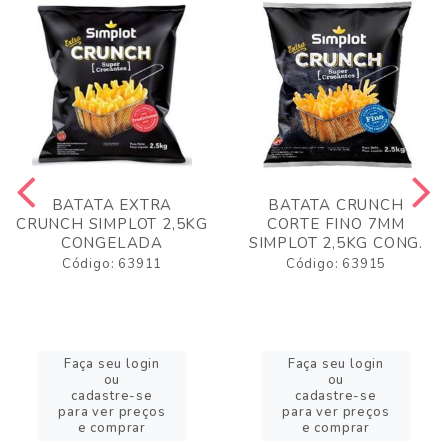
BATATA EXTRA
BATATA CRUNCH
CRUNCH SIMPLOT 2,5KG
CORTE FINO 7MM
CONGELADA
SIMPLOT 2,5KG CONG.
Código: 63911
Código: 63915
Faça seu login
Faça seu login
ou
ou
cadastre-se
cadastre-se
para ver preços
para ver preços
e comprar
e comprar