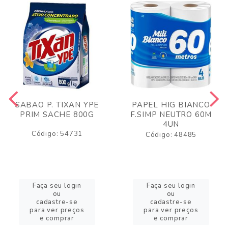
SABAO P. TIXAN YPE
PAPEL HIG BIANCO
PRIM SACHE 800G
F.SIMP NEUTRO 60M
4UN
Código: 54731
Código: 48485
Faça seu login
Faça seu login
ou
ou
cadastre-se
cadastre-se
para ver preços
para ver preços
e comprar
e comprar