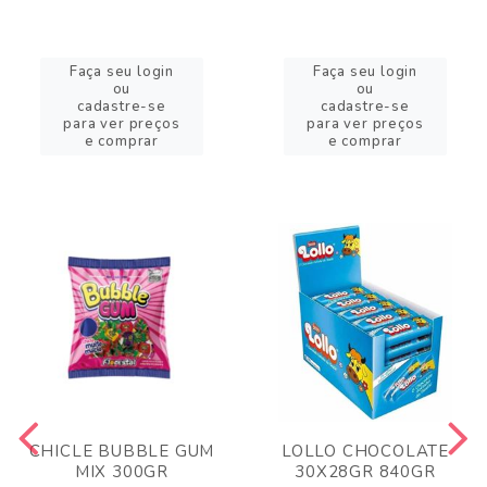
Faça seu login
Faça seu login
ou
ou
cadastre-se
cadastre-se
para ver preços
para ver preços
e comprar
e comprar
CHICLE BUBBLE GUM
LOLLO CHOCOLATE
MIX 300GR
30X28GR 840GR