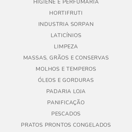
HIGIENE E PERFUMARIA
HORTIFRUTI
INDUSTRIA SORPAN
LATICÍNIOS
LIMPEZA
MASSAS, GRÃOS E CONSERVAS
MOLHOS E TEMPEROS
ÓLEOS E GORDURAS
PADARIA LOJA
PANIFICAÇÃO
PESCADOS
PRATOS PRONTOS CONGELADOS