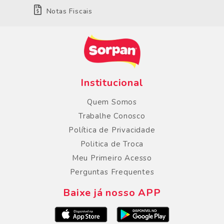
Notas Fiscais
Institucional
Quem Somos
Trabalhe Conosco
Política de Privacidade
Politica de Troca
Meu Primeiro Acesso
Perguntas Frequentes
Baixe já nosso APP