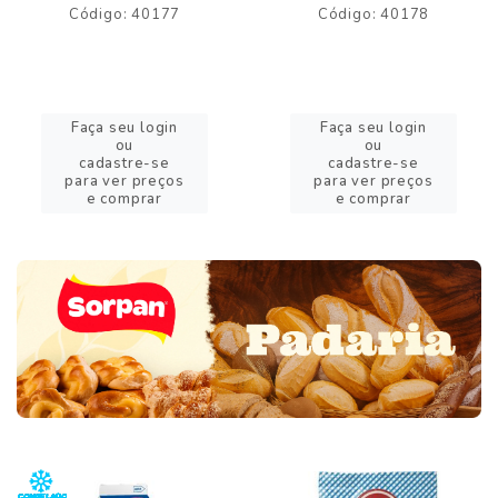
Código: 40177
Código: 40178
Faça seu login
Faça seu login
ou
ou
cadastre-se
cadastre-se
para ver preços
para ver preços
e comprar
e comprar