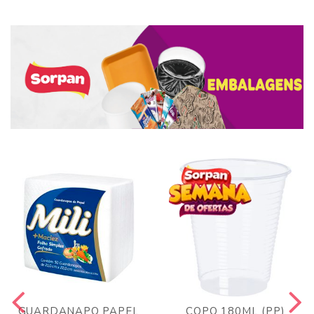
GUARDANAPO PAPEL
COPO 180ML (PP)