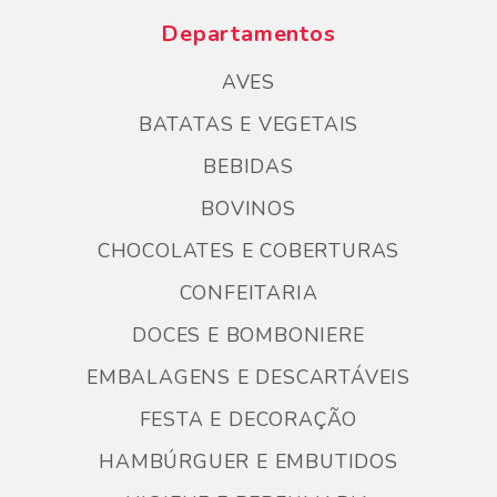
Departamentos
AVES
BATATAS E VEGETAIS
BEBIDAS
BOVINOS
CHOCOLATES E COBERTURAS
CONFEITARIA
DOCES E BOMBONIERE
EMBALAGENS E DESCARTÁVEIS
FESTA E DECORAÇÃO
HAMBÚRGUER E EMBUTIDOS