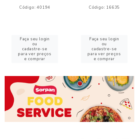
Código: 40194
Código: 16635
Faça seu login
Faça seu login
ou
ou
cadastre-se
cadastre-se
para ver preços
para ver preços
e comprar
e comprar