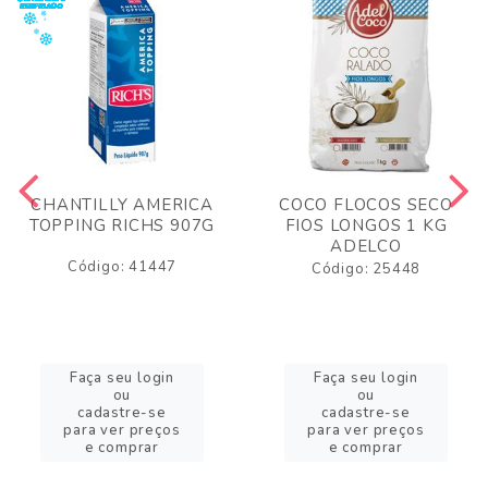
CHANTILLY AMERICA
COCO FLOCOS SECO
TOPPING RICHS 907G
FIOS LONGOS 1 KG
ADELCO
Código: 41447
Código: 25448
Faça seu login
Faça seu login
ou
ou
cadastre-se
cadastre-se
para ver preços
para ver preços
e comprar
e comprar