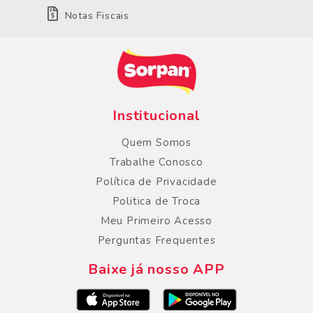
Notas Fiscais
Institucional
Quem Somos
Trabalhe Conosco
Política de Privacidade
Politica de Troca
Meu Primeiro Acesso
Perguntas Frequentes
Baixe já nosso APP