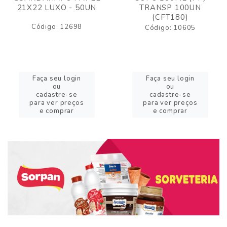
21X22 LUXO - 50UN
TRANSP 100UN
(CFT180)
Código: 12698
Código: 10605
Faça seu login
Faça seu login
ou
ou
cadastre-se
cadastre-se
para ver preços
para ver preços
e comprar
e comprar