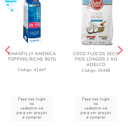
CHANTILLY AMERICA
COCO FLOCOS SECO
TOPPING RICHS 907G
FIOS LONGOS 1 KG
ADELCO
Código: 41447
Código: 25448
Faça seu login
Faça seu login
ou
ou
cadastre-se
cadastre-se
para ver preços
para ver preços
e comprar
e comprar