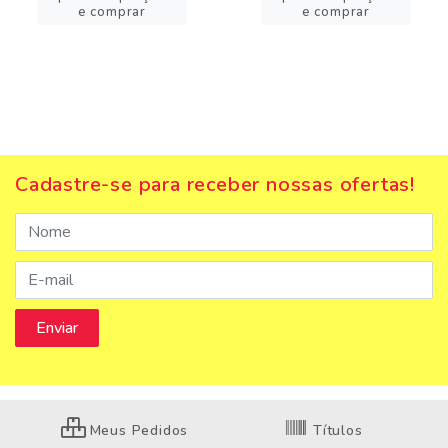
e comprar
e comprar
Cadastre-se para receber nossas ofertas!
Meus Pedidos
Títulos