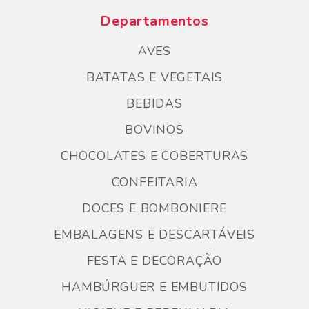
Departamentos
AVES
BATATAS E VEGETAIS
BEBIDAS
BOVINOS
CHOCOLATES E COBERTURAS
CONFEITARIA
DOCES E BOMBONIERE
EMBALAGENS E DESCARTÁVEIS
FESTA E DECORAÇÃO
HAMBÚRGUER E EMBUTIDOS