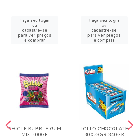
Faça seu login
Faça seu login
ou
ou
cadastre-se
cadastre-se
para ver preços
para ver preços
e comprar
e comprar
CHICLE BUBBLE GUM
LOLLO CHOCOLATE
MIX 300GR
30X28GR 840GR