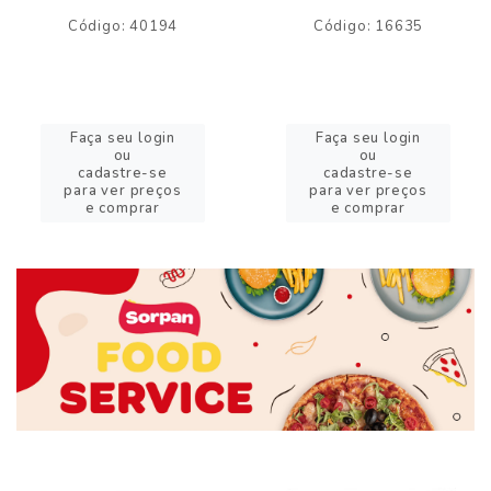
Código: 40194
Código: 16635
Faça seu login
Faça seu login
ou
ou
cadastre-se
cadastre-se
para ver preços
para ver preços
e comprar
e comprar