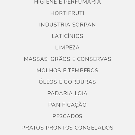
HIGIENE E PERFUMARIA
HORTIFRUTI
INDUSTRIA SORPAN
LATICÍNIOS
LIMPEZA
MASSAS, GRÃOS E CONSERVAS
MOLHOS E TEMPEROS
ÓLEOS E GORDURAS
PADARIA LOJA
PANIFICAÇÃO
PESCADOS
PRATOS PRONTOS CONGELADOS