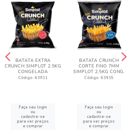
BATATA EXTRA
BATATA CRUNCH
CRUNCH SIMPLOT 2,5KG
CORTE FINO 7MM
CONGELADA
SIMPLOT 2,5KG CONG.
Código: 63911
Código: 63915
Faça seu login
Faça seu login
ou
ou
cadastre-se
cadastre-se
para ver preços
para ver preços
e comprar
e comprar