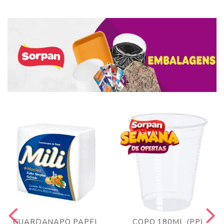
GUARDANAPO PAPEL
COPO 180ML (PP)