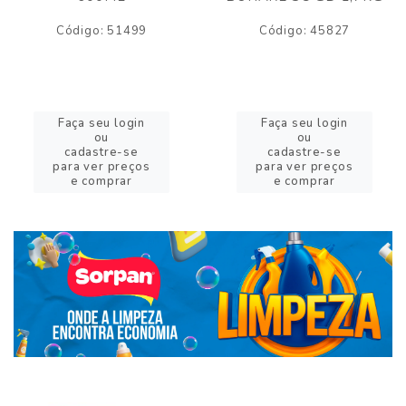
Código: 51499
Código: 45827
Faça seu login
Faça seu login
ou
ou
cadastre-se
cadastre-se
para ver preços
para ver preços
e comprar
e comprar