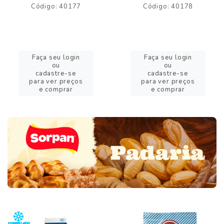
Código: 40177
Código: 40178
Faça seu login
Faça seu login
ou
ou
cadastre-se
cadastre-se
para ver preços
para ver preços
e comprar
e comprar