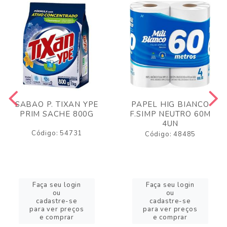
SABAO P. TIXAN YPE
PAPEL HIG BIANCO
PRIM SACHE 800G
F.SIMP NEUTRO 60M
4UN
Código: 54731
Código: 48485
Faça seu login
Faça seu login
ou
ou
cadastre-se
cadastre-se
para ver preços
para ver preços
e comprar
e comprar