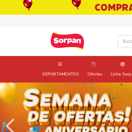
DEPARTAMENTOS
Ofertas
Linha Sorp