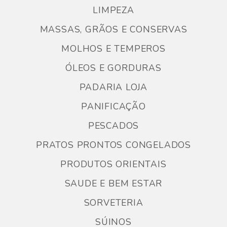
LIMPEZA
MASSAS, GRÃOS E CONSERVAS
MOLHOS E TEMPEROS
ÓLEOS E GORDURAS
PADARIA LOJA
PANIFICAÇÃO
PESCADOS
PRATOS PRONTOS CONGELADOS
PRODUTOS ORIENTAIS
SAUDE E BEM ESTAR
SORVETERIA
SÚINOS