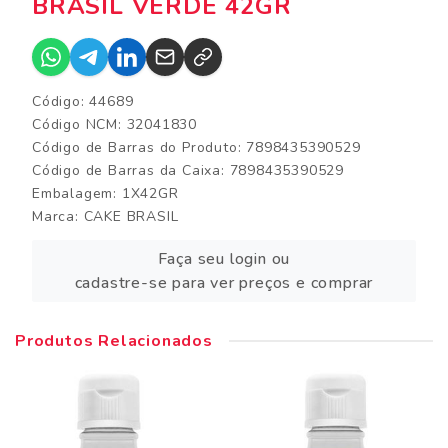
BRASIL VERDE 42GR
Código: 44689
Código NCM: 32041830
Código de Barras do Produto: 7898435390529
Código de Barras da Caixa: 7898435390529
Embalagem: 1X42GR
Marca:
CAKE BRASIL
Faça seu login ou
cadastre-se para ver preços e comprar
Produtos Relacionados