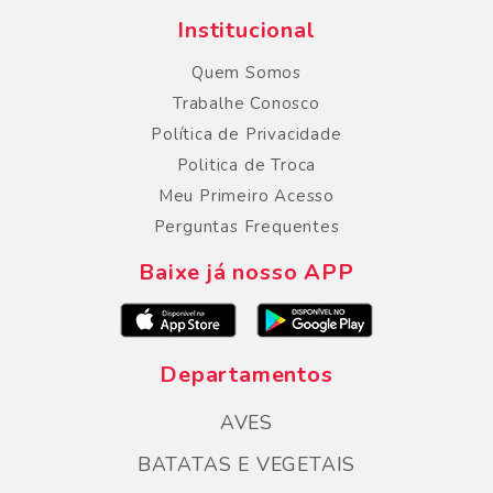
Institucional
Quem Somos
Trabalhe Conosco
Política de Privacidade
Politica de Troca
Meu Primeiro Acesso
Perguntas Frequentes
Baixe já nosso APP
Departamentos
AVES
BATATAS E VEGETAIS