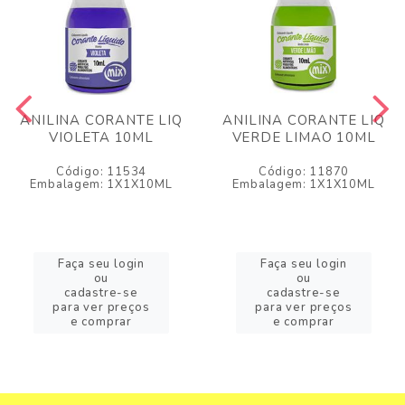
ANILINA CORANTE LIQ
ANILINA CORANTE LIQ
VIOLETA 10ML
VERDE LIMAO 10ML
Código: 11534
Código: 11870
Embalagem: 1X1X10ML
Embalagem: 1X1X10ML
Faça seu login
Faça seu login
ou
ou
cadastre-se
cadastre-se
para ver preços
para ver preços
e comprar
e comprar