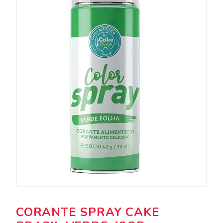
CORANTE SPRAY CAKE