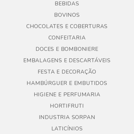
BEBIDAS
BOVINOS
CHOCOLATES E COBERTURAS
CONFEITARIA
DOCES E BOMBONIERE
EMBALAGENS E DESCARTÁVEIS
FESTA E DECORAÇÃO
HAMBÚRGUER E EMBUTIDOS
HIGIENE E PERFUMARIA
HORTIFRUTI
INDUSTRIA SORPAN
LATICÍNIOS