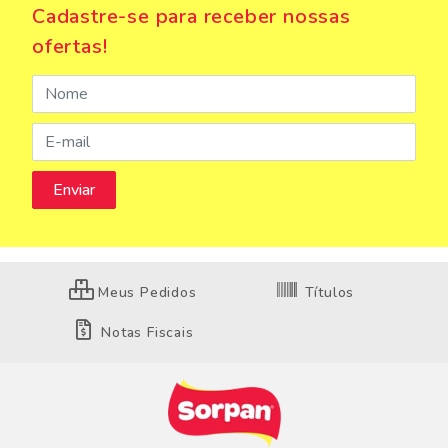
Cadastre-se para receber nossas
ofertas!
Meus Pedidos
Títulos
Notas Fiscais