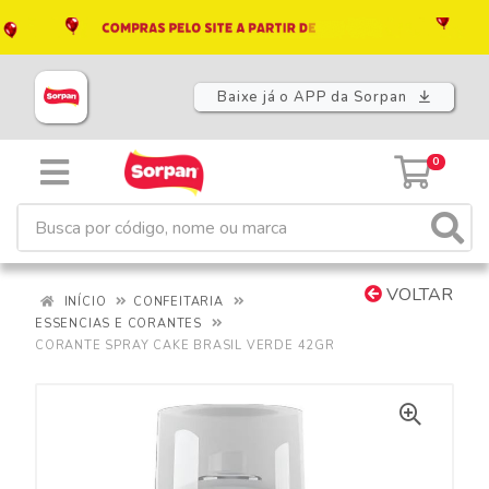
Baixe já o APP da Sorpan
0
VOLTAR
INÍCIO
CONFEITARIA
ESSENCIAS E CORANTES
CORANTE SPRAY CAKE BRASIL VERDE 42GR