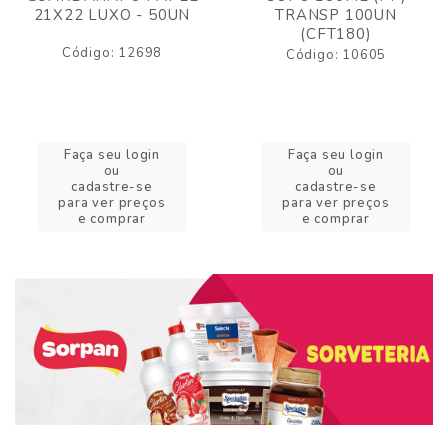
21X22 LUXO - 50UN
TRANSP 100UN
(CFT180)
Código: 12698
Código: 10605
Faça seu login
Faça seu login
ou
ou
cadastre-se
cadastre-se
para ver preços
para ver preços
e comprar
e comprar