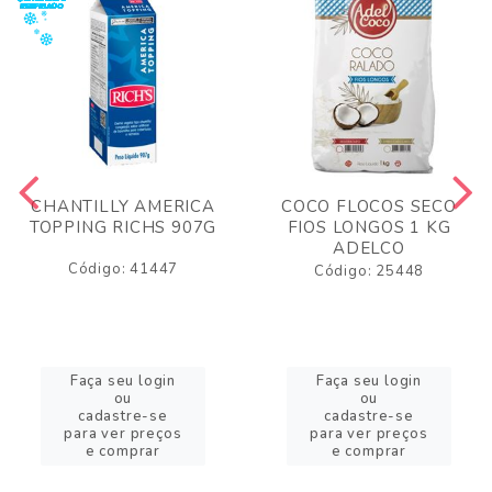
CHANTILLY AMERICA
COCO FLOCOS SECO
TOPPING RICHS 907G
FIOS LONGOS 1 KG
ADELCO
Código: 41447
Código: 25448
Faça seu login
Faça seu login
ou
ou
cadastre-se
cadastre-se
para ver preços
para ver preços
e comprar
e comprar