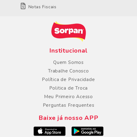
Notas Fiscais
Institucional
Quem Somos
Trabalhe Conosco
Política de Privacidade
Politica de Troca
Meu Primeiro Acesso
Perguntas Frequentes
Baixe já nosso APP