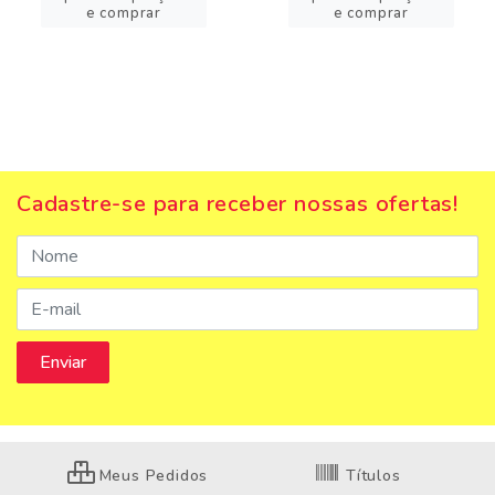
e comprar
e comprar
Cadastre-se para receber nossas ofertas!
Meus Pedidos
Títulos