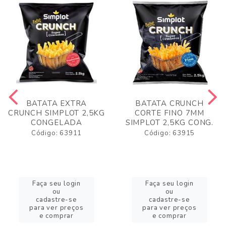
BATATA EXTRA
BATATA CRUNCH
CRUNCH SIMPLOT 2,5KG
CORTE FINO 7MM
CONGELADA
SIMPLOT 2,5KG CONG.
Código: 63911
Código: 63915
Faça seu login
Faça seu login
ou
ou
cadastre-se
cadastre-se
para ver preços
para ver preços
e comprar
e comprar