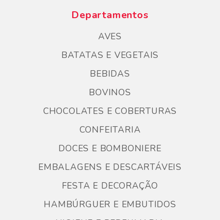
Departamentos
AVES
BATATAS E VEGETAIS
BEBIDAS
BOVINOS
CHOCOLATES E COBERTURAS
CONFEITARIA
DOCES E BOMBONIERE
EMBALAGENS E DESCARTÁVEIS
FESTA E DECORAÇÃO
HAMBÚRGUER E EMBUTIDOS