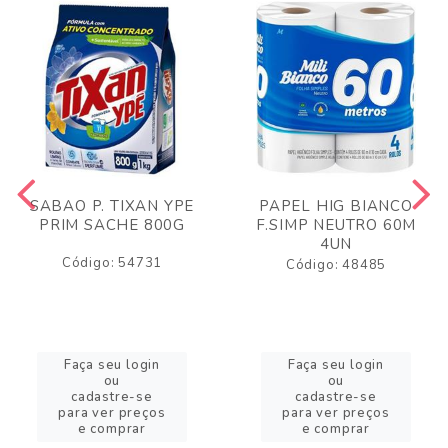
SABAO P. TIXAN YPE
PAPEL HIG BIANCO
PRIM SACHE 800G
F.SIMP NEUTRO 60M
4UN
Código: 54731
Código: 48485
Faça seu login
Faça seu login
ou
ou
cadastre-se
cadastre-se
para ver preços
para ver preços
e comprar
e comprar