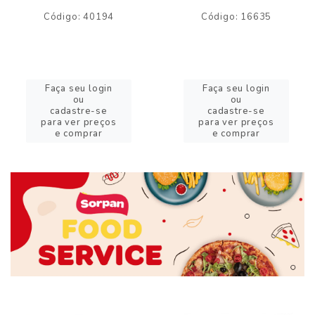
Código: 40194
Código: 16635
Faça seu login
Faça seu login
ou
ou
cadastre-se
cadastre-se
para ver preços
para ver preços
e comprar
e comprar