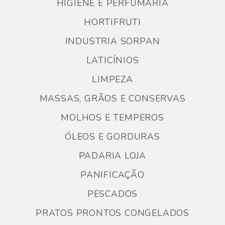
HIGIENE E PERFUMARIA
HORTIFRUTI
INDUSTRIA SORPAN
LATICÍNIOS
LIMPEZA
MASSAS, GRÃOS E CONSERVAS
MOLHOS E TEMPEROS
ÓLEOS E GORDURAS
PADARIA LOJA
PANIFICAÇÃO
PESCADOS
PRATOS PRONTOS CONGELADOS