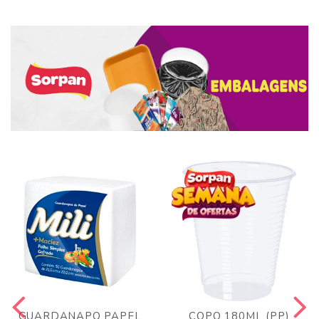
GUARDANAPO PAPEL
COPO 180ML (PP)