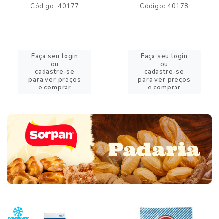
Código: 40177
Código: 40178
Faça seu login
Faça seu login
ou
ou
cadastre-se
cadastre-se
para ver preços
para ver preços
e comprar
e comprar