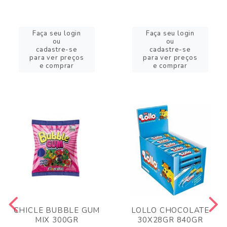
Faça seu login
Faça seu login
ou
ou
cadastre-se
cadastre-se
para ver preços
para ver preços
e comprar
e comprar
CHICLE BUBBLE GUM
LOLLO CHOCOLATE
MIX 300GR
30X28GR 840GR