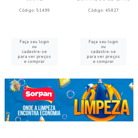
Código: 51499
Código: 45827
Faça seu login
Faça seu login
ou
ou
cadastre-se
cadastre-se
para ver preços
para ver preços
e comprar
e comprar