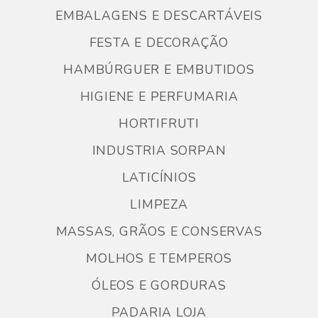
EMBALAGENS E DESCARTÁVEIS
FESTA E DECORAÇÃO
HAMBÚRGUER E EMBUTIDOS
HIGIENE E PERFUMARIA
HORTIFRUTI
INDUSTRIA SORPAN
LATICÍNIOS
LIMPEZA
MASSAS, GRÃOS E CONSERVAS
MOLHOS E TEMPEROS
ÓLEOS E GORDURAS
PADARIA LOJA