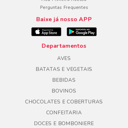
Perguntas Frequentes
Baixe já nosso APP
Departamentos
AVES
BATATAS E VEGETAIS
BEBIDAS
BOVINOS
CHOCOLATES E COBERTURAS
CONFEITARIA
DOCES E BOMBONIERE