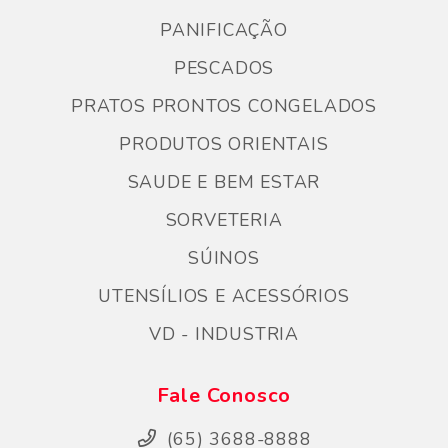
PANIFICAÇÃO
PESCADOS
PRATOS PRONTOS CONGELADOS
PRODUTOS ORIENTAIS
SAUDE E BEM ESTAR
SORVETERIA
SÚINOS
UTENSÍLIOS E ACESSÓRIOS
VD - INDUSTRIA
Fale Conosco
(65) 3688-8888