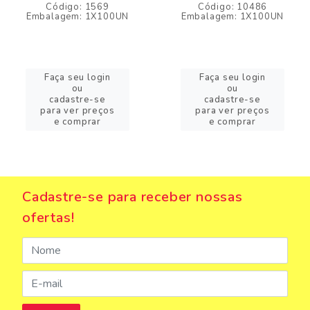
Código: 1569
Código: 10486
Embalagem: 1X100UN
Embalagem: 1X100UN
Faça seu login
Faça seu login
ou
ou
cadastre-se
cadastre-se
para ver preços
para ver preços
e comprar
e comprar
Cadastre-se para receber nossas
ofertas!