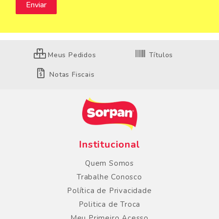
Meus Pedidos
Títulos
Notas Fiscais
Institucional
Quem Somos
Trabalhe Conosco
Política de Privacidade
Politica de Troca
Meu Primeiro Acesso