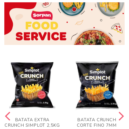
BATATA EXTRA
BATATA CRUNCH
CRUNCH SIMPLOT 2,5KG
CORTE FINO 7MM