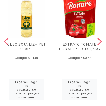
OLEO SOJA LIZA PET
EXTRATO TOMATE
900ML
BONARE SC GD 1,7KG
Código: 51499
Código: 45827
Faça seu login
Faça seu login
ou
ou
cadastre-se
cadastre-se
para ver preços
para ver preços
e comprar
e comprar