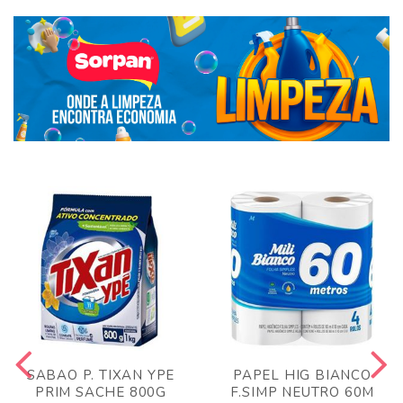
SABAO P. TIXAN YPE
PAPEL HIG BIANCO
PRIM SACHE 800G
F.SIMP NEUTRO 60M