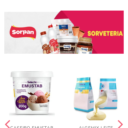
CASEIRO EMUSTAB
ALGEMIX LEITE