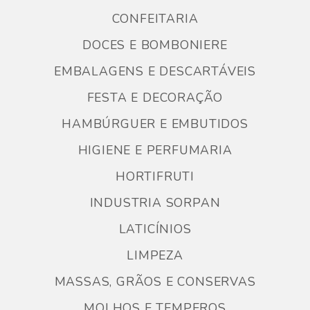
CONFEITARIA
DOCES E BOMBONIERE
EMBALAGENS E DESCARTÁVEIS
FESTA E DECORAÇÃO
HAMBÚRGUER E EMBUTIDOS
HIGIENE E PERFUMARIA
HORTIFRUTI
INDUSTRIA SORPAN
LATICÍNIOS
LIMPEZA
MASSAS, GRÃOS E CONSERVAS
MOLHOS E TEMPEROS