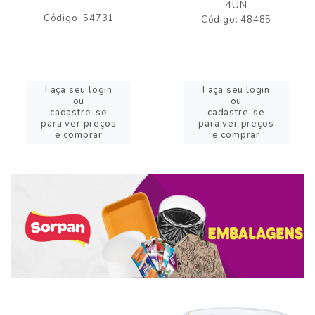
4UN
Código: 54731
Código: 48485
Faça seu login
Faça seu login
ou
ou
cadastre-se
cadastre-se
para ver preços
para ver preços
e comprar
e comprar