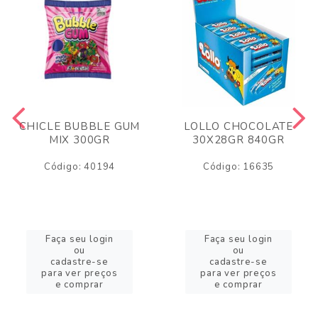
CHICLE BUBBLE GUM
LOLLO CHOCOLATE
MIX 300GR
30X28GR 840GR
Código: 40194
Código: 16635
Faça seu login
Faça seu login
ou
ou
cadastre-se
cadastre-se
para ver preços
para ver preços
e comprar
e comprar