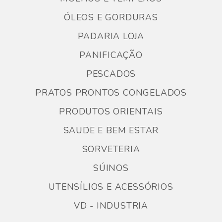
ÓLEOS E GORDURAS
PADARIA LOJA
PANIFICAÇÃO
PESCADOS
PRATOS PRONTOS CONGELADOS
PRODUTOS ORIENTAIS
SAUDE E BEM ESTAR
SORVETERIA
SÚINOS
UTENSÍLIOS E ACESSÓRIOS
VD - INDUSTRIA