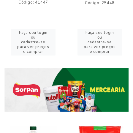
Código: 41447
Código: 25448
Faça seu login
Faça seu login
ou
ou
cadastre-se
cadastre-se
para ver preços
para ver preços
e comprar
e comprar