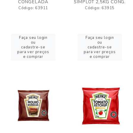
CONGELADA
SIMPLOT 2,5KG CONG.
Código: 63911
Código: 63915
Faça seu login
Faça seu login
ou
ou
cadastre-se
cadastre-se
para ver preços
para ver preços
e comprar
e comprar