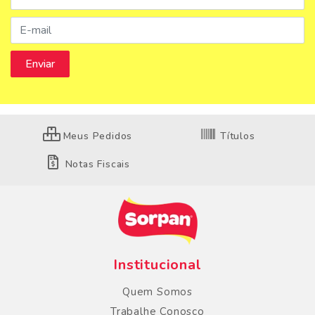
Meus Pedidos
Títulos
Notas Fiscais
Institucional
Quem Somos
Trabalhe Conosco