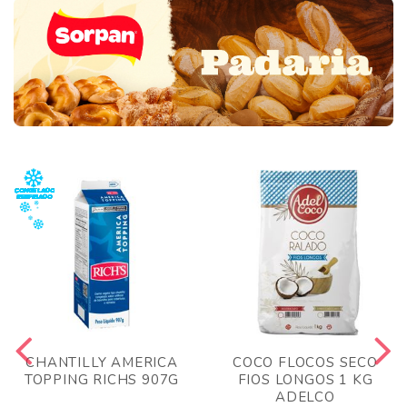
CHANTILLY AMERICA
COCO FLOCOS SECO
TOPPING RICHS 907G
FIOS LONGOS 1 KG
ADELCO