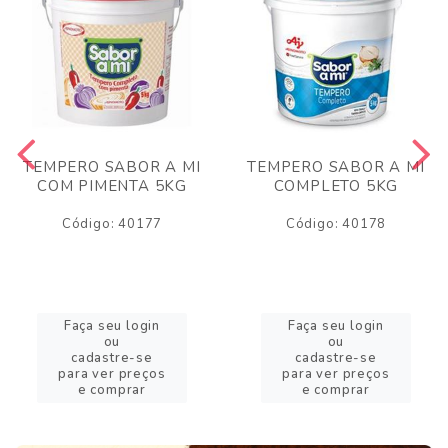
TEMPERO SABOR A MI
TEMPERO SABOR A MI
COM PIMENTA 5KG
COMPLETO 5KG
Código: 40177
Código: 40178
Faça seu login
Faça seu login
ou
ou
cadastre-se
cadastre-se
para ver preços
para ver preços
e comprar
e comprar