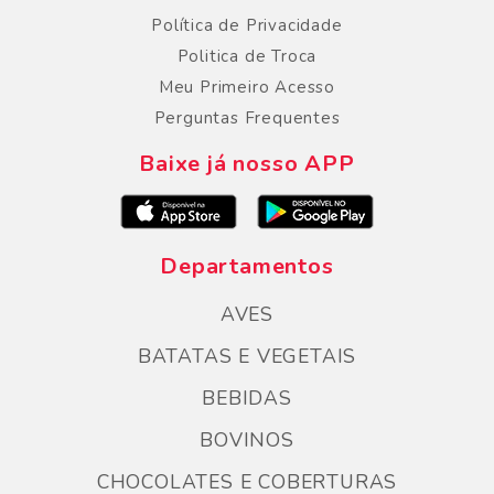
Política de Privacidade
Politica de Troca
Meu Primeiro Acesso
Perguntas Frequentes
Baixe já nosso APP
Departamentos
AVES
BATATAS E VEGETAIS
BEBIDAS
BOVINOS
CHOCOLATES E COBERTURAS