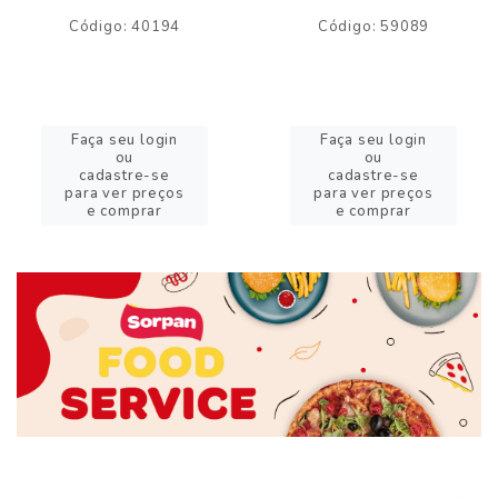
Código: 40194
Código: 59089
Faça seu login
Faça seu login
ou
ou
cadastre-se
cadastre-se
para ver preços
para ver preços
e comprar
e comprar