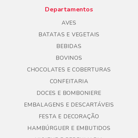
Departamentos
AVES
BATATAS E VEGETAIS
BEBIDAS
BOVINOS
CHOCOLATES E COBERTURAS
CONFEITARIA
DOCES E BOMBONIERE
EMBALAGENS E DESCARTÁVEIS
FESTA E DECORAÇÃO
HAMBÚRGUER E EMBUTIDOS