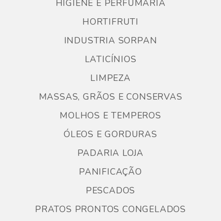
HIGIENE E PERFUMARIA
HORTIFRUTI
INDUSTRIA SORPAN
LATICÍNIOS
LIMPEZA
MASSAS, GRÃOS E CONSERVAS
MOLHOS E TEMPEROS
ÓLEOS E GORDURAS
PADARIA LOJA
PANIFICAÇÃO
PESCADOS
PRATOS PRONTOS CONGELADOS