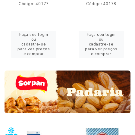
Código: 40177
Código: 40178
Faça seu login
Faça seu login
ou
ou
cadastre-se
cadastre-se
para ver preços
para ver preços
e comprar
e comprar