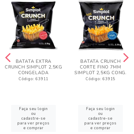
BATATA EXTRA
BATATA CRUNCH
CRUNCH SIMPLOT 2,5KG
CORTE FINO 7MM
CONGELADA
SIMPLOT 2,5KG CONG.
Código: 63911
Código: 63915
Faça seu login
Faça seu login
ou
ou
cadastre-se
cadastre-se
para ver preços
para ver preços
e comprar
e comprar