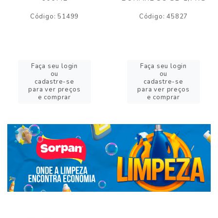
Código: 51499
Código: 45827
Faça seu login
Faça seu login
ou
ou
cadastre-se
cadastre-se
para ver preços
para ver preços
e comprar
e comprar