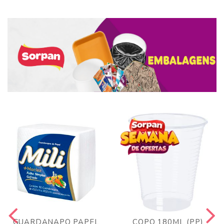
GUARDANAPO PAPEL
COPO 180ML (PP)