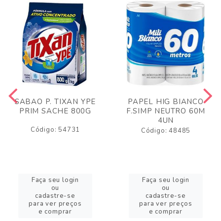
SABAO P. TIXAN YPE
PAPEL HIG BIANCO
PRIM SACHE 800G
F.SIMP NEUTRO 60M
4UN
Código: 54731
Código: 48485
Faça seu login
Faça seu login
ou
ou
cadastre-se
cadastre-se
para ver preços
para ver preços
e comprar
e comprar