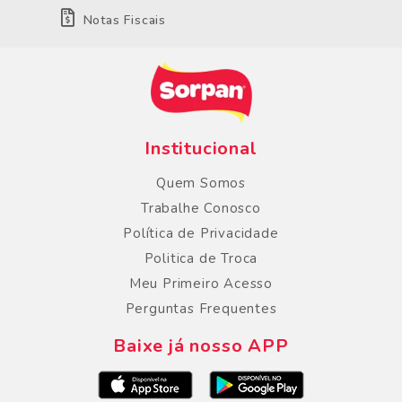
Notas Fiscais
Institucional
Quem Somos
Trabalhe Conosco
Política de Privacidade
Politica de Troca
Meu Primeiro Acesso
Perguntas Frequentes
Baixe já nosso APP