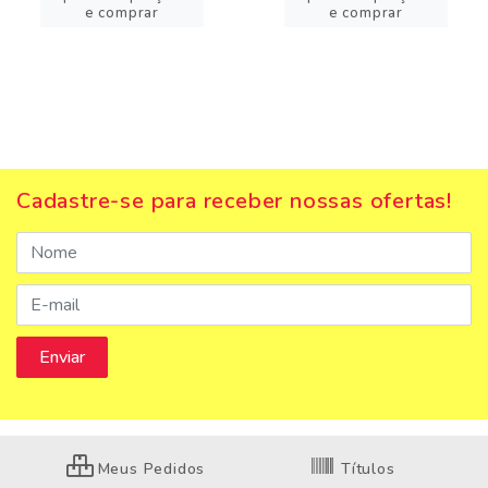
e comprar
e comprar
Cadastre-se para receber nossas ofertas!
Meus Pedidos
Títulos