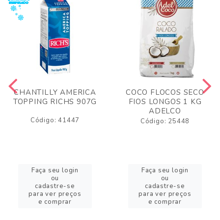
CHANTILLY AMERICA
COCO FLOCOS SECO
TOPPING RICHS 907G
FIOS LONGOS 1 KG
ADELCO
Código: 41447
Código: 25448
Faça seu login
Faça seu login
ou
ou
cadastre-se
cadastre-se
para ver preços
para ver preços
e comprar
e comprar