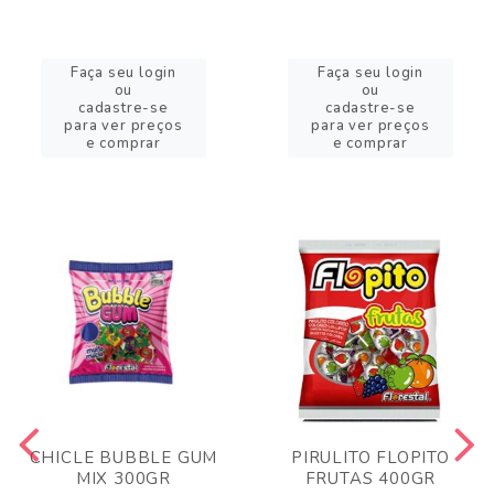
Faça seu login
Faça seu login
ou
ou
cadastre-se
cadastre-se
para ver preços
para ver preços
e comprar
e comprar
CHICLE BUBBLE GUM
PIRULITO FLOPITO
MIX 300GR
FRUTAS 400GR