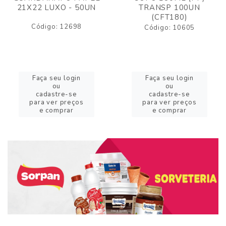
21X22 LUXO - 50UN
TRANSP 100UN
(CFT180)
Código: 12698
Código: 10605
Faça seu login
Faça seu login
ou
ou
cadastre-se
cadastre-se
para ver preços
para ver preços
e comprar
e comprar