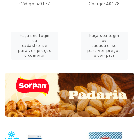
Código: 40177
Código: 40178
Faça seu login
Faça seu login
ou
ou
cadastre-se
cadastre-se
para ver preços
para ver preços
e comprar
e comprar