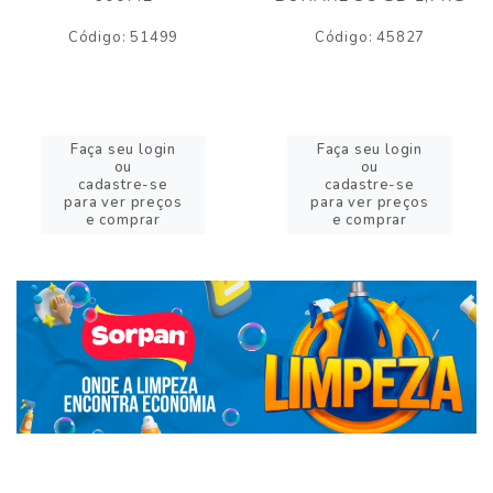
Código: 51499
Código: 45827
Faça seu login
Faça seu login
ou
ou
cadastre-se
cadastre-se
para ver preços
para ver preços
e comprar
e comprar