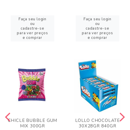
Faça seu login
Faça seu login
ou
ou
cadastre-se
cadastre-se
para ver preços
para ver preços
e comprar
e comprar
CHICLE BUBBLE GUM
LOLLO CHOCOLATE
MIX 300GR
30X28GR 840GR