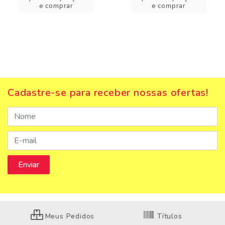
e comprar
e comprar
Cadastre-se para receber nossas ofertas!
Meus Pedidos
Títulos