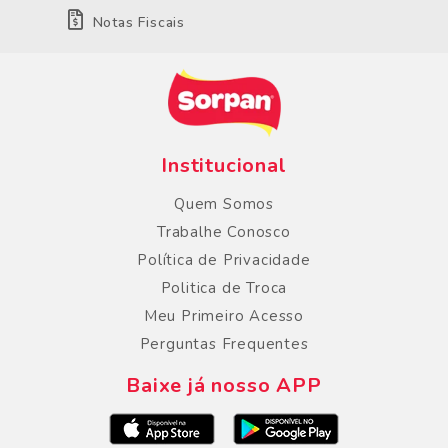
Notas Fiscais
Institucional
Quem Somos
Trabalhe Conosco
Política de Privacidade
Politica de Troca
Meu Primeiro Acesso
Perguntas Frequentes
Baixe já nosso APP