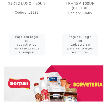
21X22 LUXO - 50UN
TRANSP 100UN
(CFT180)
Código: 12698
Código: 10605
Faça seu login
Faça seu login
ou
ou
cadastre-se
cadastre-se
para ver preços
para ver preços
e comprar
e comprar