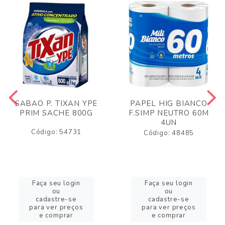
SABAO P. TIXAN YPE
PAPEL HIG BIANCO
PRIM SACHE 800G
F.SIMP NEUTRO 60M
4UN
Código: 54731
Código: 48485
Faça seu login
Faça seu login
ou
ou
cadastre-se
cadastre-se
para ver preços
para ver preços
e comprar
e comprar