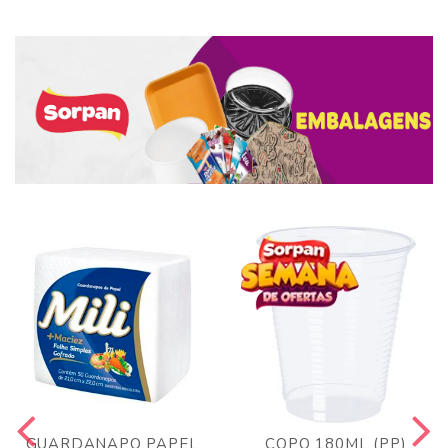
GUARDANAPO PAPEL
COPO 180ML (PP)