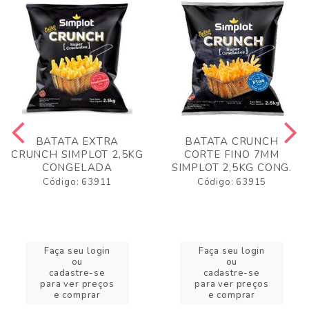
BATATA EXTRA
BATATA CRUNCH
CRUNCH SIMPLOT 2,5KG
CORTE FINO 7MM
CONGELADA
SIMPLOT 2,5KG CONG.
Código: 63911
Código: 63915
Faça seu login
Faça seu login
ou
ou
cadastre-se
cadastre-se
para ver preços
para ver preços
e comprar
e comprar