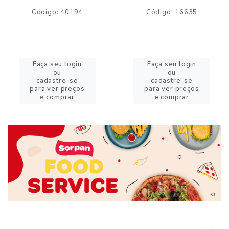
Código: 40194
Código: 16635
Faça seu login
Faça seu login
ou
ou
cadastre-se
cadastre-se
para ver preços
para ver preços
e comprar
e comprar