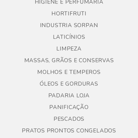
HIGIENE E PERFUMARIA
HORTIFRUTI
INDUSTRIA SORPAN
LATICÍNIOS
LIMPEZA
MASSAS, GRÃOS E CONSERVAS
MOLHOS E TEMPEROS
ÓLEOS E GORDURAS
PADARIA LOJA
PANIFICAÇÃO
PESCADOS
PRATOS PRONTOS CONGELADOS