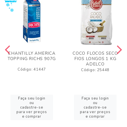
CHANTILLY AMERICA
COCO FLOCOS SECO
TOPPING RICHS 907G
FIOS LONGOS 1 KG
ADELCO
Código: 41447
Código: 25448
Faça seu login
Faça seu login
ou
ou
cadastre-se
cadastre-se
para ver preços
para ver preços
e comprar
e comprar