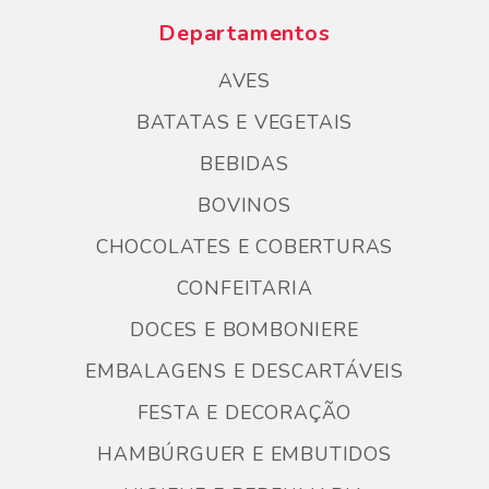
Departamentos
AVES
BATATAS E VEGETAIS
BEBIDAS
BOVINOS
CHOCOLATES E COBERTURAS
CONFEITARIA
DOCES E BOMBONIERE
EMBALAGENS E DESCARTÁVEIS
FESTA E DECORAÇÃO
HAMBÚRGUER E EMBUTIDOS