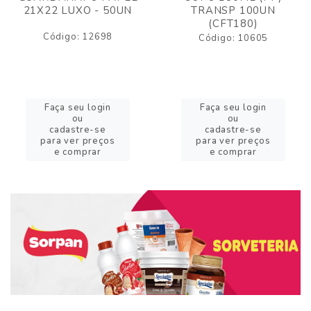
21X22 LUXO - 50UN
TRANSP 100UN
(CFT180)
Código: 12698
Código: 10605
Faça seu login
Faça seu login
ou
ou
cadastre-se
cadastre-se
para ver preços
para ver preços
e comprar
e comprar