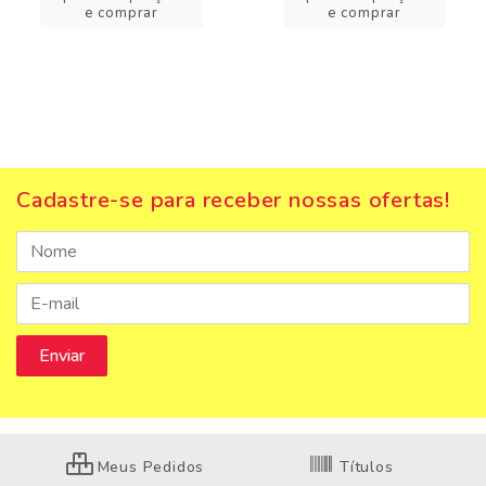
e comprar
e comprar
Cadastre-se para receber nossas ofertas!
Meus Pedidos
Títulos