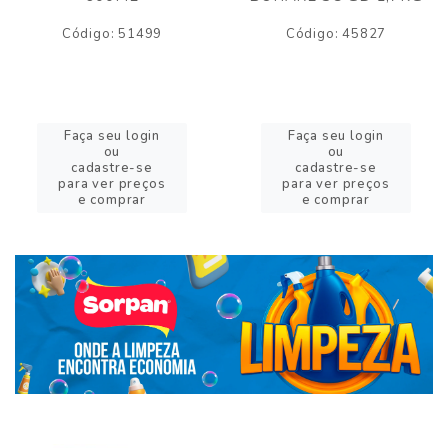
Código: 51499
Código: 45827
Faça seu login
Faça seu login
ou
ou
cadastre-se
cadastre-se
para ver preços
para ver preços
e comprar
e comprar