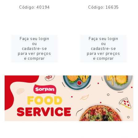
Código: 40194
Código: 16635
Faça seu login
Faça seu login
ou
ou
cadastre-se
cadastre-se
para ver preços
para ver preços
e comprar
e comprar