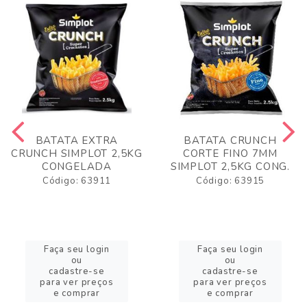
BATATA EXTRA
BATATA CRUNCH
CRUNCH SIMPLOT 2,5KG
CORTE FINO 7MM
CONGELADA
SIMPLOT 2,5KG CONG.
Código: 63911
Código: 63915
Faça seu login
Faça seu login
ou
ou
cadastre-se
cadastre-se
para ver preços
para ver preços
e comprar
e comprar