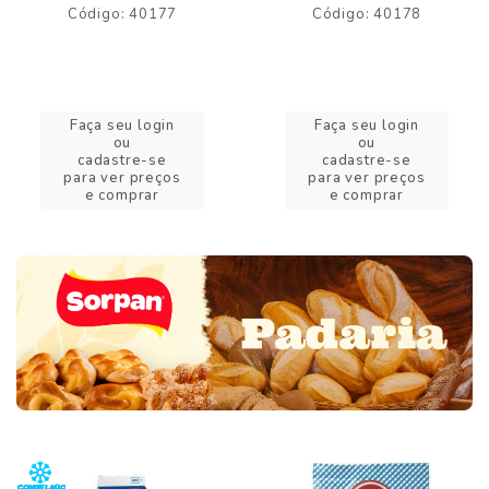
Código: 40177
Código: 40178
Faça seu login
Faça seu login
ou
ou
cadastre-se
cadastre-se
para ver preços
para ver preços
e comprar
e comprar