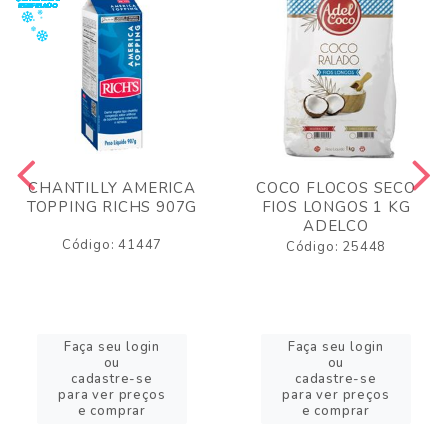
CHANTILLY AMERICA
COCO FLOCOS SECO
TOPPING RICHS 907G
FIOS LONGOS 1 KG
ADELCO
Código: 41447
Código: 25448
Faça seu login
Faça seu login
ou
ou
cadastre-se
cadastre-se
para ver preços
para ver preços
e comprar
e comprar