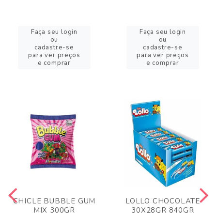
Faça seu login
Faça seu login
ou
ou
cadastre-se
cadastre-se
para ver preços
para ver preços
e comprar
e comprar
CHICLE BUBBLE GUM
LOLLO CHOCOLATE
MIX 300GR
30X28GR 840GR