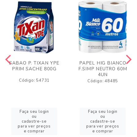
SABAO P. TIXAN YPE
PAPEL HIG BIANCO
PRIM SACHE 800G
F.SIMP NEUTRO 60M
4UN
Código: 54731
Código: 48485
Faça seu login
Faça seu login
ou
ou
cadastre-se
cadastre-se
para ver preços
para ver preços
e comprar
e comprar