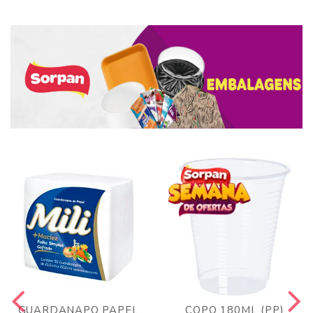
GUARDANAPO PAPEL
COPO 180ML (PP)