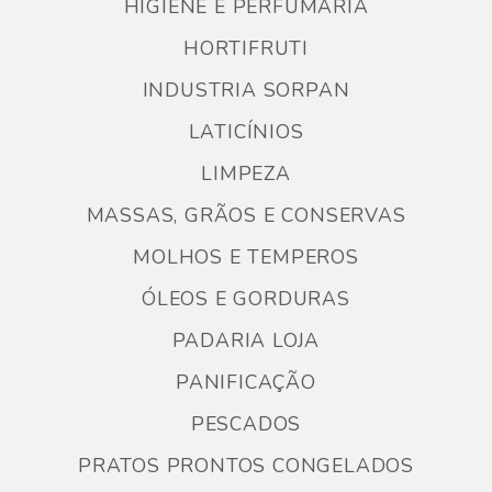
HIGIENE E PERFUMARIA
HORTIFRUTI
INDUSTRIA SORPAN
LATICÍNIOS
LIMPEZA
MASSAS, GRÃOS E CONSERVAS
MOLHOS E TEMPEROS
ÓLEOS E GORDURAS
PADARIA LOJA
PANIFICAÇÃO
PESCADOS
PRATOS PRONTOS CONGELADOS