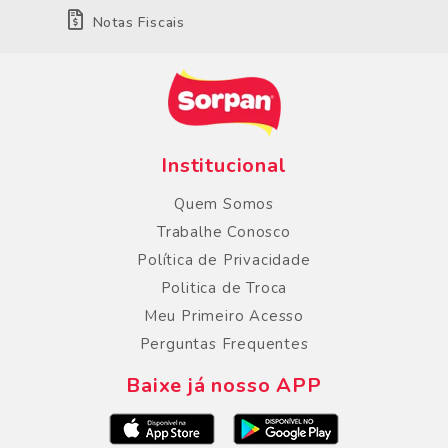
Notas Fiscais
Institucional
Quem Somos
Trabalhe Conosco
Política de Privacidade
Politica de Troca
Meu Primeiro Acesso
Perguntas Frequentes
Baixe já nosso APP