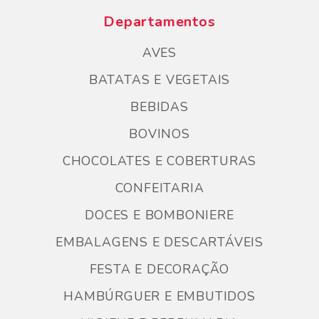
Departamentos
AVES
BATATAS E VEGETAIS
BEBIDAS
BOVINOS
CHOCOLATES E COBERTURAS
CONFEITARIA
DOCES E BOMBONIERE
EMBALAGENS E DESCARTÁVEIS
FESTA E DECORAÇÃO
HAMBÚRGUER E EMBUTIDOS