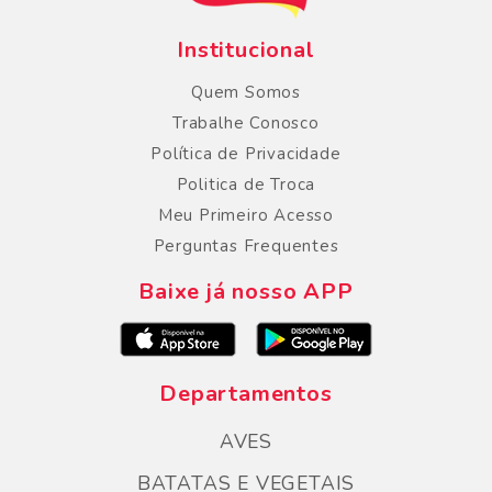
Institucional
Quem Somos
Trabalhe Conosco
Política de Privacidade
Politica de Troca
Meu Primeiro Acesso
Perguntas Frequentes
Baixe já nosso APP
Departamentos
AVES
BATATAS E VEGETAIS