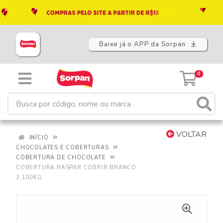
Baixe já o APP da Sorpan
0
VOLTAR
INÍCIO
CHOCOLATES E COBERTURAS
COBERTURA DE CHOCOLATE
COBERTURA RASPAR COBRIR BRANCO
2,100KG