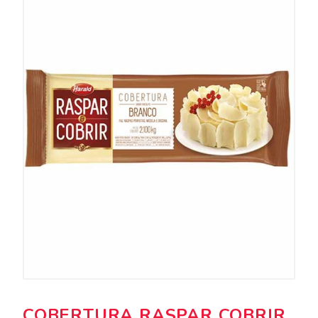
COBERTURA RASPAR COBRIR