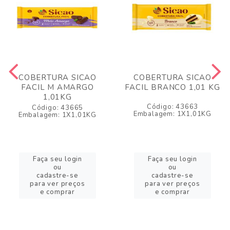
COBERTURA SICAO
COBERTURA SICAO
FACIL M AMARGO
FACIL BRANCO 1,01 KG
1,01KG
Código: 43663
Código: 43665
Embalagem: 1X1,01KG
Embalagem: 1X1,01KG
Faça seu login
Faça seu login
ou
ou
cadastre-se
cadastre-se
para ver preços
para ver preços
e comprar
e comprar