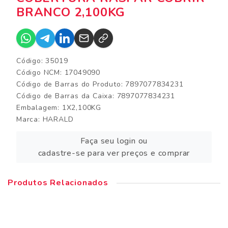
BRANCO 2,100KG
Código: 35019
Código NCM: 17049090
Código de Barras do Produto: 7897077834231
Código de Barras da Caixa: 7897077834231
Embalagem: 1X2,100KG
Marca:
HARALD
Faça seu login ou
cadastre-se para ver preços e comprar
Produtos Relacionados