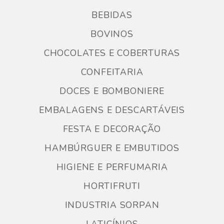
BEBIDAS
BOVINOS
CHOCOLATES E COBERTURAS
CONFEITARIA
DOCES E BOMBONIERE
EMBALAGENS E DESCARTÁVEIS
FESTA E DECORAÇÃO
HAMBÚRGUER E EMBUTIDOS
HIGIENE E PERFUMARIA
HORTIFRUTI
INDUSTRIA SORPAN