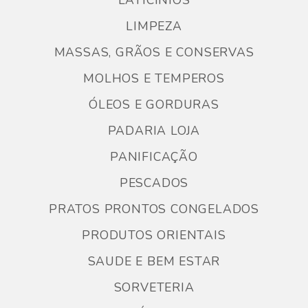
LATICÍNIOS
LIMPEZA
MASSAS, GRÃOS E CONSERVAS
MOLHOS E TEMPEROS
ÓLEOS E GORDURAS
PADARIA LOJA
PANIFICAÇÃO
PESCADOS
PRATOS PRONTOS CONGELADOS
PRODUTOS ORIENTAIS
SAUDE E BEM ESTAR
SORVETERIA