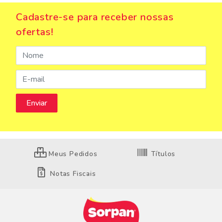
Cadastre-se para receber nossas
ofertas!
Meus Pedidos
Títulos
Notas Fiscais