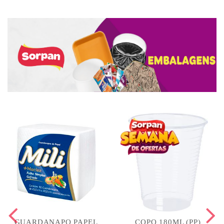
GUARDANAPO PAPEL
COPO 180ML (PP)