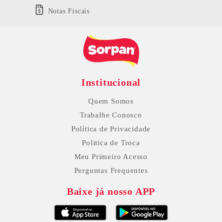
Notas Fiscais
Institucional
Quem Somos
Trabalhe Conosco
Política de Privacidade
Politica de Troca
Meu Primeiro Acesso
Perguntas Frequentes
Baixe já nosso APP