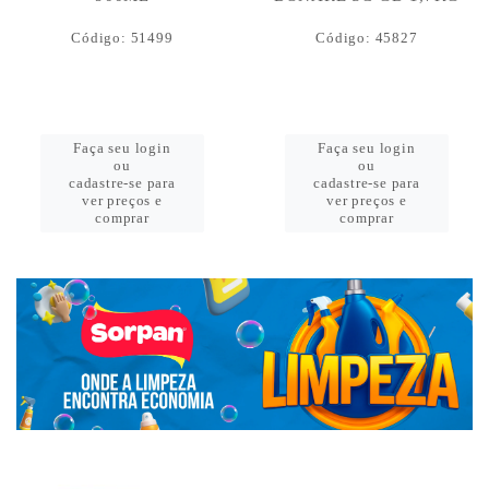
Código: 51499
Código: 45827
Faça seu login
Faça seu login
ou
ou
cadastre-se para
cadastre-se para
ver preços e
ver preços e
comprar
comprar