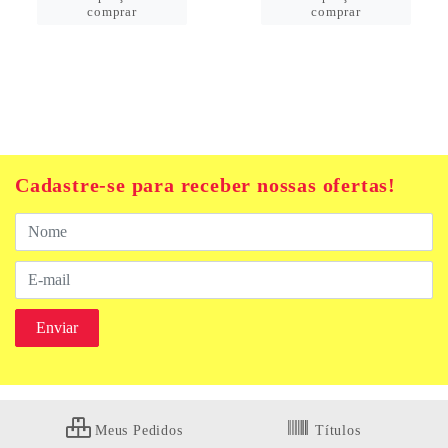
comprar
comprar
Cadastre-se para receber nossas ofertas!
Meus Pedidos
Títulos