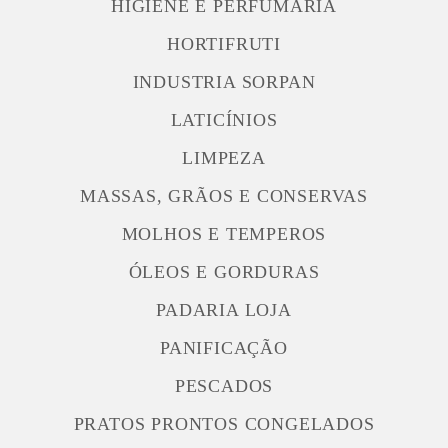
HIGIENE E PERFUMARIA
HORTIFRUTI
INDUSTRIA SORPAN
LATICÍNIOS
LIMPEZA
MASSAS, GRÃOS E CONSERVAS
MOLHOS E TEMPEROS
ÓLEOS E GORDURAS
PADARIA LOJA
PANIFICAÇÃO
PESCADOS
PRATOS PRONTOS CONGELADOS