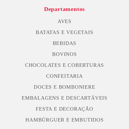
Departamentos
AVES
BATATAS E VEGETAIS
BEBIDAS
BOVINOS
CHOCOLATES E COBERTURAS
CONFEITARIA
DOCES E BOMBONIERE
EMBALAGENS E DESCARTÁVEIS
FESTA E DECORAÇÃO
HAMBÚRGUER E EMBUTIDOS