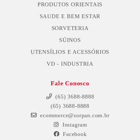
PRODUTOS ORIENTAIS
SAUDE E BEM ESTAR
SORVETERIA
SÚINOS
UTENSÍLIOS E ACESSÓRIOS
VD - INDUSTRIA
Fale Conosco
(65) 3688-8888
(65) 3688-8888
ecommerce@sorpan.com.br
Instagram
Facebook