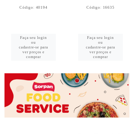
Código: 40194
Código: 16635
Faça seu login
Faça seu login
ou
ou
cadastre-se para
cadastre-se para
ver preços e
ver preços e
comprar
comprar