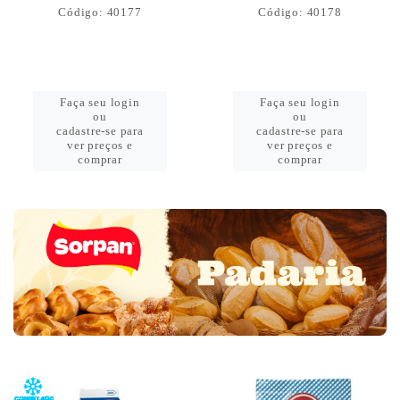
Código: 40177
Código: 40178
Faça seu login
Faça seu login
ou
ou
cadastre-se para
cadastre-se para
ver preços e
ver preços e
comprar
comprar