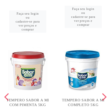
Faça seu login
ou
Faça seu login
cadastre-se para
ou
ver preços e
cadastre-se para
comprar
ver preços e
comprar
TEMPERO SABOR A MI
TEMPERO SABOR A MI
COM PIMENTA 5KG
COMPLETO 5KG