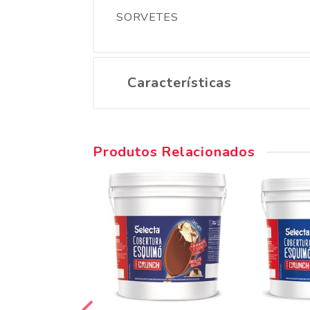
SORVETES
Características
Produtos Relacionados