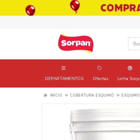
DEPARTAMENTOS
Ofertas
Linha Sorp
INÍCIO
COBERTURA ESQUIMÓ
ESQUIMO