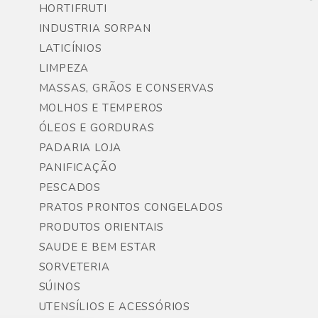
HORTIFRUTI
INDUSTRIA SORPAN
LATICÍNIOS
LIMPEZA
MASSAS, GRÃOS E CONSERVAS
MOLHOS E TEMPEROS
ÓLEOS E GORDURAS
PADARIA LOJA
PANIFICAÇÃO
PESCADOS
PRATOS PRONTOS CONGELADOS
PRODUTOS ORIENTAIS
SAUDE E BEM ESTAR
SORVETERIA
SÚINOS
UTENSÍLIOS E ACESSÓRIOS