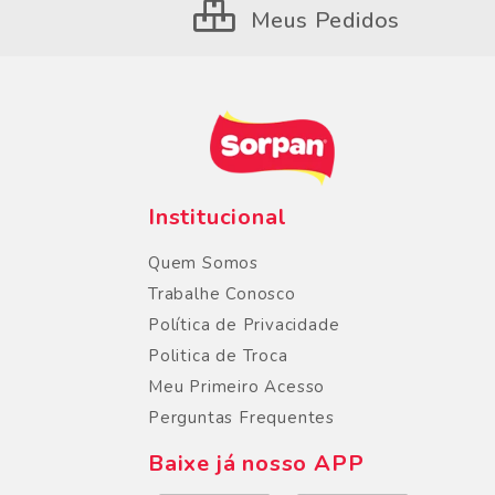
Meus Pedidos
Institucional
Quem Somos
Trabalhe Conosco
Política de Privacidade
Politica de Troca
Meu Primeiro Acesso
Perguntas Frequentes
Baixe já nosso APP