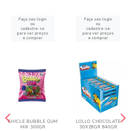
Faça seu login
Faça seu login
ou
ou
cadastre-se
cadastre-se
para ver preços
para ver preços
e comprar
e comprar
CHICLE BUBBLE GUM
LOLLO CHOCOLATE
MIX 300GR
30X28GR 840GR