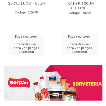
21X22 LUXO - 50UN
TRANSP 100UN
(CFT180)
Código: 12698
Código: 10605
Faça seu login
Faça seu login
ou
ou
cadastre-se
cadastre-se
para ver preços
para ver preços
e comprar
e comprar