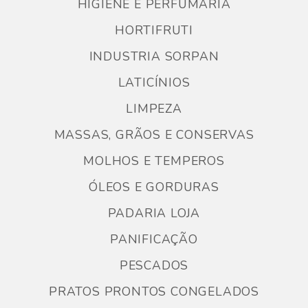
HIGIENE E PERFUMARIA
HORTIFRUTI
INDUSTRIA SORPAN
LATICÍNIOS
LIMPEZA
MASSAS, GRÃOS E CONSERVAS
MOLHOS E TEMPEROS
ÓLEOS E GORDURAS
PADARIA LOJA
PANIFICAÇÃO
PESCADOS
PRATOS PRONTOS CONGELADOS