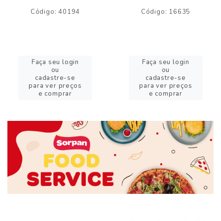
Código: 40194
Código: 16635
Faça seu login
Faça seu login
ou
ou
cadastre-se
cadastre-se
para ver preços
para ver preços
e comprar
e comprar