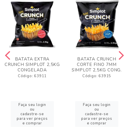
BATATA EXTRA
BATATA CRUNCH
CRUNCH SIMPLOT 2,5KG
CORTE FINO 7MM
CONGELADA
SIMPLOT 2,5KG CONG.
Código: 63911
Código: 63915
Faça seu login
Faça seu login
ou
ou
cadastre-se
cadastre-se
para ver preços
para ver preços
e comprar
e comprar