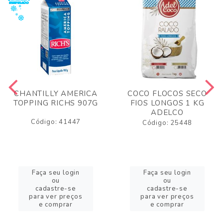
CHANTILLY AMERICA
COCO FLOCOS SECO
TOPPING RICHS 907G
FIOS LONGOS 1 KG
ADELCO
Código: 41447
Código: 25448
Faça seu login
Faça seu login
ou
ou
cadastre-se
cadastre-se
para ver preços
para ver preços
e comprar
e comprar