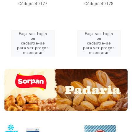
Código: 40177
Código: 40178
Faça seu login
Faça seu login
ou
ou
cadastre-se
cadastre-se
para ver preços
para ver preços
e comprar
e comprar