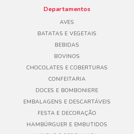
Departamentos
AVES
BATATAS E VEGETAIS
BEBIDAS
BOVINOS
CHOCOLATES E COBERTURAS
CONFEITARIA
DOCES E BOMBONIERE
EMBALAGENS E DESCARTÁVEIS
FESTA E DECORAÇÃO
HAMBÚRGUER E EMBUTIDOS