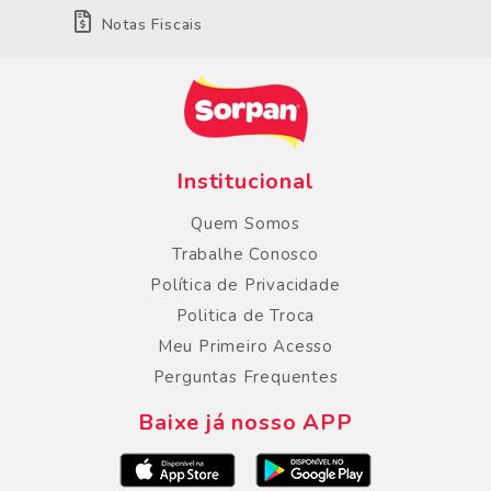
Notas Fiscais
Institucional
Quem Somos
Trabalhe Conosco
Política de Privacidade
Politica de Troca
Meu Primeiro Acesso
Perguntas Frequentes
Baixe já nosso APP