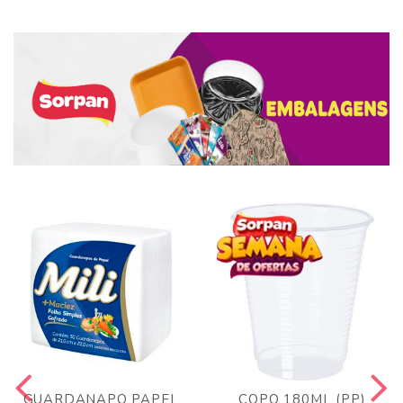
GUARDANAPO PAPEL
COPO 180ML (PP)