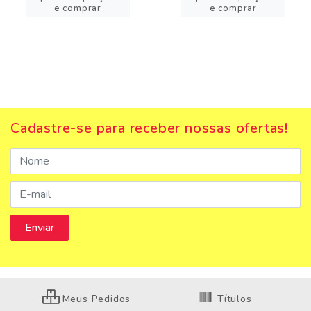
e comprar
e comprar
Cadastre-se para receber nossas ofertas!
Meus Pedidos
Títulos