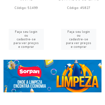
Código: 51499
Código: 45827
Faça seu login
Faça seu login
ou
ou
cadastre-se
cadastre-se
para ver preços
para ver preços
e comprar
e comprar