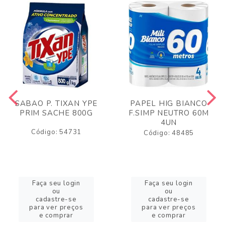
SABAO P. TIXAN YPE
PAPEL HIG BIANCO
PRIM SACHE 800G
F.SIMP NEUTRO 60M
4UN
Código: 54731
Código: 48485
Faça seu login
Faça seu login
ou
ou
cadastre-se
cadastre-se
para ver preços
para ver preços
e comprar
e comprar