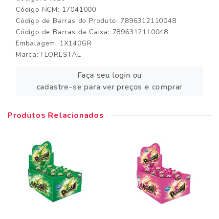
Código NCM: 17041000
Código de Barras do Produto: 7896312110048
Código de Barras da Caixa: 7896312110048
Embalagem: 1X140GR
Marca:
FLORESTAL
Faça seu login ou
cadastre-se para ver preços e comprar
Produtos Relacionados