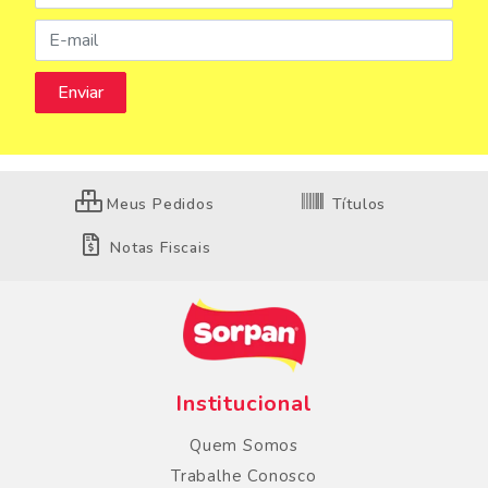
Meus Pedidos
Títulos
Notas Fiscais
Institucional
Quem Somos
Trabalhe Conosco