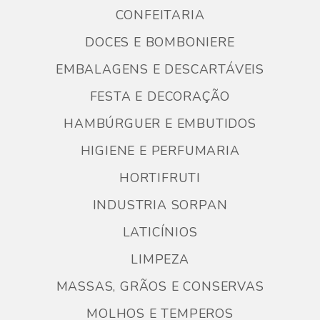
CONFEITARIA
DOCES E BOMBONIERE
EMBALAGENS E DESCARTÁVEIS
FESTA E DECORAÇÃO
HAMBÚRGUER E EMBUTIDOS
HIGIENE E PERFUMARIA
HORTIFRUTI
INDUSTRIA SORPAN
LATICÍNIOS
LIMPEZA
MASSAS, GRÃOS E CONSERVAS
MOLHOS E TEMPEROS