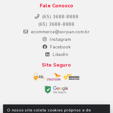
Fale Conosco
(65) 3688-8888
(65) 3688-8888
ecommerce@sorpan.com.br
Instagram
Facebook
LikedIn
Site Seguro
O nosso site coleta cookies próprios e de