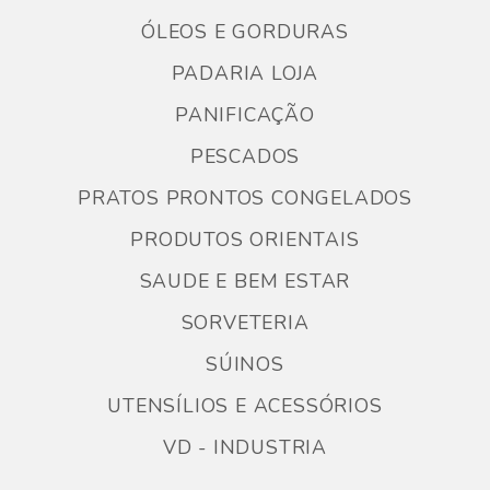
ÓLEOS E GORDURAS
PADARIA LOJA
PANIFICAÇÃO
PESCADOS
PRATOS PRONTOS CONGELADOS
PRODUTOS ORIENTAIS
SAUDE E BEM ESTAR
SORVETERIA
SÚINOS
UTENSÍLIOS E ACESSÓRIOS
VD - INDUSTRIA