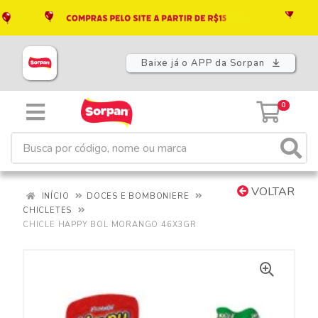
Baixe já o APP da Sorpan
0
VOLTAR
INÍCIO
DOCES E BOMBONIERE
CHICLETES
CHICLE HAPPY BOL MORANGO 46X3GR