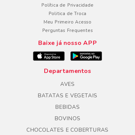
Política de Privacidade
Politica de Troca
Meu Primeiro Acesso
Perguntas Frequentes
Baixe já nosso APP
Departamentos
AVES
BATATAS E VEGETAIS
BEBIDAS
BOVINOS
CHOCOLATES E COBERTURAS