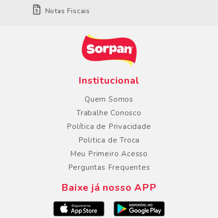
Notas Fiscais
Institucional
Quem Somos
Trabalhe Conosco
Política de Privacidade
Politica de Troca
Meu Primeiro Acesso
Perguntas Frequentes
Baixe já nosso APP