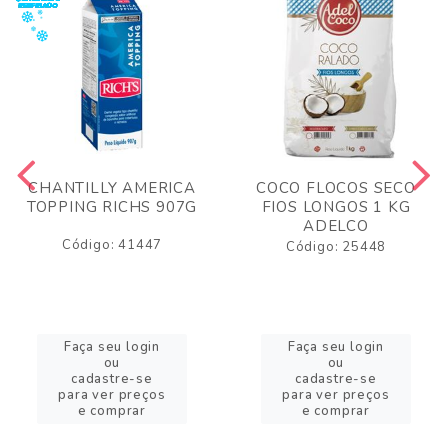
CHANTILLY AMERICA
COCO FLOCOS SECO
TOPPING RICHS 907G
FIOS LONGOS 1 KG
ADELCO
Código: 41447
Código: 25448
Faça seu login
Faça seu login
ou
ou
cadastre-se
cadastre-se
para ver preços
para ver preços
e comprar
e comprar