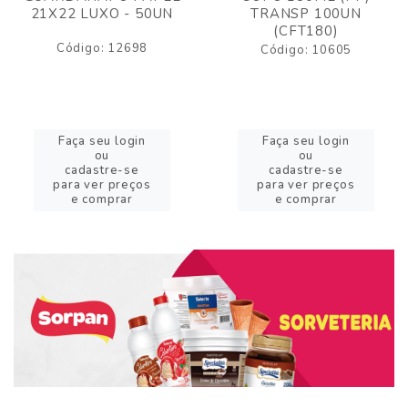
21X22 LUXO - 50UN
TRANSP 100UN
(CFT180)
Código: 12698
Código: 10605
Faça seu login
Faça seu login
ou
ou
cadastre-se
cadastre-se
para ver preços
para ver preços
e comprar
e comprar