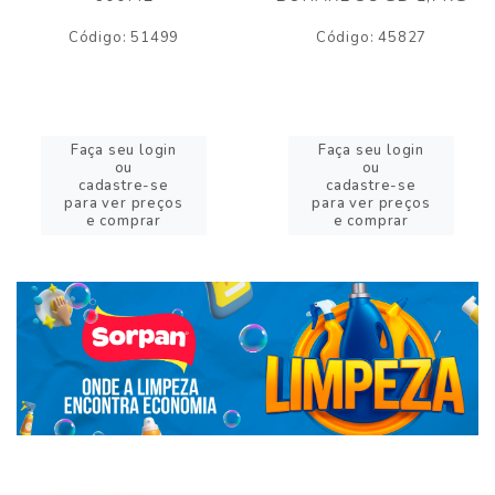
Código: 51499
Código: 45827
Faça seu login
Faça seu login
ou
ou
cadastre-se
cadastre-se
para ver preços
para ver preços
e comprar
e comprar