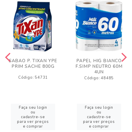
SABAO P. TIXAN YPE
PAPEL HIG BIANCO
PRIM SACHE 800G
F.SIMP NEUTRO 60M
4UN
Código: 54731
Código: 48485
Faça seu login
Faça seu login
ou
ou
cadastre-se
cadastre-se
para ver preços
para ver preços
e comprar
e comprar