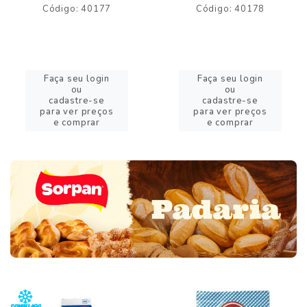
Código: 40177
Código: 40178
Faça seu login
Faça seu login
ou
ou
cadastre-se
cadastre-se
para ver preços
para ver preços
e comprar
e comprar