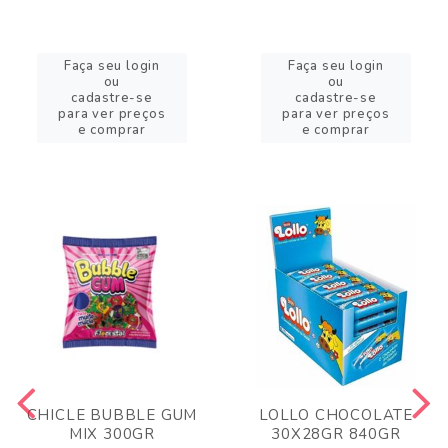
Faça seu login
Faça seu login
ou
ou
cadastre-se
cadastre-se
para ver preços
para ver preços
e comprar
e comprar
CHICLE BUBBLE GUM
LOLLO CHOCOLATE
MIX 300GR
30X28GR 840GR