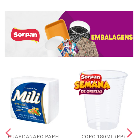
GUARDANAPO PAPEL
COPO 180ML (PP)