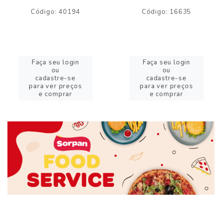
Código: 40194
Código: 16635
Faça seu login
Faça seu login
ou
ou
cadastre-se
cadastre-se
para ver preços
para ver preços
e comprar
e comprar