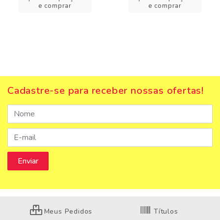
e comprar
e comprar
Cadastre-se para receber nossas ofertas!
Meus Pedidos
Títulos