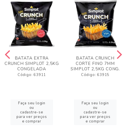
BATATA EXTRA
BATATA CRUNCH
CRUNCH SIMPLOT 2,5KG
CORTE FINO 7MM
CONGELADA
SIMPLOT 2,5KG CONG.
Código: 63911
Código: 63915
Faça seu login
Faça seu login
ou
ou
cadastre-se
cadastre-se
para ver preços
para ver preços
e comprar
e comprar