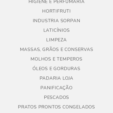
HIGIENE E PERFUMARIA
HORTIFRUTI
INDUSTRIA SORPAN
LATICÍNIOS
LIMPEZA
MASSAS, GRÃOS E CONSERVAS
MOLHOS E TEMPEROS
ÓLEOS E GORDURAS
PADARIA LOJA
PANIFICAÇÃO
PESCADOS
PRATOS PRONTOS CONGELADOS