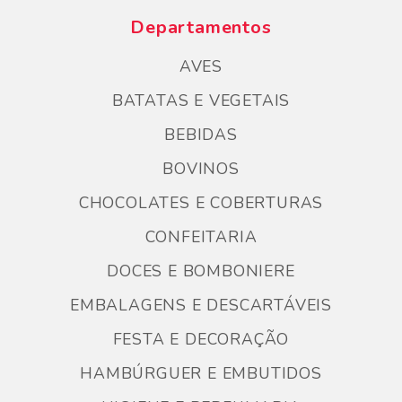
Departamentos
AVES
BATATAS E VEGETAIS
BEBIDAS
BOVINOS
CHOCOLATES E COBERTURAS
CONFEITARIA
DOCES E BOMBONIERE
EMBALAGENS E DESCARTÁVEIS
FESTA E DECORAÇÃO
HAMBÚRGUER E EMBUTIDOS