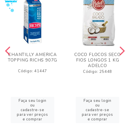
CHANTILLY AMERICA
COCO FLOCOS SECO
TOPPING RICHS 907G
FIOS LONGOS 1 KG
ADELCO
Código: 41447
Código: 25448
Faça seu login
Faça seu login
ou
ou
cadastre-se
cadastre-se
para ver preços
para ver preços
e comprar
e comprar