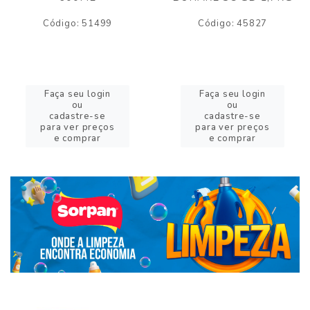
Código: 51499
Código: 45827
Faça seu login
Faça seu login
ou
ou
cadastre-se
cadastre-se
para ver preços
para ver preços
e comprar
e comprar