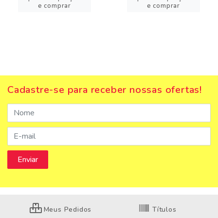
e comprar
e comprar
Cadastre-se para receber nossas ofertas!
Meus Pedidos
Títulos