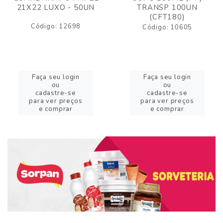
21X22 LUXO - 50UN
TRANSP 100UN
(CFT180)
Código: 12698
Código: 10605
Faça seu login
Faça seu login
ou
ou
cadastre-se
cadastre-se
para ver preços
para ver preços
e comprar
e comprar