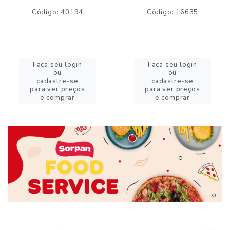
Código: 40194
Código: 16635
Faça seu login
Faça seu login
ou
ou
cadastre-se
cadastre-se
para ver preços
para ver preços
e comprar
e comprar