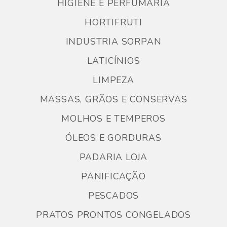
HIGIENE E PERFUMARIA
HORTIFRUTI
INDUSTRIA SORPAN
LATICÍNIOS
LIMPEZA
MASSAS, GRÃOS E CONSERVAS
MOLHOS E TEMPEROS
ÓLEOS E GORDURAS
PADARIA LOJA
PANIFICAÇÃO
PESCADOS
PRATOS PRONTOS CONGELADOS