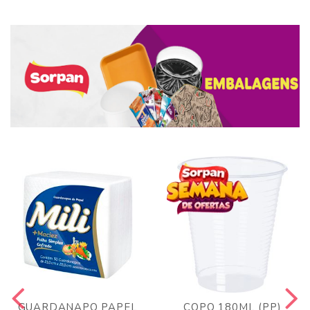
GUARDANAPO PAPEL
COPO 180ML (PP)