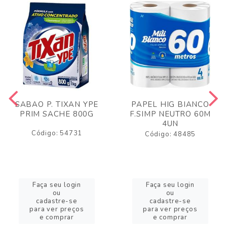
SABAO P. TIXAN YPE
PAPEL HIG BIANCO
PRIM SACHE 800G
F.SIMP NEUTRO 60M
4UN
Código: 54731
Código: 48485
Faça seu login
Faça seu login
ou
ou
cadastre-se
cadastre-se
para ver preços
para ver preços
e comprar
e comprar