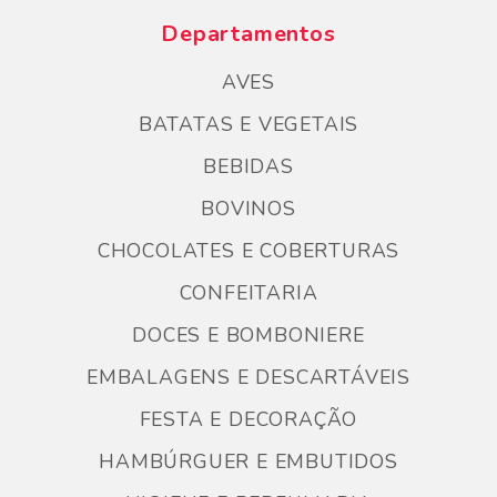
Departamentos
AVES
BATATAS E VEGETAIS
BEBIDAS
BOVINOS
CHOCOLATES E COBERTURAS
CONFEITARIA
DOCES E BOMBONIERE
EMBALAGENS E DESCARTÁVEIS
FESTA E DECORAÇÃO
HAMBÚRGUER E EMBUTIDOS