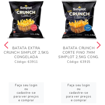
BATATA EXTRA
BATATA CRUNCH
CRUNCH SIMPLOT 2,5KG
CORTE FINO 7MM
CONGELADA
SIMPLOT 2,5KG CONG.
Código: 63911
Código: 63915
Faça seu login
Faça seu login
ou
ou
cadastre-se
cadastre-se
para ver preços
para ver preços
e comprar
e comprar