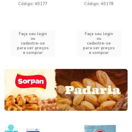
Código: 40177
Código: 40178
Faça seu login
Faça seu login
ou
ou
cadastre-se
cadastre-se
para ver preços
para ver preços
e comprar
e comprar