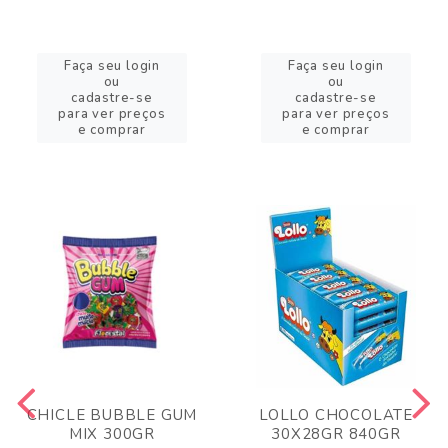
Faça seu login
Faça seu login
ou
ou
cadastre-se
cadastre-se
para ver preços
para ver preços
e comprar
e comprar
CHICLE BUBBLE GUM
LOLLO CHOCOLATE
MIX 300GR
30X28GR 840GR