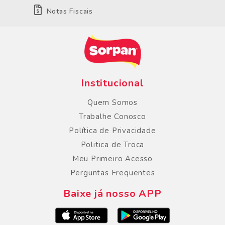
Notas Fiscais
Institucional
Quem Somos
Trabalhe Conosco
Política de Privacidade
Politica de Troca
Meu Primeiro Acesso
Perguntas Frequentes
Baixe já nosso APP