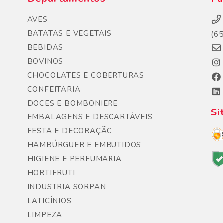
AVES
BATATAS E VEGETAIS
(6
BEBIDAS
BOVINOS
CHOCOLATES E COBERTURAS
CONFEITARIA
DOCES E BOMBONIERE
Si
EMBALAGENS E DESCARTÁVEIS
FESTA E DECORAÇÃO
HAMBÚRGUER E EMBUTIDOS
HIGIENE E PERFUMARIA
HORTIFRUTI
INDUSTRIA SORPAN
LATICÍNIOS
LIMPEZA