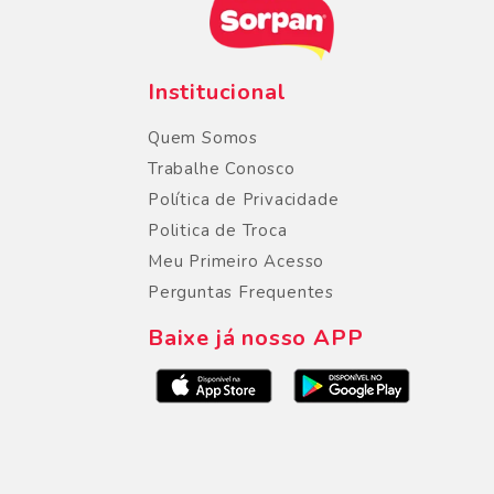
Institucional
Quem Somos
Trabalhe Conosco
Política de Privacidade
Politica de Troca
Meu Primeiro Acesso
Perguntas Frequentes
Baixe já nosso APP