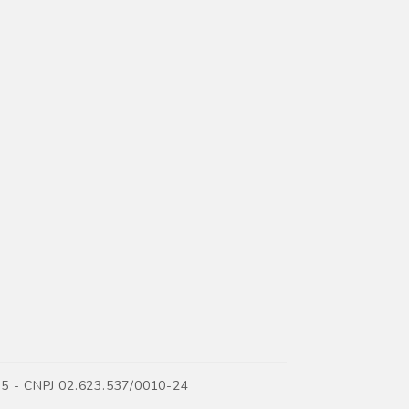
35 - CNPJ 02.623.537/0010-24