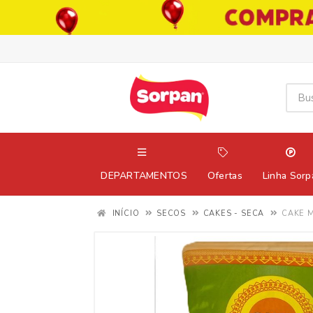
DEPARTAMENTOS
Ofertas
Linha Sorp
INÍCIO
SECOS
CAKES - SECA
CAKE M