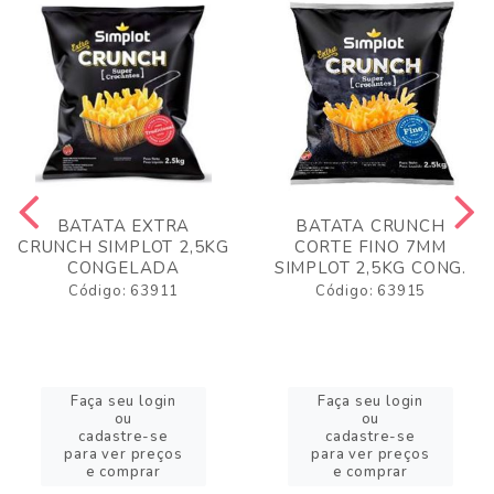
BATATA EXTRA
BATATA CRUNCH
CRUNCH SIMPLOT 2,5KG
CORTE FINO 7MM
CONGELADA
SIMPLOT 2,5KG CONG.
Código: 63911
Código: 63915
Faça seu login
Faça seu login
ou
ou
cadastre-se
cadastre-se
para ver preços
para ver preços
e comprar
e comprar