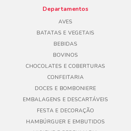
Departamentos
AVES
BATATAS E VEGETAIS
BEBIDAS
BOVINOS
CHOCOLATES E COBERTURAS
CONFEITARIA
DOCES E BOMBONIERE
EMBALAGENS E DESCARTÁVEIS
FESTA E DECORAÇÃO
HAMBÚRGUER E EMBUTIDOS