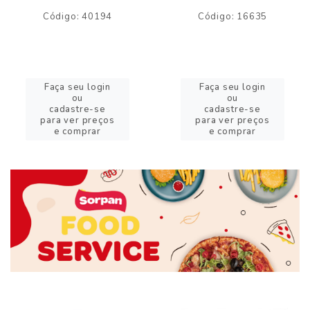
Código: 40194
Código: 16635
Faça seu login
Faça seu login
ou
ou
cadastre-se
cadastre-se
para ver preços
para ver preços
e comprar
e comprar