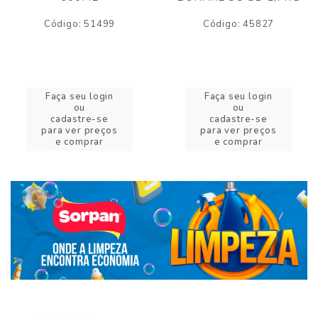
Código: 51499
Código: 45827
Faça seu login
Faça seu login
ou
ou
cadastre-se
cadastre-se
para ver preços
para ver preços
e comprar
e comprar