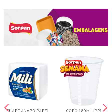
GUARDANAPO PAPEL
COPO 180ML (PP)