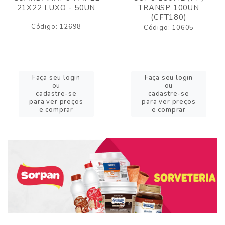
21X22 LUXO - 50UN
TRANSP 100UN
(CFT180)
Código: 12698
Código: 10605
Faça seu login
Faça seu login
ou
ou
cadastre-se
cadastre-se
para ver preços
para ver preços
e comprar
e comprar