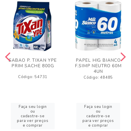
SABAO P. TIXAN YPE
PAPEL HIG BIANCO
PRIM SACHE 800G
F.SIMP NEUTRO 60M
4UN
Código: 54731
Código: 48485
Faça seu login
Faça seu login
ou
ou
cadastre-se
cadastre-se
para ver preços
para ver preços
e comprar
e comprar