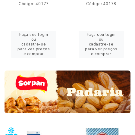
Código: 40177
Código: 40178
Faça seu login
Faça seu login
ou
ou
cadastre-se
cadastre-se
para ver preços
para ver preços
e comprar
e comprar