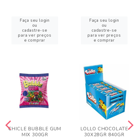
Faça seu login
Faça seu login
ou
ou
cadastre-se
cadastre-se
para ver preços
para ver preços
e comprar
e comprar
CHICLE BUBBLE GUM
LOLLO CHOCOLATE
MIX 300GR
30X28GR 840GR