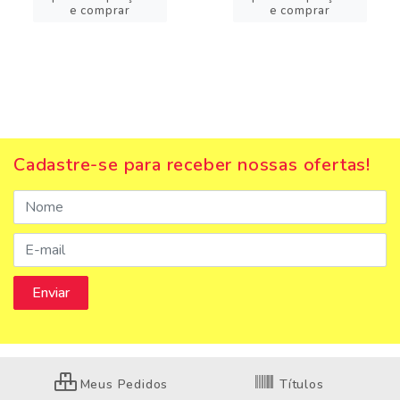
e comprar
e comprar
Cadastre-se para receber nossas ofertas!
Meus Pedidos
Títulos