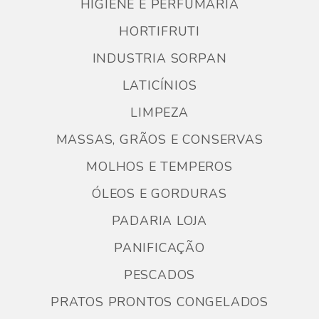
HIGIENE E PERFUMARIA
HORTIFRUTI
INDUSTRIA SORPAN
LATICÍNIOS
LIMPEZA
MASSAS, GRÃOS E CONSERVAS
MOLHOS E TEMPEROS
ÓLEOS E GORDURAS
PADARIA LOJA
PANIFICAÇÃO
PESCADOS
PRATOS PRONTOS CONGELADOS