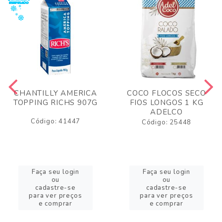
CHANTILLY AMERICA
COCO FLOCOS SECO
TOPPING RICHS 907G
FIOS LONGOS 1 KG
ADELCO
Código: 41447
Código: 25448
Faça seu login
Faça seu login
ou
ou
cadastre-se
cadastre-se
para ver preços
para ver preços
e comprar
e comprar