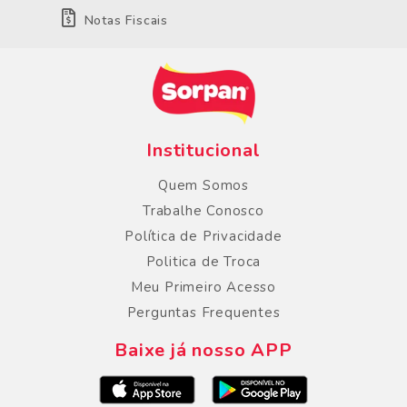
Notas Fiscais
Institucional
Quem Somos
Trabalhe Conosco
Política de Privacidade
Politica de Troca
Meu Primeiro Acesso
Perguntas Frequentes
Baixe já nosso APP