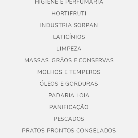
HIGIENE E PERFUMARIA
HORTIFRUTI
INDUSTRIA SORPAN
LATICÍNIOS
LIMPEZA
MASSAS, GRÃOS E CONSERVAS
MOLHOS E TEMPEROS
ÓLEOS E GORDURAS
PADARIA LOJA
PANIFICAÇÃO
PESCADOS
PRATOS PRONTOS CONGELADOS