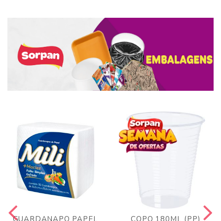
GUARDANAPO PAPEL
COPO 180ML (PP)