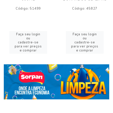
Código: 51499
Código: 45827
Faça seu login
Faça seu login
ou
ou
cadastre-se
cadastre-se
para ver preços
para ver preços
e comprar
e comprar