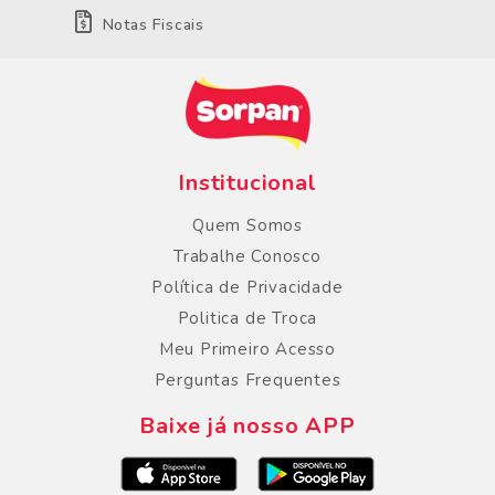
Notas Fiscais
Institucional
Quem Somos
Trabalhe Conosco
Política de Privacidade
Politica de Troca
Meu Primeiro Acesso
Perguntas Frequentes
Baixe já nosso APP