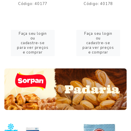
Código: 40177
Código: 40178
Faça seu login
Faça seu login
ou
ou
cadastre-se
cadastre-se
para ver preços
para ver preços
e comprar
e comprar