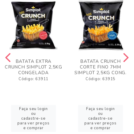
BATATA EXTRA
BATATA CRUNCH
CRUNCH SIMPLOT 2,5KG
CORTE FINO 7MM
CONGELADA
SIMPLOT 2,5KG CONG.
Código: 63911
Código: 63915
Faça seu login
Faça seu login
ou
ou
cadastre-se
cadastre-se
para ver preços
para ver preços
e comprar
e comprar