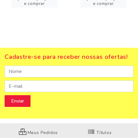
e comprar
e comprar
Cadastre-se para receber nossas ofertas!
Meus Pedidos
Títulos