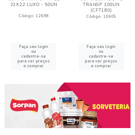
21X22 LUXO - 50UN
TRANSP 100UN
(CFT180)
Código: 12698
Código: 10605
Faça seu login
Faça seu login
ou
ou
cadastre-se
cadastre-se
para ver preços
para ver preços
e comprar
e comprar