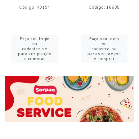
Código: 40194
Código: 16635
Faça seu login
Faça seu login
ou
ou
cadastre-se
cadastre-se
para ver preços
para ver preços
e comprar
e comprar