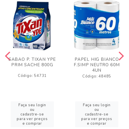
SABAO P. TIXAN YPE
PAPEL HIG BIANCO
PRIM SACHE 800G
F.SIMP NEUTRO 60M
4UN
Código: 54731
Código: 48485
Faça seu login
Faça seu login
ou
ou
cadastre-se
cadastre-se
para ver preços
para ver preços
e comprar
e comprar