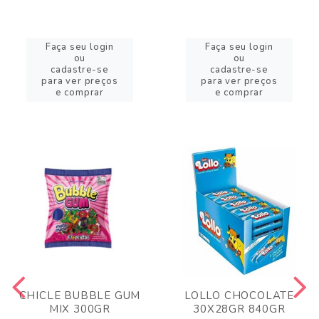
Faça seu login
Faça seu login
ou
ou
cadastre-se
cadastre-se
para ver preços
para ver preços
e comprar
e comprar
CHICLE BUBBLE GUM
LOLLO CHOCOLATE
MIX 300GR
30X28GR 840GR