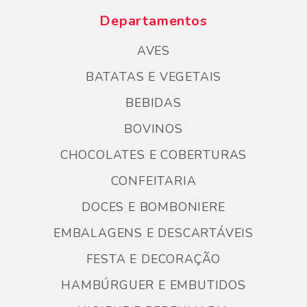
Departamentos
AVES
BATATAS E VEGETAIS
BEBIDAS
BOVINOS
CHOCOLATES E COBERTURAS
CONFEITARIA
DOCES E BOMBONIERE
EMBALAGENS E DESCARTÁVEIS
FESTA E DECORAÇÃO
HAMBÚRGUER E EMBUTIDOS