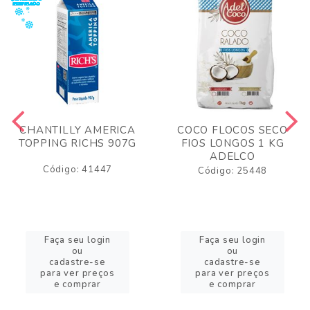
CHANTILLY AMERICA
COCO FLOCOS SECO
TOPPING RICHS 907G
FIOS LONGOS 1 KG
ADELCO
Código: 41447
Código: 25448
Faça seu login
Faça seu login
ou
ou
cadastre-se
cadastre-se
para ver preços
para ver preços
e comprar
e comprar