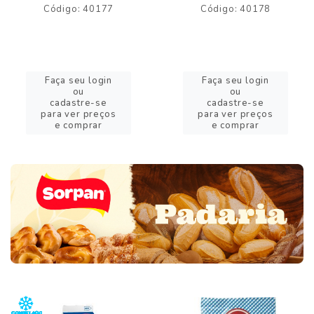
Código: 40177
Código: 40178
Faça seu login
Faça seu login
ou
ou
cadastre-se
cadastre-se
para ver preços
para ver preços
e comprar
e comprar