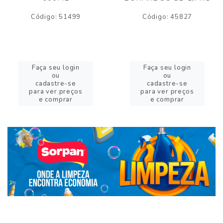
Código: 51499
Código: 45827
Faça seu login
Faça seu login
ou
ou
cadastre-se
cadastre-se
para ver preços
para ver preços
e comprar
e comprar