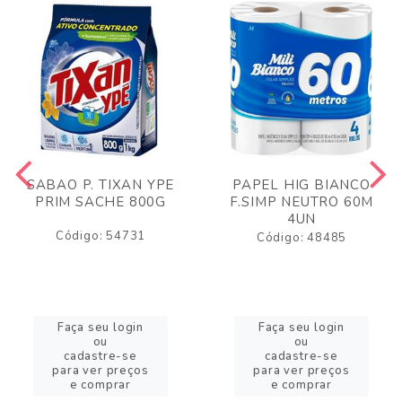
SABAO P. TIXAN YPE
PAPEL HIG BIANCO
PRIM SACHE 800G
F.SIMP NEUTRO 60M
4UN
Código: 54731
Código: 48485
Faça seu login
Faça seu login
ou
ou
cadastre-se
cadastre-se
para ver preços
para ver preços
e comprar
e comprar