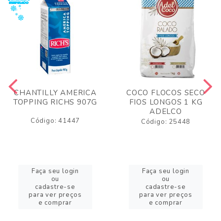
CHANTILLY AMERICA
COCO FLOCOS SECO
TOPPING RICHS 907G
FIOS LONGOS 1 KG
ADELCO
Código: 41447
Código: 25448
Faça seu login
Faça seu login
ou
ou
cadastre-se
cadastre-se
para ver preços
para ver preços
e comprar
e comprar