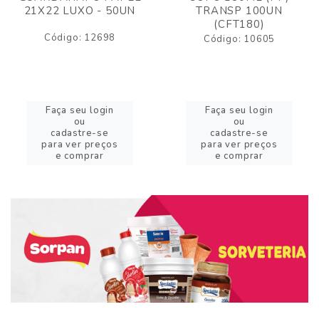
21X22 LUXO - 50UN
TRANSP 100UN
(CFT180)
Código: 12698
Código: 10605
Faça seu login
Faça seu login
ou
ou
cadastre-se
cadastre-se
para ver preços
para ver preços
e comprar
e comprar