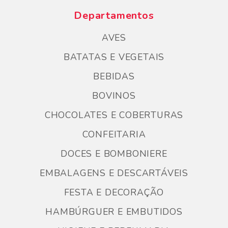
Departamentos
AVES
BATATAS E VEGETAIS
BEBIDAS
BOVINOS
CHOCOLATES E COBERTURAS
CONFEITARIA
DOCES E BOMBONIERE
EMBALAGENS E DESCARTÁVEIS
FESTA E DECORAÇÃO
HAMBÚRGUER E EMBUTIDOS