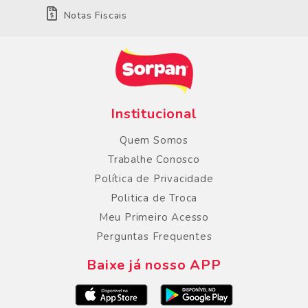
Notas Fiscais
Institucional
Quem Somos
Trabalhe Conosco
Política de Privacidade
Politica de Troca
Meu Primeiro Acesso
Perguntas Frequentes
Baixe já nosso APP