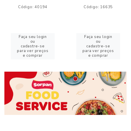
Código: 40194
Código: 16635
Faça seu login
Faça seu login
ou
ou
cadastre-se
cadastre-se
para ver preços
para ver preços
e comprar
e comprar