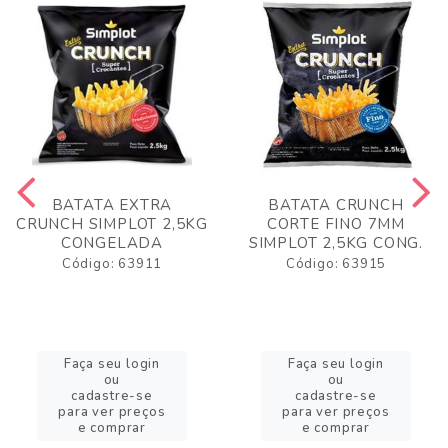
BATATA EXTRA
BATATA CRUNCH
CRUNCH SIMPLOT 2,5KG
CORTE FINO 7MM
CONGELADA
SIMPLOT 2,5KG CONG.
Código: 63911
Código: 63915
Faça seu login
Faça seu login
ou
ou
cadastre-se
cadastre-se
para ver preços
para ver preços
e comprar
e comprar