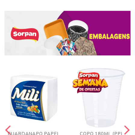
GUARDANAPO PAPEL
COPO 180ML (PP)