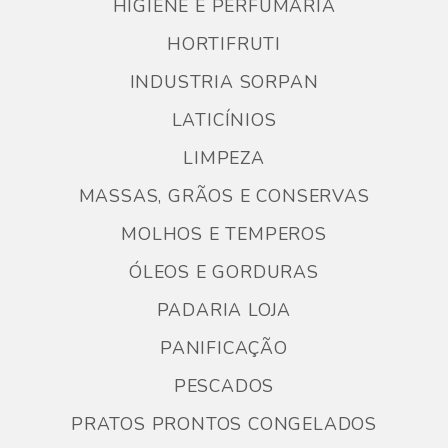
HIGIENE E PERFUMARIA
HORTIFRUTI
INDUSTRIA SORPAN
LATICÍNIOS
LIMPEZA
MASSAS, GRÃOS E CONSERVAS
MOLHOS E TEMPEROS
ÓLEOS E GORDURAS
PADARIA LOJA
PANIFICAÇÃO
PESCADOS
PRATOS PRONTOS CONGELADOS