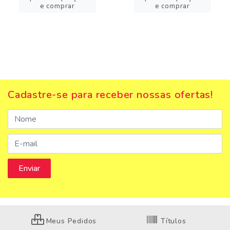
e comprar
e comprar
Cadastre-se para receber nossas ofertas!
Meus Pedidos
Títulos