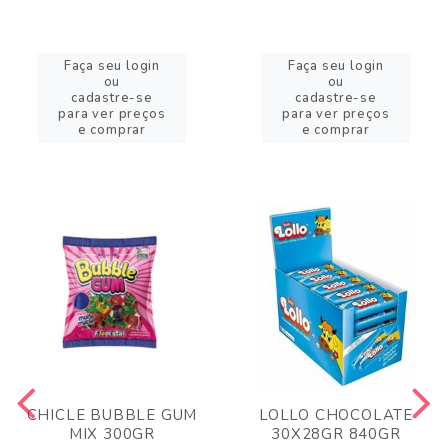
Faça seu login
Faça seu login
ou
ou
cadastre-se
cadastre-se
para ver preços
para ver preços
e comprar
e comprar
CHICLE BUBBLE GUM
LOLLO CHOCOLATE
MIX 300GR
30X28GR 840GR