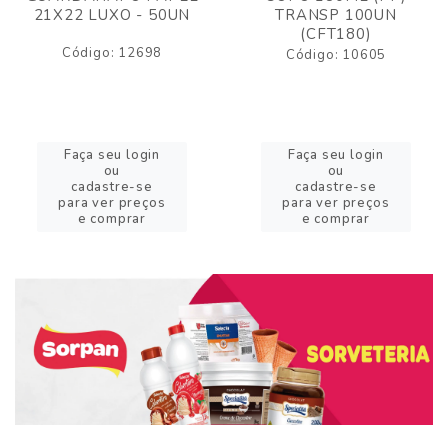
21X22 LUXO - 50UN
TRANSP 100UN
(CFT180)
Código: 12698
Código: 10605
Faça seu login
Faça seu login
ou
ou
cadastre-se
cadastre-se
para ver preços
para ver preços
e comprar
e comprar