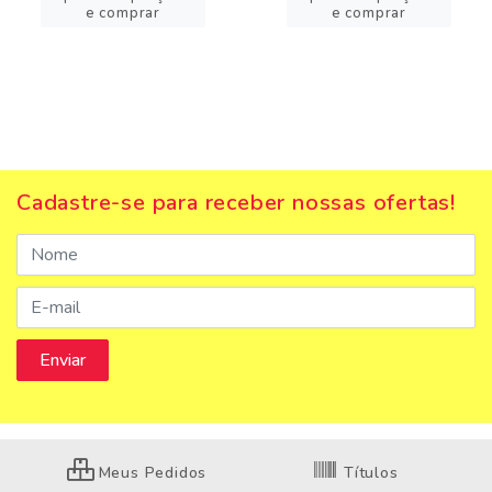
e comprar
e comprar
Cadastre-se para receber nossas ofertas!
Meus Pedidos
Títulos