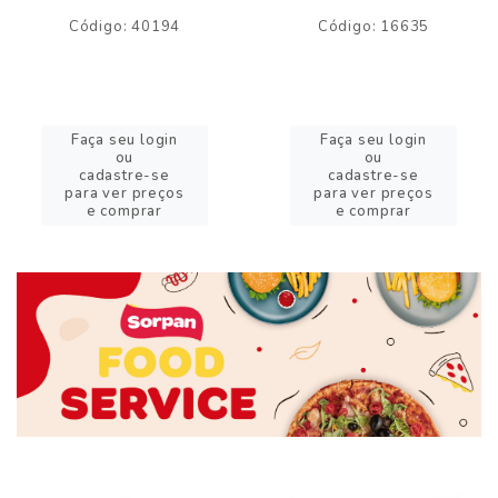
Código: 40194
Código: 16635
Faça seu login
Faça seu login
ou
ou
cadastre-se
cadastre-se
para ver preços
para ver preços
e comprar
e comprar