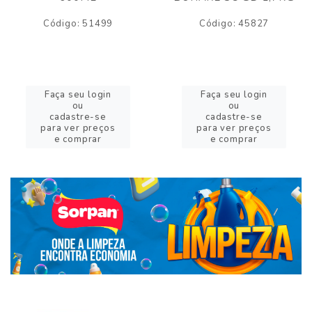
Código: 51499
Código: 45827
Faça seu login
Faça seu login
ou
ou
cadastre-se
cadastre-se
para ver preços
para ver preços
e comprar
e comprar