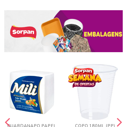
GUARDANAPO PAPEL
COPO 180ML (PP)