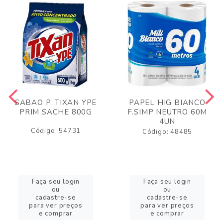
SABAO P. TIXAN YPE
PAPEL HIG BIANCO
PRIM SACHE 800G
F.SIMP NEUTRO 60M
4UN
Código: 54731
Código: 48485
Faça seu login
Faça seu login
ou
ou
cadastre-se
cadastre-se
para ver preços
para ver preços
e comprar
e comprar