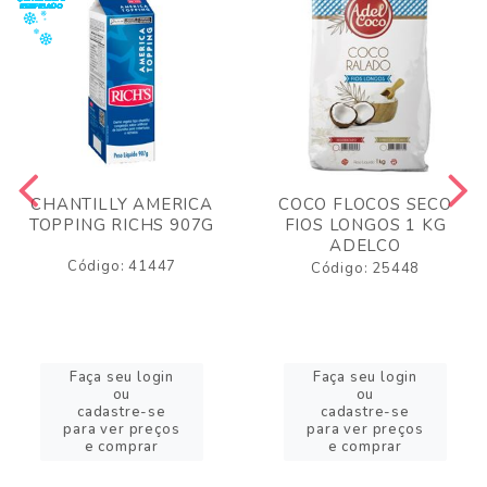
CHANTILLY AMERICA
COCO FLOCOS SECO
TOPPING RICHS 907G
FIOS LONGOS 1 KG
ADELCO
Código: 41447
Código: 25448
Faça seu login
Faça seu login
ou
ou
cadastre-se
cadastre-se
para ver preços
para ver preços
e comprar
e comprar