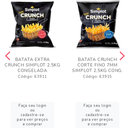
BATATA EXTRA
BATATA CRUNCH
CRUNCH SIMPLOT 2,5KG
CORTE FINO 7MM
CONGELADA
SIMPLOT 2,5KG CONG.
Código: 63911
Código: 63915
Faça seu login
Faça seu login
ou
ou
cadastre-se
cadastre-se
para ver preços
para ver preços
e comprar
e comprar