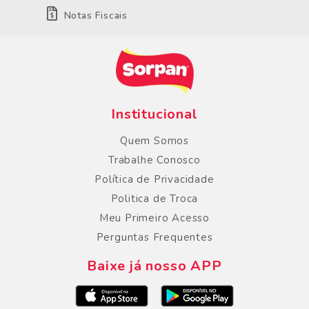
Notas Fiscais
Institucional
Quem Somos
Trabalhe Conosco
Política de Privacidade
Politica de Troca
Meu Primeiro Acesso
Perguntas Frequentes
Baixe já nosso APP