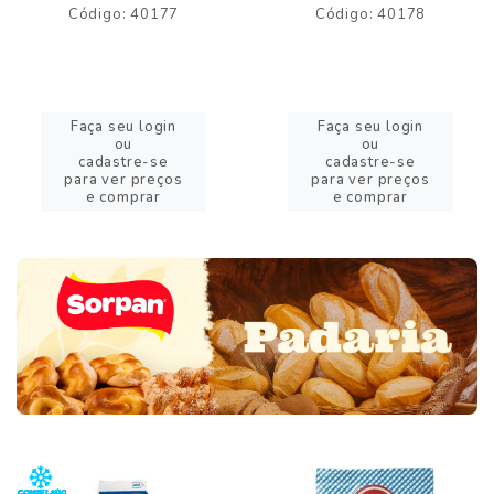
Código: 40177
Código: 40178
Faça seu login
Faça seu login
ou
ou
cadastre-se
cadastre-se
para ver preços
para ver preços
e comprar
e comprar