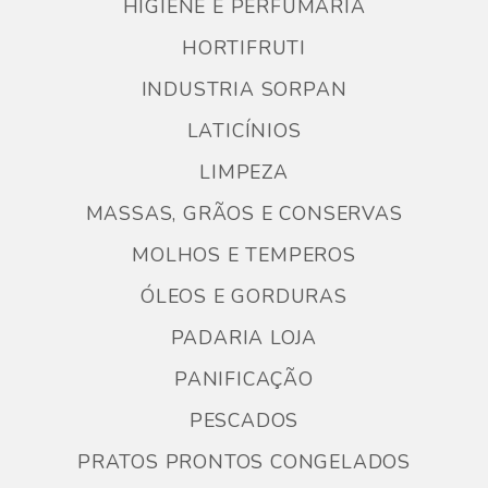
HIGIENE E PERFUMARIA
HORTIFRUTI
INDUSTRIA SORPAN
LATICÍNIOS
LIMPEZA
MASSAS, GRÃOS E CONSERVAS
MOLHOS E TEMPEROS
ÓLEOS E GORDURAS
PADARIA LOJA
PANIFICAÇÃO
PESCADOS
PRATOS PRONTOS CONGELADOS