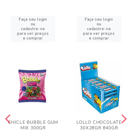
Faça seu login
Faça seu login
ou
ou
cadastre-se
cadastre-se
para ver preços
para ver preços
e comprar
e comprar
CHICLE BUBBLE GUM
LOLLO CHOCOLATE
MIX 300GR
30X28GR 840GR