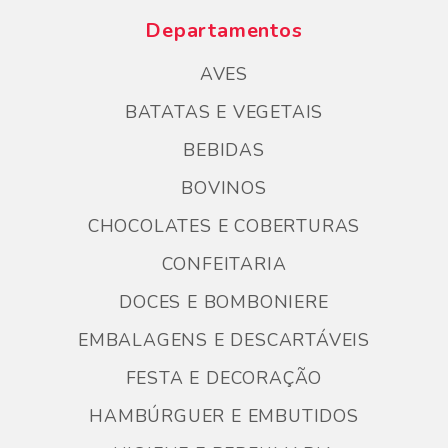
Departamentos
AVES
BATATAS E VEGETAIS
BEBIDAS
BOVINOS
CHOCOLATES E COBERTURAS
CONFEITARIA
DOCES E BOMBONIERE
EMBALAGENS E DESCARTÁVEIS
FESTA E DECORAÇÃO
HAMBÚRGUER E EMBUTIDOS