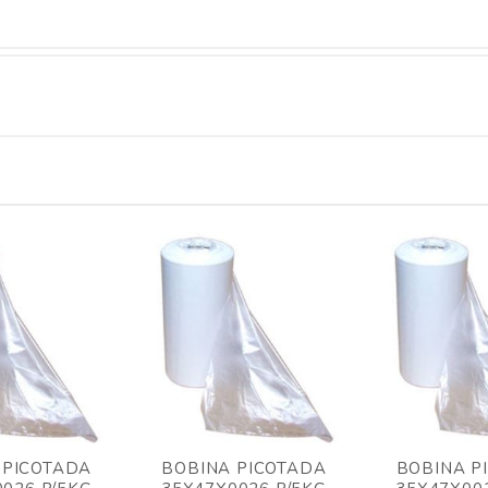
 PICOTADA
BOBINA PICOTADA
BOBINA P