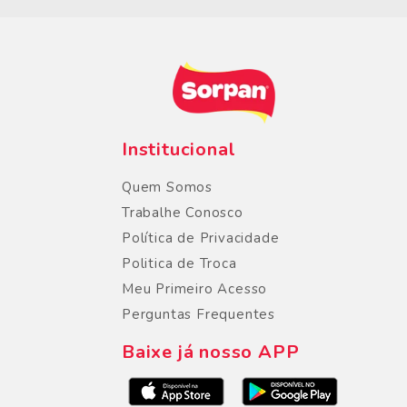
Institucional
Quem Somos
Trabalhe Conosco
Política de Privacidade
Politica de Troca
Meu Primeiro Acesso
Perguntas Frequentes
Baixe já nosso APP