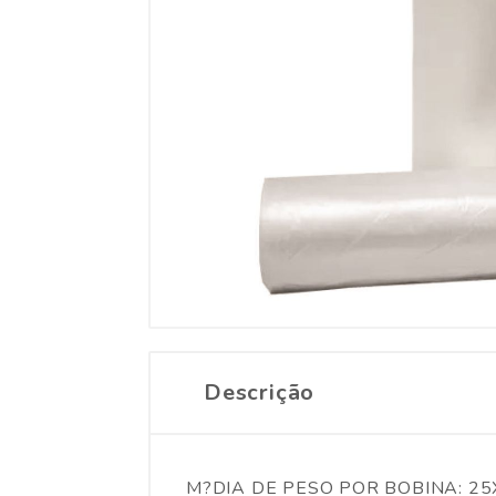
Descrição
M?DIA DE PESO POR BOBINA: 25X