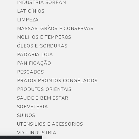
INDUSTRIA SORPAN
LATICÍNIOS
LIMPEZA
MASSAS, GRÃOS E CONSERVAS
MOLHOS E TEMPEROS
ÓLEOS E GORDURAS
PADARIA LOJA
PANIFICAÇÃO
PESCADOS
PRATOS PRONTOS CONGELADOS
PRODUTOS ORIENTAIS
SAUDE E BEM ESTAR
SORVETERIA
SÚINOS
UTENSÍLIOS E ACESSÓRIOS
VD - INDUSTRIA