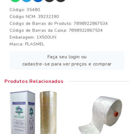
Código: 35480
Código NCM: 39232190
Código de Barras do Produto: 7898922867534
Código de Barras da Caixa: 7898922867534
Embalagem: 1X500UN
Marca:
PLASMEL
Faça seu login ou
cadastre-se para ver preços e comprar
Produtos Relacionados