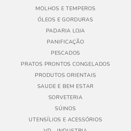
MOLHOS E TEMPEROS
ÓLEOS E GORDURAS
PADARIA LOJA
PANIFICAÇÃO
PESCADOS
PRATOS PRONTOS CONGELADOS
PRODUTOS ORIENTAIS
SAUDE E BEM ESTAR
SORVETERIA
SÚINOS
UTENSÍLIOS E ACESSÓRIOS
VD - INDUSTRIA