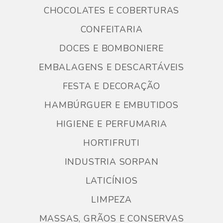
CHOCOLATES E COBERTURAS
CONFEITARIA
DOCES E BOMBONIERE
EMBALAGENS E DESCARTÁVEIS
FESTA E DECORAÇÃO
HAMBÚRGUER E EMBUTIDOS
HIGIENE E PERFUMARIA
HORTIFRUTI
INDUSTRIA SORPAN
LATICÍNIOS
LIMPEZA
MASSAS, GRÃOS E CONSERVAS