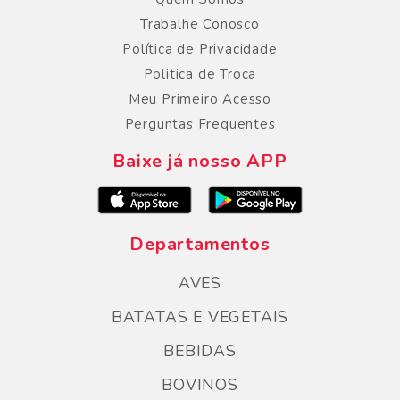
Trabalhe Conosco
Política de Privacidade
Politica de Troca
Meu Primeiro Acesso
Perguntas Frequentes
Baixe já nosso APP
Departamentos
AVES
BATATAS E VEGETAIS
BEBIDAS
BOVINOS