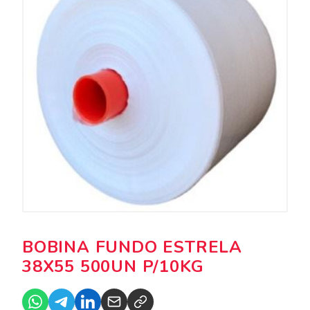
BOBINA FUNDO ESTRELA
38X55 500UN P/10KG