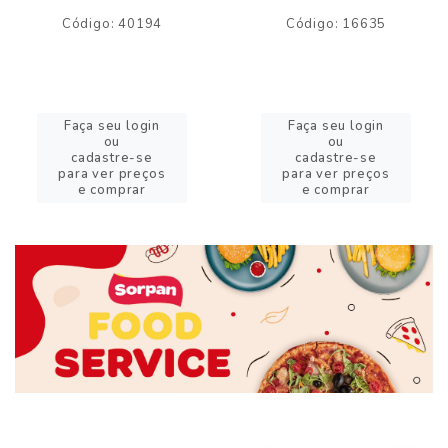
Código: 40194
Código: 16635
Faça seu login
Faça seu login
ou
ou
cadastre-se
cadastre-se
para ver preços
para ver preços
e comprar
e comprar