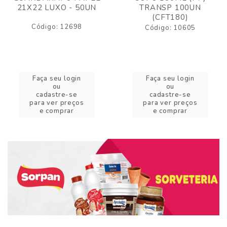
21X22 LUXO - 50UN
TRANSP 100UN
(CFT180)
Código: 12698
Código: 10605
Faça seu login
Faça seu login
ou
ou
cadastre-se
cadastre-se
para ver preços
para ver preços
e comprar
e comprar