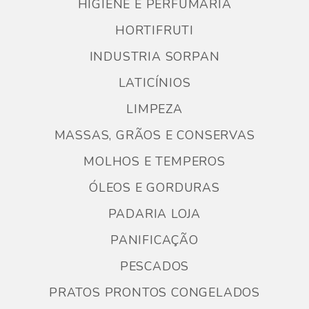
HIGIENE E PERFUMARIA
HORTIFRUTI
INDUSTRIA SORPAN
LATICÍNIOS
LIMPEZA
MASSAS, GRÃOS E CONSERVAS
MOLHOS E TEMPEROS
ÓLEOS E GORDURAS
PADARIA LOJA
PANIFICAÇÃO
PESCADOS
PRATOS PRONTOS CONGELADOS