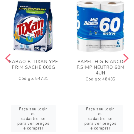
SABAO P. TIXAN YPE
PAPEL HIG BIANCO
PRIM SACHE 800G
F.SIMP NEUTRO 60M
4UN
Código: 54731
Código: 48485
Faça seu login
Faça seu login
ou
ou
cadastre-se
cadastre-se
para ver preços
para ver preços
e comprar
e comprar