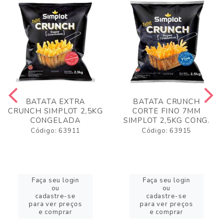
BATATA EXTRA
BATATA CRUNCH
CRUNCH SIMPLOT 2,5KG
CORTE FINO 7MM
CONGELADA
SIMPLOT 2,5KG CONG.
Código: 63911
Código: 63915
Faça seu login
Faça seu login
ou
ou
cadastre-se
cadastre-se
para ver preços
para ver preços
e comprar
e comprar