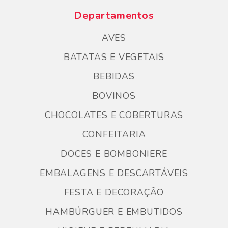
Departamentos
AVES
BATATAS E VEGETAIS
BEBIDAS
BOVINOS
CHOCOLATES E COBERTURAS
CONFEITARIA
DOCES E BOMBONIERE
EMBALAGENS E DESCARTÁVEIS
FESTA E DECORAÇÃO
HAMBÚRGUER E EMBUTIDOS