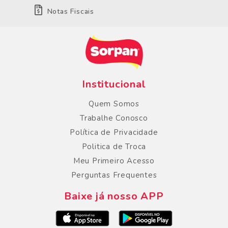
Notas Fiscais
Institucional
Quem Somos
Trabalhe Conosco
Política de Privacidade
Politica de Troca
Meu Primeiro Acesso
Perguntas Frequentes
Baixe já nosso APP