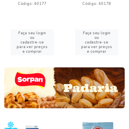
Código: 40177
Código: 40178
Faça seu login
Faça seu login
ou
ou
cadastre-se
cadastre-se
para ver preços
para ver preços
e comprar
e comprar