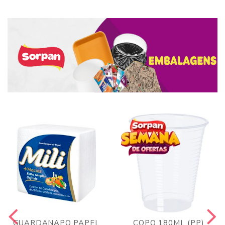
GUARDANAPO PAPEL
COPO 180ML (PP)