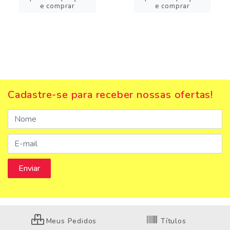
e comprar
e comprar
Cadastre-se para receber nossas ofertas!
Meus Pedidos
Títulos