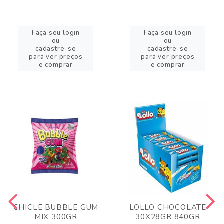
Faça seu login
Faça seu login
ou
ou
cadastre-se
cadastre-se
para ver preços
para ver preços
e comprar
e comprar
CHICLE BUBBLE GUM
LOLLO CHOCOLATE
MIX 300GR
30X28GR 840GR