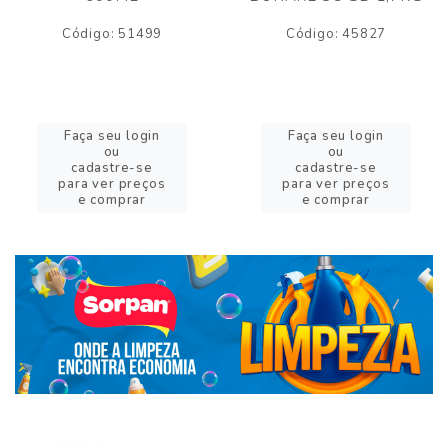
Código: 51499
Código: 45827
Faça seu login
Faça seu login
ou
ou
cadastre-se
cadastre-se
para ver preços
para ver preços
e comprar
e comprar