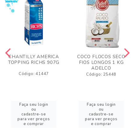
CHANTILLY AMERICA
COCO FLOCOS SECO
TOPPING RICHS 907G
FIOS LONGOS 1 KG
ADELCO
Código: 41447
Código: 25448
Faça seu login
Faça seu login
ou
ou
cadastre-se
cadastre-se
para ver preços
para ver preços
e comprar
e comprar