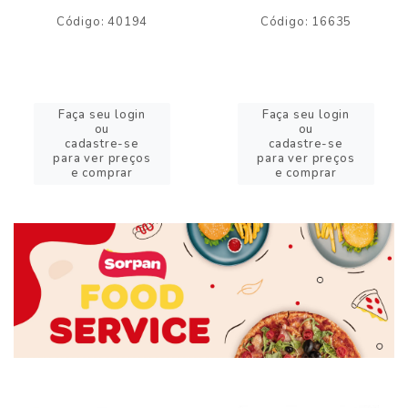
Código: 40194
Código: 16635
Faça seu login
Faça seu login
ou
ou
cadastre-se
cadastre-se
para ver preços
para ver preços
e comprar
e comprar