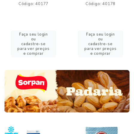
Código: 40177
Código: 40178
Faça seu login
Faça seu login
ou
ou
cadastre-se
cadastre-se
para ver preços
para ver preços
e comprar
e comprar