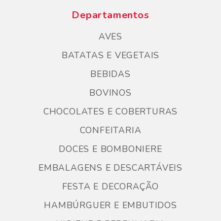
Departamentos
AVES
BATATAS E VEGETAIS
BEBIDAS
BOVINOS
CHOCOLATES E COBERTURAS
CONFEITARIA
DOCES E BOMBONIERE
EMBALAGENS E DESCARTÁVEIS
FESTA E DECORAÇÃO
HAMBÚRGUER E EMBUTIDOS