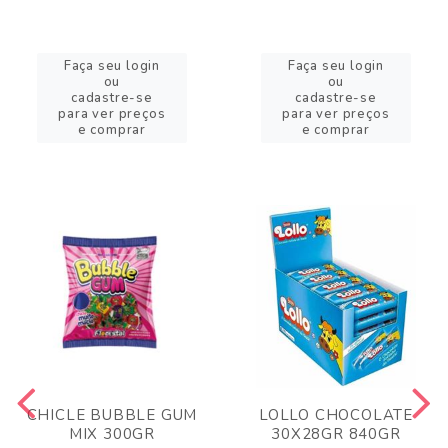
Faça seu login
Faça seu login
ou
ou
cadastre-se
cadastre-se
para ver preços
para ver preços
e comprar
e comprar
CHICLE BUBBLE GUM
LOLLO CHOCOLATE
MIX 300GR
30X28GR 840GR