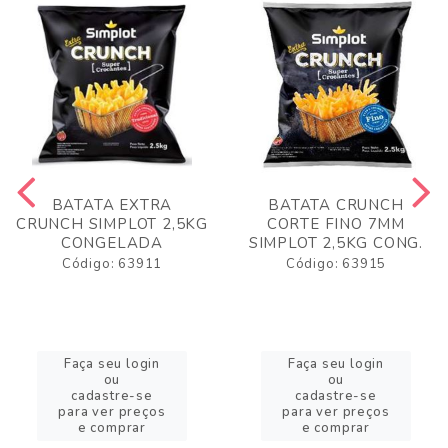
BATATA EXTRA
BATATA CRUNCH
CRUNCH SIMPLOT 2,5KG
CORTE FINO 7MM
CONGELADA
SIMPLOT 2,5KG CONG.
Código: 63911
Código: 63915
Faça seu login
Faça seu login
ou
ou
cadastre-se
cadastre-se
para ver preços
para ver preços
e comprar
e comprar