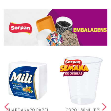
GUARDANAPO PAPEL
COPO 180ML (PP)