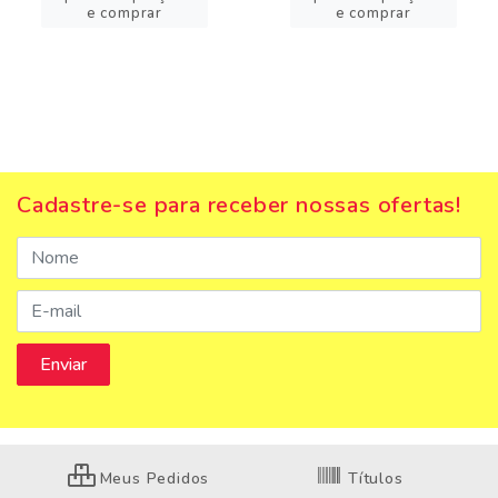
e comprar
e comprar
Cadastre-se para receber nossas ofertas!
Meus Pedidos
Títulos