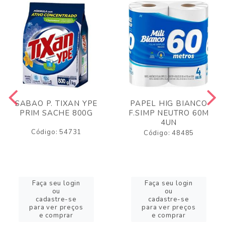
SABAO P. TIXAN YPE
PAPEL HIG BIANCO
PRIM SACHE 800G
F.SIMP NEUTRO 60M
4UN
Código: 54731
Código: 48485
Faça seu login
Faça seu login
ou
ou
cadastre-se
cadastre-se
para ver preços
para ver preços
e comprar
e comprar