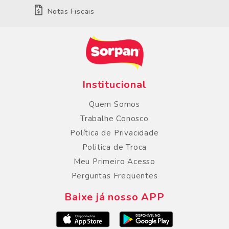
Notas Fiscais
Institucional
Quem Somos
Trabalhe Conosco
Política de Privacidade
Politica de Troca
Meu Primeiro Acesso
Perguntas Frequentes
Baixe já nosso APP