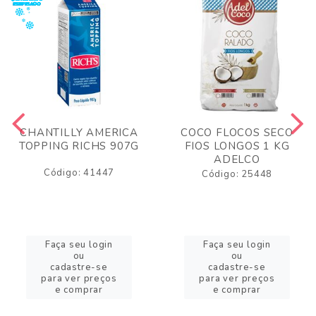
CHANTILLY AMERICA
COCO FLOCOS SECO
TOPPING RICHS 907G
FIOS LONGOS 1 KG
ADELCO
Código: 41447
Código: 25448
Faça seu login
Faça seu login
ou
ou
cadastre-se
cadastre-se
para ver preços
para ver preços
e comprar
e comprar