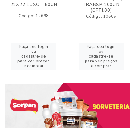
21X22 LUXO - 50UN
TRANSP 100UN
(CFT180)
Código: 12698
Código: 10605
Faça seu login
Faça seu login
ou
ou
cadastre-se
cadastre-se
para ver preços
para ver preços
e comprar
e comprar