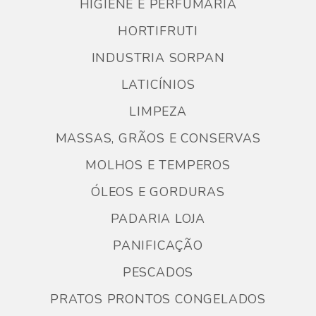
HIGIENE E PERFUMARIA
HORTIFRUTI
INDUSTRIA SORPAN
LATICÍNIOS
LIMPEZA
MASSAS, GRÃOS E CONSERVAS
MOLHOS E TEMPEROS
ÓLEOS E GORDURAS
PADARIA LOJA
PANIFICAÇÃO
PESCADOS
PRATOS PRONTOS CONGELADOS