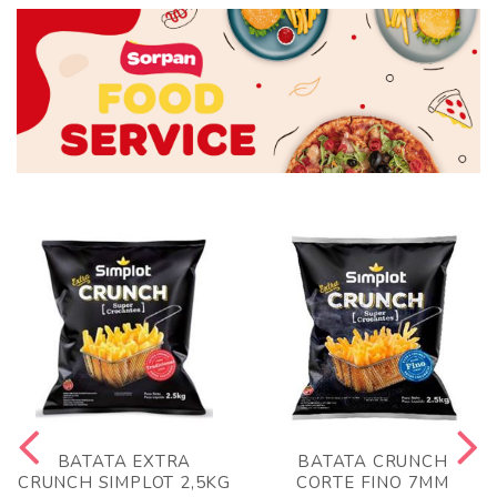
BATATA EXTRA
BATATA CRUNCH
CRUNCH SIMPLOT 2,5KG
CORTE FINO 7MM