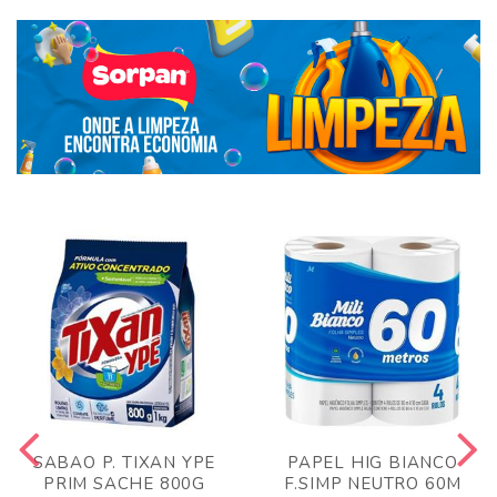
SABAO P. TIXAN YPE
PAPEL HIG BIANCO
PRIM SACHE 800G
F.SIMP NEUTRO 60M