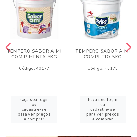
TEMPERO SABOR A MI
TEMPERO SABOR A MI
COM PIMENTA 5KG
COMPLETO 5KG
Código: 40177
Código: 40178
Faça seu login
Faça seu login
ou
ou
cadastre-se
cadastre-se
para ver preços
para ver preços
e comprar
e comprar