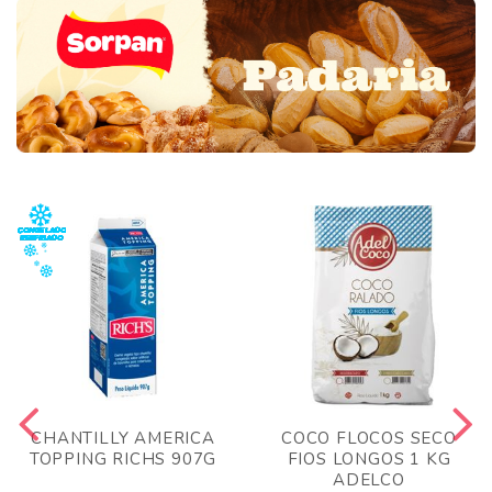
CHANTILLY AMERICA
COCO FLOCOS SECO
TOPPING RICHS 907G
FIOS LONGOS 1 KG
ADELCO