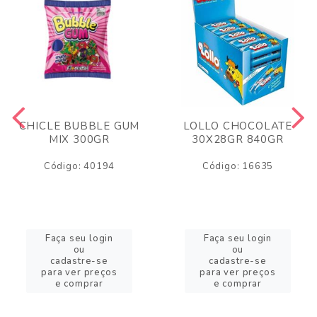
CHICLE BUBBLE GUM
LOLLO CHOCOLATE
MIX 300GR
30X28GR 840GR
Código: 40194
Código: 16635
Faça seu login
Faça seu login
ou
ou
cadastre-se
cadastre-se
para ver preços
para ver preços
e comprar
e comprar