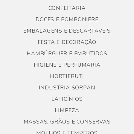
CONFEITARIA
DOCES E BOMBONIERE
EMBALAGENS E DESCARTÁVEIS
FESTA E DECORAÇÃO
HAMBÚRGUER E EMBUTIDOS
HIGIENE E PERFUMARIA
HORTIFRUTI
INDUSTRIA SORPAN
LATICÍNIOS
LIMPEZA
MASSAS, GRÃOS E CONSERVAS
MOLHOS E TEMPEROS