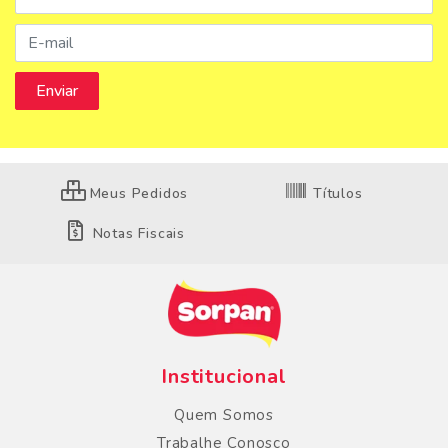
Meus Pedidos
Títulos
Notas Fiscais
Institucional
Quem Somos
Trabalhe Conosco