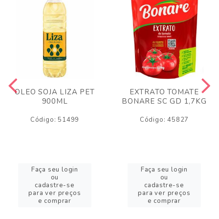
OLEO SOJA LIZA PET
EXTRATO TOMATE
900ML
BONARE SC GD 1,7KG
Código: 51499
Código: 45827
Faça seu login
Faça seu login
ou
ou
cadastre-se
cadastre-se
para ver preços
para ver preços
e comprar
e comprar