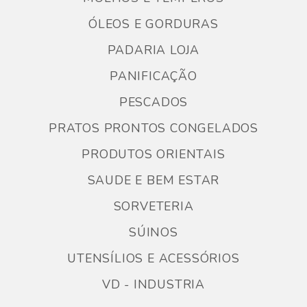
ÓLEOS E GORDURAS
PADARIA LOJA
PANIFICAÇÃO
PESCADOS
PRATOS PRONTOS CONGELADOS
PRODUTOS ORIENTAIS
SAUDE E BEM ESTAR
SORVETERIA
SÚINOS
UTENSÍLIOS E ACESSÓRIOS
VD - INDUSTRIA