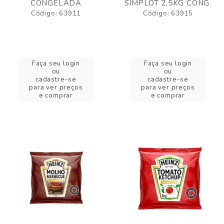
CONGELADA
SIMPLOT 2,5KG CONG.
Código: 63911
Código: 63915
Faça seu login
Faça seu login
ou
ou
cadastre-se
cadastre-se
para ver preços
para ver preços
e comprar
e comprar