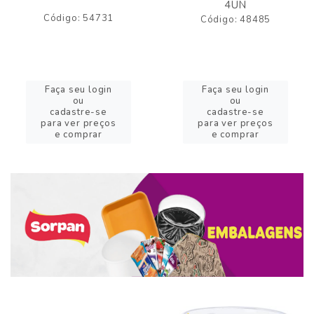
4UN
Código: 54731
Código: 48485
Faça seu login
Faça seu login
ou
ou
cadastre-se
cadastre-se
para ver preços
para ver preços
e comprar
e comprar