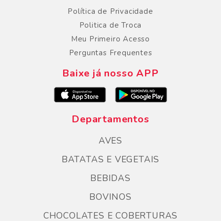
Política de Privacidade
Politica de Troca
Meu Primeiro Acesso
Perguntas Frequentes
Baixe já nosso APP
Departamentos
AVES
BATATAS E VEGETAIS
BEBIDAS
BOVINOS
CHOCOLATES E COBERTURAS