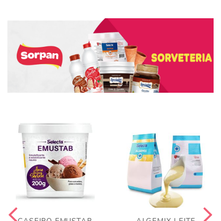
CASEIRO EMUSTAB
ALGEMIX LEITE