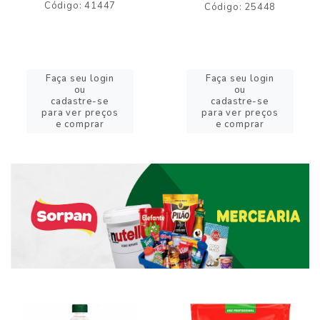
Código: 41447
Código: 25448
Faça seu login
Faça seu login
ou
ou
cadastre-se
cadastre-se
para ver preços
para ver preços
e comprar
e comprar