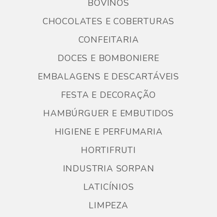
BOVINOS
CHOCOLATES E COBERTURAS
CONFEITARIA
DOCES E BOMBONIERE
EMBALAGENS E DESCARTÁVEIS
FESTA E DECORAÇÃO
HAMBÚRGUER E EMBUTIDOS
HIGIENE E PERFUMARIA
HORTIFRUTI
INDUSTRIA SORPAN
LATICÍNIOS
LIMPEZA