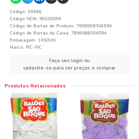
Código: 39566
Código NCM: 95030099
Código de Barras do Produto: 7896968304594
Código de Barras da Caixa: 7896968304594
Embalagem: 1X50UN
Marca:
PIC-PIC
Faça seu login ou
cadastre-se para ver preços e comprar
Produtos Relacionados