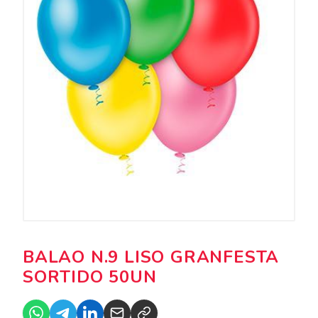
BALAO N.9 LISO GRANFESTA
SORTIDO 50UN