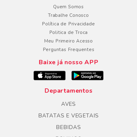
Quem Somos
Trabalhe Conosco
Política de Privacidade
Politica de Troca
Meu Primeiro Acesso
Perguntas Frequentes
Baixe já nosso APP
Departamentos
AVES
BATATAS E VEGETAIS
BEBIDAS