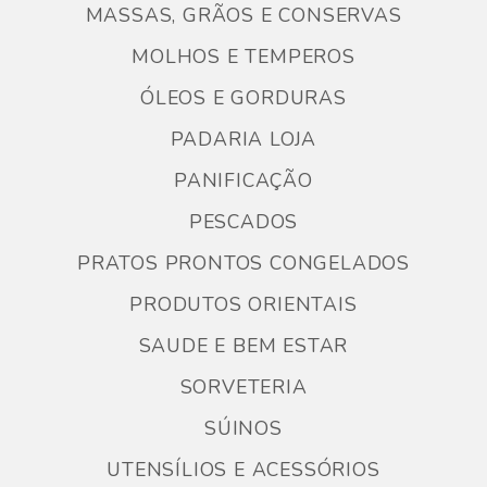
MASSAS, GRÃOS E CONSERVAS
MOLHOS E TEMPEROS
ÓLEOS E GORDURAS
PADARIA LOJA
PANIFICAÇÃO
PESCADOS
PRATOS PRONTOS CONGELADOS
PRODUTOS ORIENTAIS
SAUDE E BEM ESTAR
SORVETERIA
SÚINOS
UTENSÍLIOS E ACESSÓRIOS