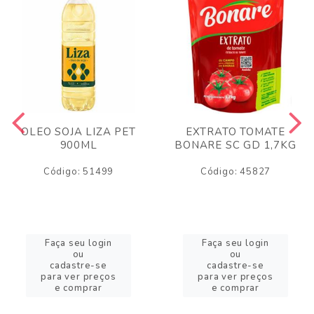
OLEO SOJA LIZA PET
EXTRATO TOMATE
900ML
BONARE SC GD 1,7KG
Código: 51499
Código: 45827
Faça seu login
Faça seu login
ou
ou
cadastre-se
cadastre-se
para ver preços
para ver preços
e comprar
e comprar