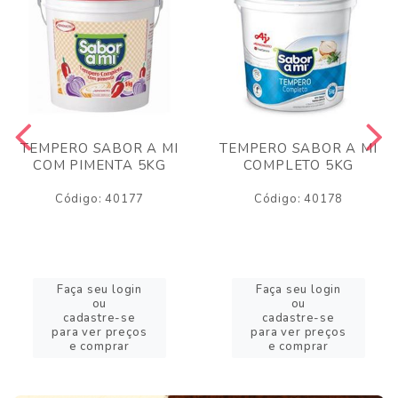
TEMPERO SABOR A MI
TEMPERO SABOR A MI
COM PIMENTA 5KG
COMPLETO 5KG
Código: 40177
Código: 40178
Faça seu login
Faça seu login
ou
ou
cadastre-se
cadastre-se
para ver preços
para ver preços
e comprar
e comprar