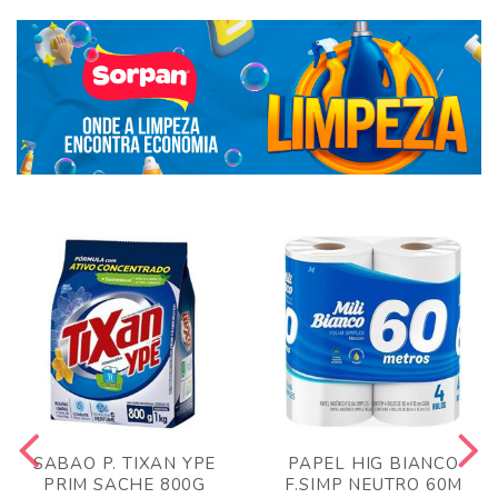
SABAO P. TIXAN YPE
PAPEL HIG BIANCO
PRIM SACHE 800G
F.SIMP NEUTRO 60M