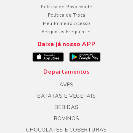
Política de Privacidade
Politica de Troca
Meu Primeiro Acesso
Perguntas Frequentes
Baixe já nosso APP
Departamentos
AVES
BATATAS E VEGETAIS
BEBIDAS
BOVINOS
CHOCOLATES E COBERTURAS