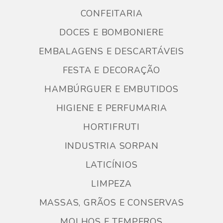
CONFEITARIA
DOCES E BOMBONIERE
EMBALAGENS E DESCARTÁVEIS
FESTA E DECORAÇÃO
HAMBÚRGUER E EMBUTIDOS
HIGIENE E PERFUMARIA
HORTIFRUTI
INDUSTRIA SORPAN
LATICÍNIOS
LIMPEZA
MASSAS, GRÃOS E CONSERVAS
MOLHOS E TEMPEROS