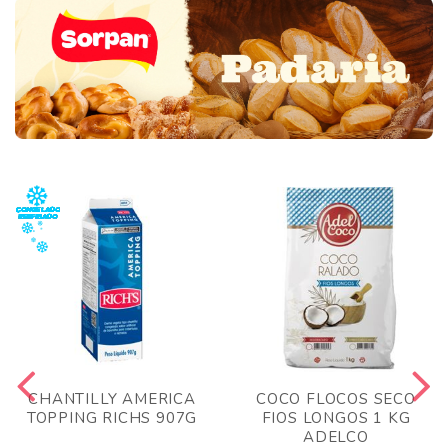
CHANTILLY AMERICA
COCO FLOCOS SECO
TOPPING RICHS 907G
FIOS LONGOS 1 KG
ADELCO