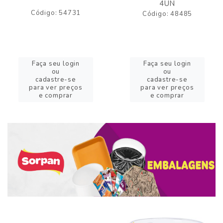
4UN
Código: 54731
Código: 48485
Faça seu login
Faça seu login
ou
ou
cadastre-se
cadastre-se
para ver preços
para ver preços
e comprar
e comprar