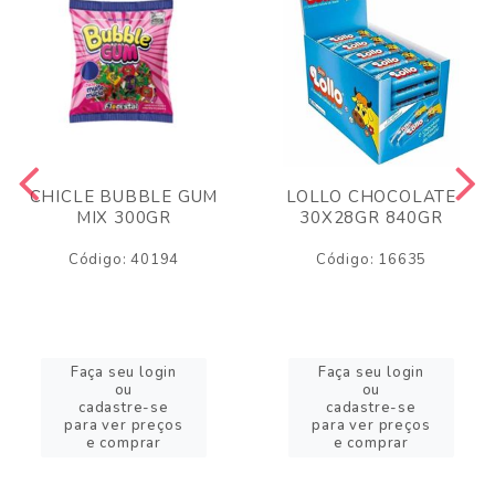
CHICLE BUBBLE GUM
LOLLO CHOCOLATE
MIX 300GR
30X28GR 840GR
Código: 40194
Código: 16635
Faça seu login
Faça seu login
ou
ou
cadastre-se
cadastre-se
para ver preços
para ver preços
e comprar
e comprar