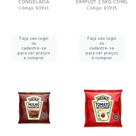
CONGELADA
SIMPLOT 2,5KG CONG.
Código: 63911
Código: 63915
Faça seu login
Faça seu login
ou
ou
cadastre-se
cadastre-se
para ver preços
para ver preços
e comprar
e comprar