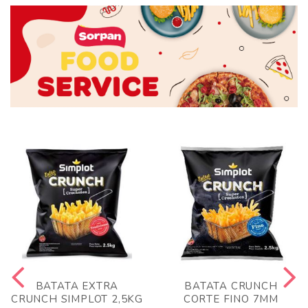
BATATA EXTRA
BATATA CRUNCH
CRUNCH SIMPLOT 2,5KG
CORTE FINO 7MM