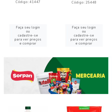
Código: 41447
Código: 25448
Faça seu login
Faça seu login
ou
ou
cadastre-se
cadastre-se
para ver preços
para ver preços
e comprar
e comprar