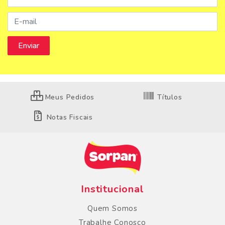
Meus Pedidos
Títulos
Notas Fiscais
Institucional
Quem Somos
Trabalhe Conosco