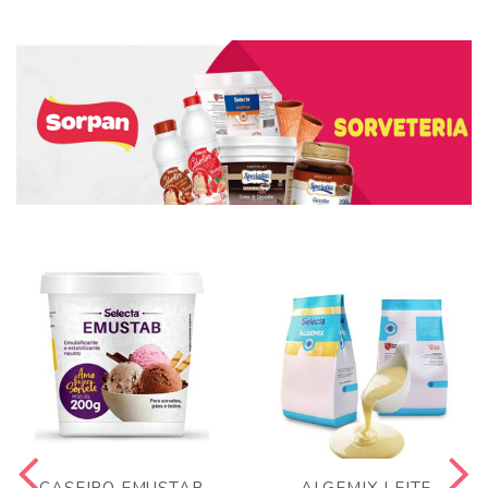
CASEIRO EMUSTAB
ALGEMIX LEITE