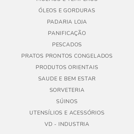
ÓLEOS E GORDURAS
PADARIA LOJA
PANIFICAÇÃO
PESCADOS
PRATOS PRONTOS CONGELADOS
PRODUTOS ORIENTAIS
SAUDE E BEM ESTAR
SORVETERIA
SÚINOS
UTENSÍLIOS E ACESSÓRIOS
VD - INDUSTRIA