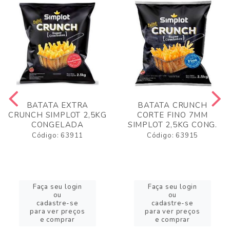
BATATA EXTRA
BATATA CRUNCH
CRUNCH SIMPLOT 2,5KG
CORTE FINO 7MM
CONGELADA
SIMPLOT 2,5KG CONG.
Código: 63911
Código: 63915
Faça seu login
Faça seu login
ou
ou
cadastre-se
cadastre-se
para ver preços
para ver preços
e comprar
e comprar