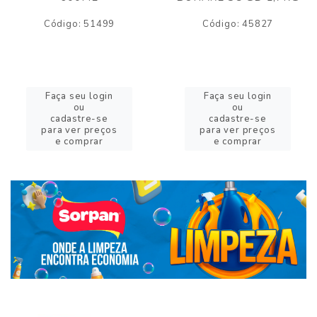
Código: 51499
Código: 45827
Faça seu login
Faça seu login
ou
ou
cadastre-se
cadastre-se
para ver preços
para ver preços
e comprar
e comprar