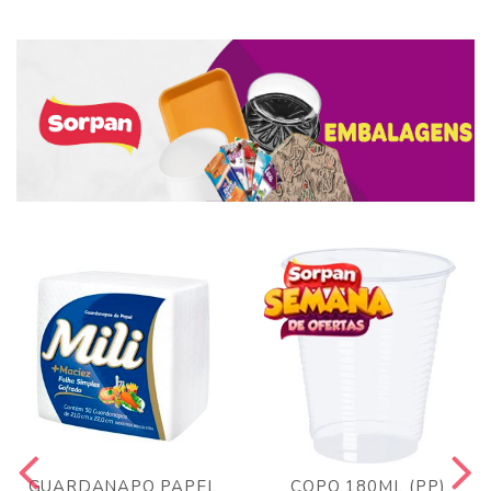
GUARDANAPO PAPEL
COPO 180ML (PP)