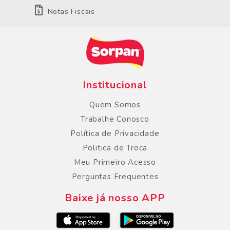
Notas Fiscais
Institucional
Quem Somos
Trabalhe Conosco
Política de Privacidade
Politica de Troca
Meu Primeiro Acesso
Perguntas Frequentes
Baixe já nosso APP