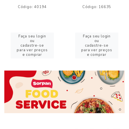
Código: 40194
Código: 16635
Faça seu login
Faça seu login
ou
ou
cadastre-se
cadastre-se
para ver preços
para ver preços
e comprar
e comprar