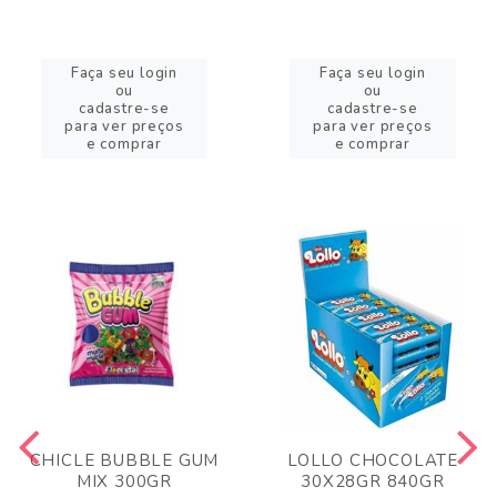
Faça seu login
Faça seu login
ou
ou
cadastre-se
cadastre-se
para ver preços
para ver preços
e comprar
e comprar
CHICLE BUBBLE GUM
LOLLO CHOCOLATE
MIX 300GR
30X28GR 840GR