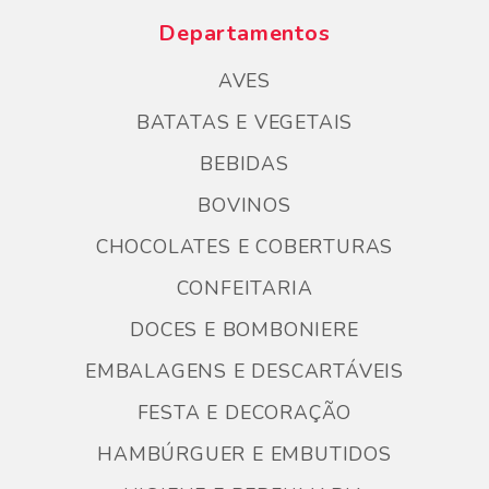
Departamentos
AVES
BATATAS E VEGETAIS
BEBIDAS
BOVINOS
CHOCOLATES E COBERTURAS
CONFEITARIA
DOCES E BOMBONIERE
EMBALAGENS E DESCARTÁVEIS
FESTA E DECORAÇÃO
HAMBÚRGUER E EMBUTIDOS