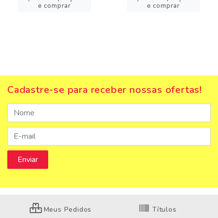
e comprar
e comprar
Cadastre-se para receber nossas ofertas!
Meus Pedidos
Títulos