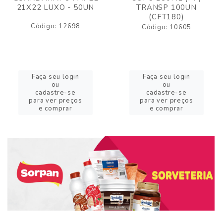
21X22 LUXO - 50UN
TRANSP 100UN
(CFT180)
Código: 12698
Código: 10605
Faça seu login
Faça seu login
ou
ou
cadastre-se
cadastre-se
para ver preços
para ver preços
e comprar
e comprar