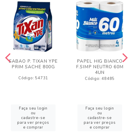
SABAO P. TIXAN YPE
PAPEL HIG BIANCO
PRIM SACHE 800G
F.SIMP NEUTRO 60M
4UN
Código: 54731
Código: 48485
Faça seu login
Faça seu login
ou
ou
cadastre-se
cadastre-se
para ver preços
para ver preços
e comprar
e comprar