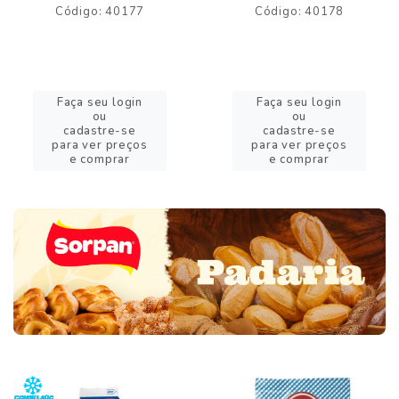
Código: 40177
Código: 40178
Faça seu login
Faça seu login
ou
ou
cadastre-se
cadastre-se
para ver preços
para ver preços
e comprar
e comprar