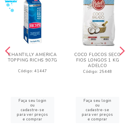
CHANTILLY AMERICA
COCO FLOCOS SECO
TOPPING RICHS 907G
FIOS LONGOS 1 KG
ADELCO
Código: 41447
Código: 25448
Faça seu login
Faça seu login
ou
ou
cadastre-se
cadastre-se
para ver preços
para ver preços
e comprar
e comprar