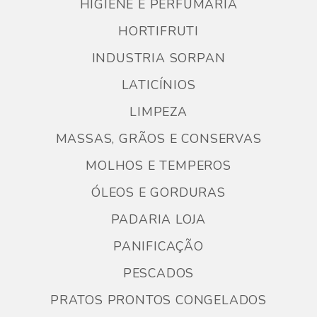
HIGIENE E PERFUMARIA
HORTIFRUTI
INDUSTRIA SORPAN
LATICÍNIOS
LIMPEZA
MASSAS, GRÃOS E CONSERVAS
MOLHOS E TEMPEROS
ÓLEOS E GORDURAS
PADARIA LOJA
PANIFICAÇÃO
PESCADOS
PRATOS PRONTOS CONGELADOS