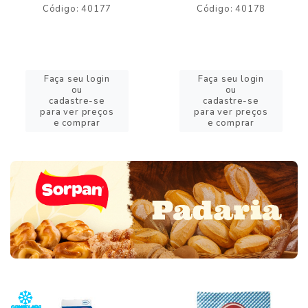
Código: 40177
Código: 40178
Faça seu login
Faça seu login
ou
ou
cadastre-se
cadastre-se
para ver preços
para ver preços
e comprar
e comprar