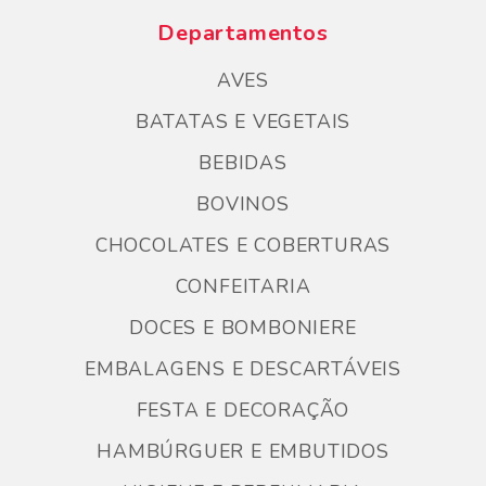
Departamentos
AVES
BATATAS E VEGETAIS
BEBIDAS
BOVINOS
CHOCOLATES E COBERTURAS
CONFEITARIA
DOCES E BOMBONIERE
EMBALAGENS E DESCARTÁVEIS
FESTA E DECORAÇÃO
HAMBÚRGUER E EMBUTIDOS