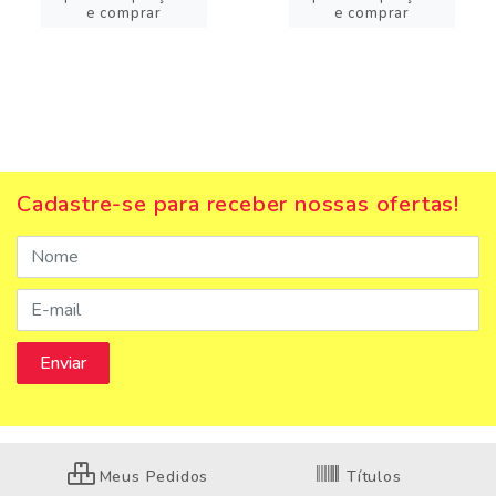
e comprar
e comprar
Cadastre-se para receber nossas ofertas!
Meus Pedidos
Títulos