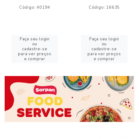
Código: 40194
Código: 16635
Faça seu login
Faça seu login
ou
ou
cadastre-se
cadastre-se
para ver preços
para ver preços
e comprar
e comprar