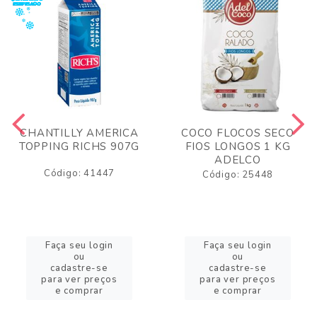
CHANTILLY AMERICA
COCO FLOCOS SECO
TOPPING RICHS 907G
FIOS LONGOS 1 KG
ADELCO
Código: 41447
Código: 25448
Faça seu login
Faça seu login
ou
ou
cadastre-se
cadastre-se
para ver preços
para ver preços
e comprar
e comprar