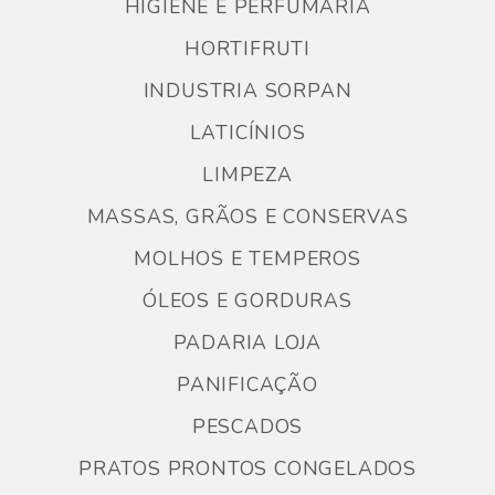
HIGIENE E PERFUMARIA
HORTIFRUTI
INDUSTRIA SORPAN
LATICÍNIOS
LIMPEZA
MASSAS, GRÃOS E CONSERVAS
MOLHOS E TEMPEROS
ÓLEOS E GORDURAS
PADARIA LOJA
PANIFICAÇÃO
PESCADOS
PRATOS PRONTOS CONGELADOS