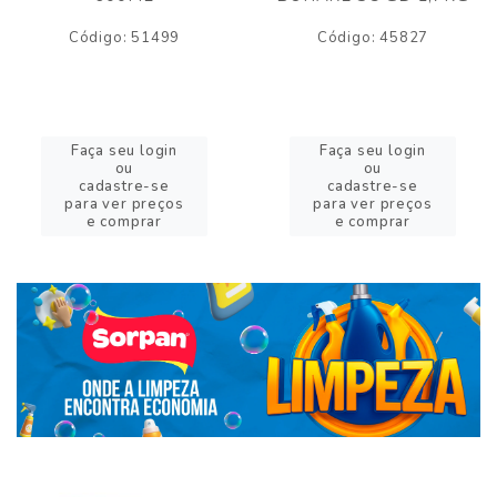
Código: 51499
Código: 45827
Faça seu login
Faça seu login
ou
ou
cadastre-se
cadastre-se
para ver preços
para ver preços
e comprar
e comprar