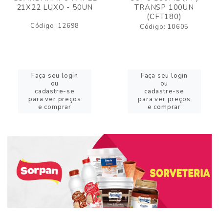
21X22 LUXO - 50UN
TRANSP 100UN
(CFT180)
Código: 12698
Código: 10605
Faça seu login
Faça seu login
ou
ou
cadastre-se
cadastre-se
para ver preços
para ver preços
e comprar
e comprar