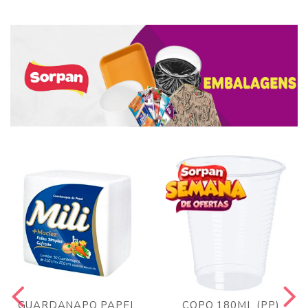
GUARDANAPO PAPEL
COPO 180ML (PP)