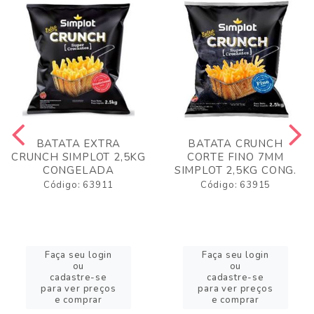
BATATA EXTRA
BATATA CRUNCH
CRUNCH SIMPLOT 2,5KG
CORTE FINO 7MM
CONGELADA
SIMPLOT 2,5KG CONG.
Código: 63911
Código: 63915
Faça seu login
Faça seu login
ou
ou
cadastre-se
cadastre-se
para ver preços
para ver preços
e comprar
e comprar