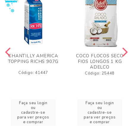
CHANTILLY AMERICA
COCO FLOCOS SECO
TOPPING RICHS 907G
FIOS LONGOS 1 KG
ADELCO
Código: 41447
Código: 25448
Faça seu login
Faça seu login
ou
ou
cadastre-se
cadastre-se
para ver preços
para ver preços
e comprar
e comprar