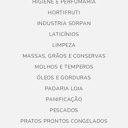
HIGIENE E PERFUMARIA
HORTIFRUTI
INDUSTRIA SORPAN
LATICÍNIOS
LIMPEZA
MASSAS, GRÃOS E CONSERVAS
MOLHOS E TEMPEROS
ÓLEOS E GORDURAS
PADARIA LOJA
PANIFICAÇÃO
PESCADOS
PRATOS PRONTOS CONGELADOS