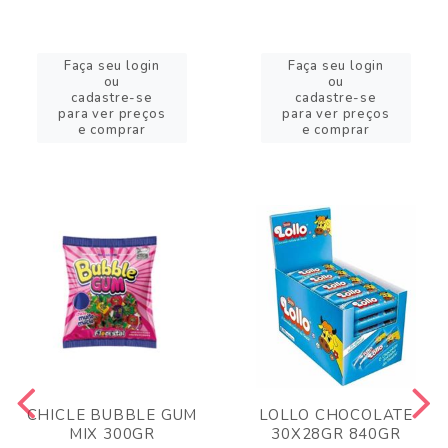
Faça seu login
Faça seu login
ou
ou
cadastre-se
cadastre-se
para ver preços
para ver preços
e comprar
e comprar
CHICLE BUBBLE GUM
LOLLO CHOCOLATE
MIX 300GR
30X28GR 840GR