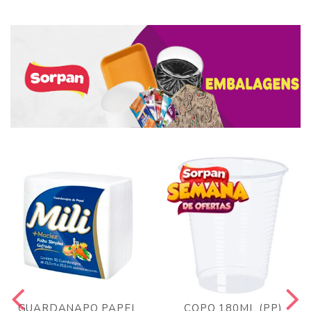
GUARDANAPO PAPEL
COPO 180ML (PP)