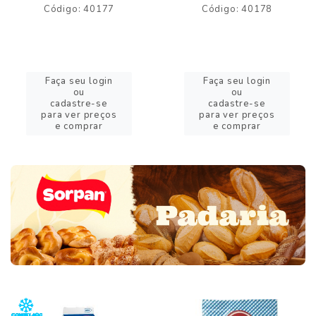
Código: 40177
Código: 40178
Faça seu login
Faça seu login
ou
ou
cadastre-se
cadastre-se
para ver preços
para ver preços
e comprar
e comprar