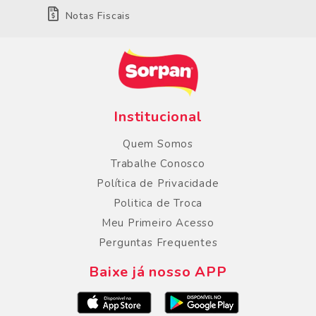
Notas Fiscais
Institucional
Quem Somos
Trabalhe Conosco
Política de Privacidade
Politica de Troca
Meu Primeiro Acesso
Perguntas Frequentes
Baixe já nosso APP