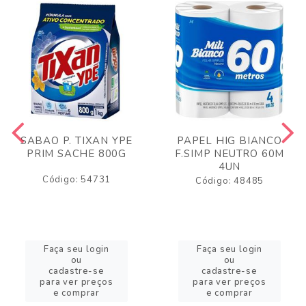
SABAO P. TIXAN YPE
PAPEL HIG BIANCO
PRIM SACHE 800G
F.SIMP NEUTRO 60M
4UN
Código: 54731
Código: 48485
Faça seu login
Faça seu login
ou
ou
cadastre-se
cadastre-se
para ver preços
para ver preços
e comprar
e comprar