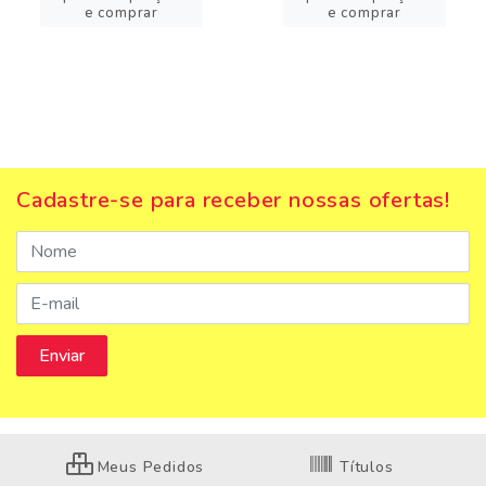
e comprar
e comprar
Cadastre-se para receber nossas ofertas!
Meus Pedidos
Títulos