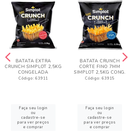
BATATA EXTRA
BATATA CRUNCH
CRUNCH SIMPLOT 2,5KG
CORTE FINO 7MM
CONGELADA
SIMPLOT 2,5KG CONG.
Código: 63911
Código: 63915
Faça seu login
Faça seu login
ou
ou
cadastre-se
cadastre-se
para ver preços
para ver preços
e comprar
e comprar