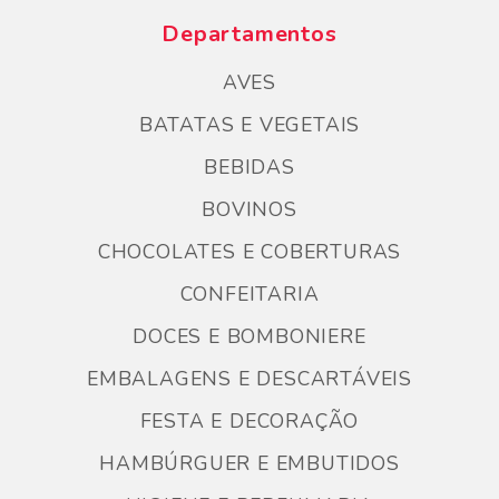
Departamentos
AVES
BATATAS E VEGETAIS
BEBIDAS
BOVINOS
CHOCOLATES E COBERTURAS
CONFEITARIA
DOCES E BOMBONIERE
EMBALAGENS E DESCARTÁVEIS
FESTA E DECORAÇÃO
HAMBÚRGUER E EMBUTIDOS