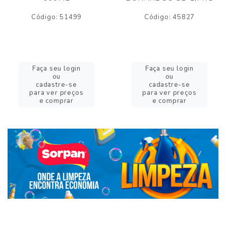
Código: 51499
Código: 45827
Faça seu login
Faça seu login
ou
ou
cadastre-se
cadastre-se
para ver preços
para ver preços
e comprar
e comprar