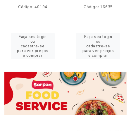
Código: 40194
Código: 16635
Faça seu login
Faça seu login
ou
ou
cadastre-se
cadastre-se
para ver preços
para ver preços
e comprar
e comprar