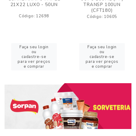
21X22 LUXO - 50UN
TRANSP 100UN
(CFT180)
Código: 12698
Código: 10605
Faça seu login
Faça seu login
ou
ou
cadastre-se
cadastre-se
para ver preços
para ver preços
e comprar
e comprar