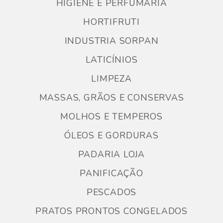
HIGIENE E PERFUMARIA
HORTIFRUTI
INDUSTRIA SORPAN
LATICÍNIOS
LIMPEZA
MASSAS, GRÃOS E CONSERVAS
MOLHOS E TEMPEROS
ÓLEOS E GORDURAS
PADARIA LOJA
PANIFICAÇÃO
PESCADOS
PRATOS PRONTOS CONGELADOS