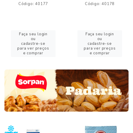
Código: 40177
Código: 40178
Faça seu login
Faça seu login
ou
ou
cadastre-se
cadastre-se
para ver preços
para ver preços
e comprar
e comprar