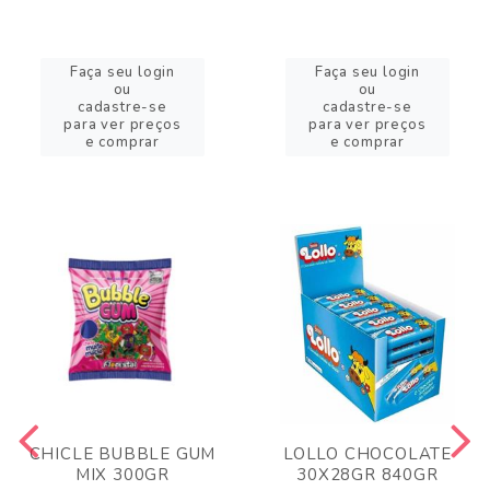
Faça seu login
Faça seu login
ou
ou
cadastre-se
cadastre-se
para ver preços
para ver preços
e comprar
e comprar
CHICLE BUBBLE GUM
LOLLO CHOCOLATE
MIX 300GR
30X28GR 840GR