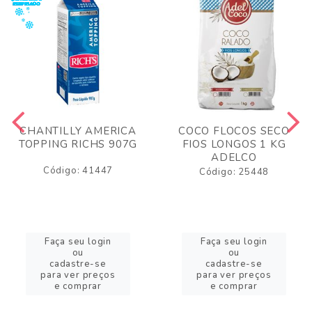
CHANTILLY AMERICA
COCO FLOCOS SECO
TOPPING RICHS 907G
FIOS LONGOS 1 KG
ADELCO
Código: 41447
Código: 25448
Faça seu login
Faça seu login
ou
ou
cadastre-se
cadastre-se
para ver preços
para ver preços
e comprar
e comprar