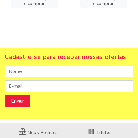
e comprar
e comprar
Cadastre-se para receber nossas ofertas!
Meus Pedidos
Títulos