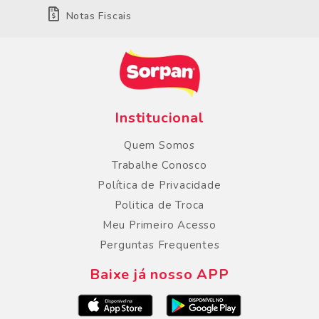
Notas Fiscais
Institucional
Quem Somos
Trabalhe Conosco
Política de Privacidade
Politica de Troca
Meu Primeiro Acesso
Perguntas Frequentes
Baixe já nosso APP