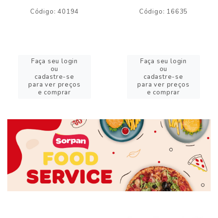
Código: 40194
Código: 16635
Faça seu login
Faça seu login
ou
ou
cadastre-se
cadastre-se
para ver preços
para ver preços
e comprar
e comprar