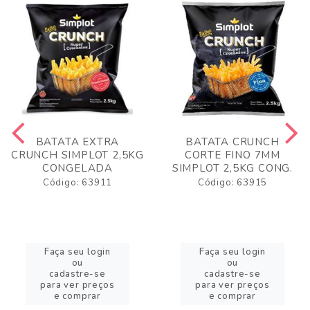
BATATA EXTRA
BATATA CRUNCH
CRUNCH SIMPLOT 2,5KG
CORTE FINO 7MM
CONGELADA
SIMPLOT 2,5KG CONG.
Código: 63911
Código: 63915
Faça seu login
Faça seu login
ou
ou
cadastre-se
cadastre-se
para ver preços
para ver preços
e comprar
e comprar