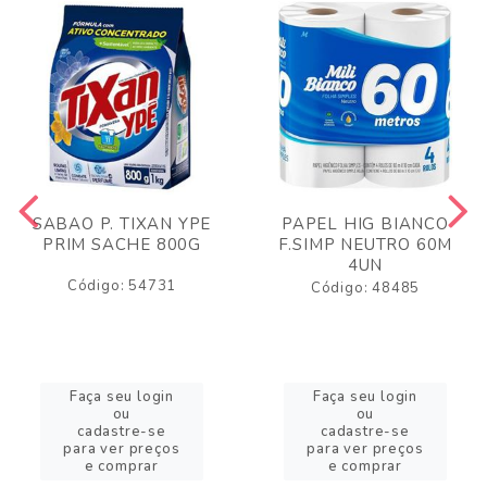
SABAO P. TIXAN YPE
PAPEL HIG BIANCO
PRIM SACHE 800G
F.SIMP NEUTRO 60M
4UN
Código: 54731
Código: 48485
Faça seu login
Faça seu login
ou
ou
cadastre-se
cadastre-se
para ver preços
para ver preços
e comprar
e comprar