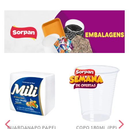
GUARDANAPO PAPEL
COPO 180ML (PP)