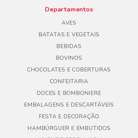
Departamentos
AVES
BATATAS E VEGETAIS
BEBIDAS
BOVINOS
CHOCOLATES E COBERTURAS
CONFEITARIA
DOCES E BOMBONIERE
EMBALAGENS E DESCARTÁVEIS
FESTA E DECORAÇÃO
HAMBÚRGUER E EMBUTIDOS