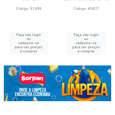
Código: 51499
Código: 45827
Faça seu login
Faça seu login
ou
ou
cadastre-se
cadastre-se
para ver preços
para ver preços
e comprar
e comprar