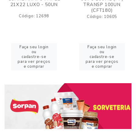
21X22 LUXO - 50UN
TRANSP 100UN
(CFT180)
Código: 12698
Código: 10605
Faça seu login
Faça seu login
ou
ou
cadastre-se
cadastre-se
para ver preços
para ver preços
e comprar
e comprar