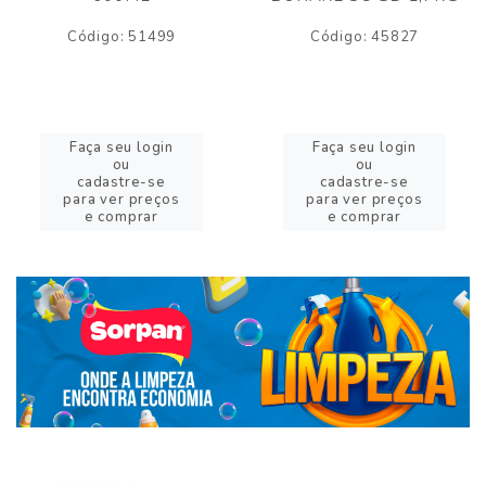
Código: 51499
Código: 45827
Faça seu login
Faça seu login
ou
ou
cadastre-se
cadastre-se
para ver preços
para ver preços
e comprar
e comprar