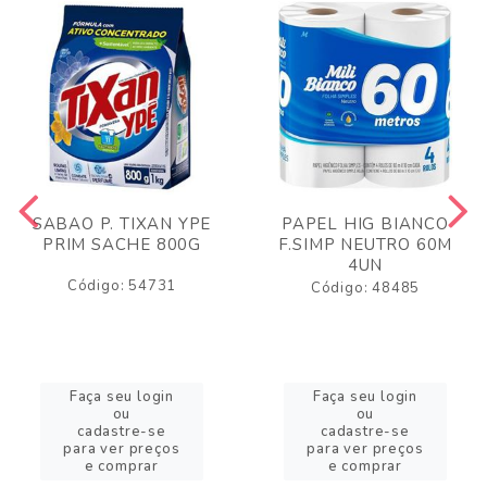
SABAO P. TIXAN YPE
PAPEL HIG BIANCO
PRIM SACHE 800G
F.SIMP NEUTRO 60M
4UN
Código: 54731
Código: 48485
Faça seu login
Faça seu login
ou
ou
cadastre-se
cadastre-se
para ver preços
para ver preços
e comprar
e comprar