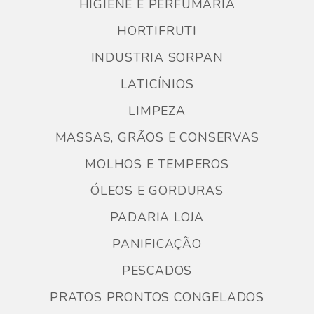
HIGIENE E PERFUMARIA
HORTIFRUTI
INDUSTRIA SORPAN
LATICÍNIOS
LIMPEZA
MASSAS, GRÃOS E CONSERVAS
MOLHOS E TEMPEROS
ÓLEOS E GORDURAS
PADARIA LOJA
PANIFICAÇÃO
PESCADOS
PRATOS PRONTOS CONGELADOS