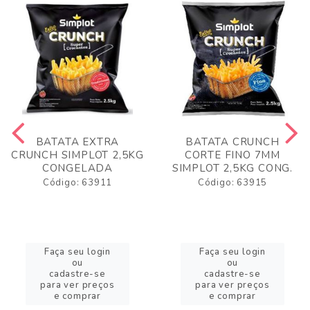
BATATA EXTRA
BATATA CRUNCH
CRUNCH SIMPLOT 2,5KG
CORTE FINO 7MM
CONGELADA
SIMPLOT 2,5KG CONG.
Código: 63911
Código: 63915
Faça seu login
Faça seu login
ou
ou
cadastre-se
cadastre-se
para ver preços
para ver preços
e comprar
e comprar