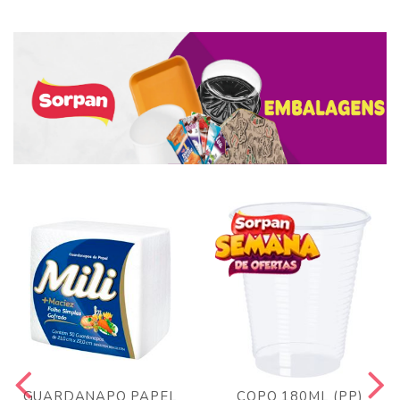
GUARDANAPO PAPEL
COPO 180ML (PP)