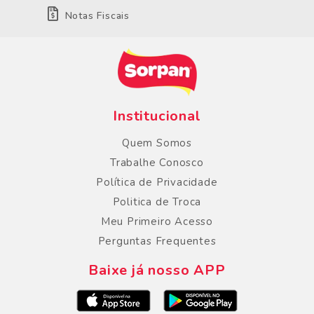
Notas Fiscais
Institucional
Quem Somos
Trabalhe Conosco
Política de Privacidade
Politica de Troca
Meu Primeiro Acesso
Perguntas Frequentes
Baixe já nosso APP