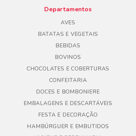
Departamentos
AVES
BATATAS E VEGETAIS
BEBIDAS
BOVINOS
CHOCOLATES E COBERTURAS
CONFEITARIA
DOCES E BOMBONIERE
EMBALAGENS E DESCARTÁVEIS
FESTA E DECORAÇÃO
HAMBÚRGUER E EMBUTIDOS