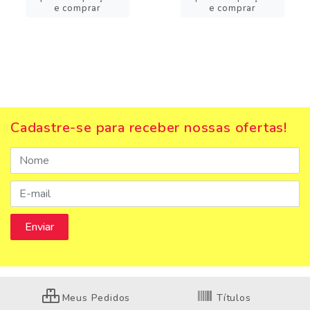
e comprar
e comprar
Cadastre-se para receber nossas ofertas!
Meus Pedidos
Títulos