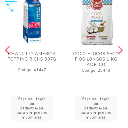
CHANTILLY AMERICA
COCO FLOCOS SECO
TOPPING RICHS 907G
FIOS LONGOS 1 KG
ADELCO
Código: 41447
Código: 25448
Faça seu login
Faça seu login
ou
ou
cadastre-se
cadastre-se
para ver preços
para ver preços
e comprar
e comprar