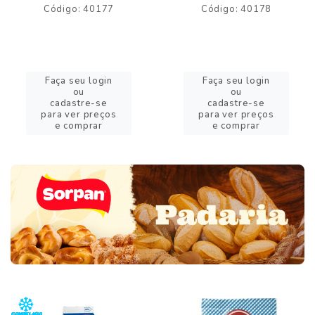
Código: 40177
Código: 40178
Faça seu login
Faça seu login
ou
ou
cadastre-se
cadastre-se
para ver preços
para ver preços
e comprar
e comprar