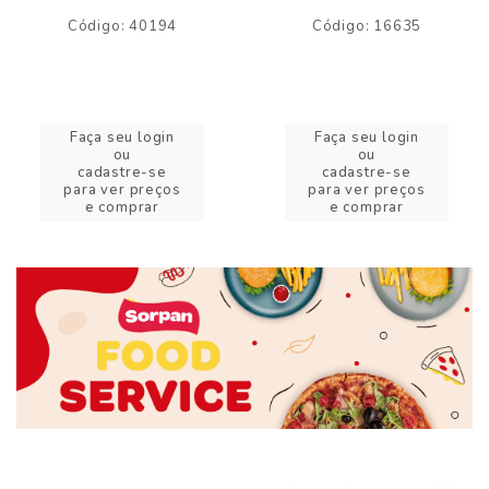
Código: 40194
Código: 16635
Faça seu login
Faça seu login
ou
ou
cadastre-se
cadastre-se
para ver preços
para ver preços
e comprar
e comprar