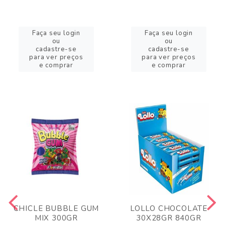
Faça seu login
Faça seu login
ou
ou
cadastre-se
cadastre-se
para ver preços
para ver preços
e comprar
e comprar
CHICLE BUBBLE GUM
LOLLO CHOCOLATE
MIX 300GR
30X28GR 840GR