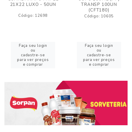
21X22 LUXO - 50UN
TRANSP 100UN
(CFT180)
Código: 12698
Código: 10605
Faça seu login
Faça seu login
ou
ou
cadastre-se
cadastre-se
para ver preços
para ver preços
e comprar
e comprar