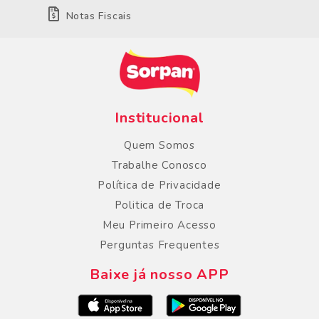
Notas Fiscais
Institucional
Quem Somos
Trabalhe Conosco
Política de Privacidade
Politica de Troca
Meu Primeiro Acesso
Perguntas Frequentes
Baixe já nosso APP