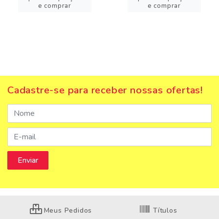
e comprar
e comprar
Cadastre-se para receber nossas ofertas!
Meus Pedidos
Títulos