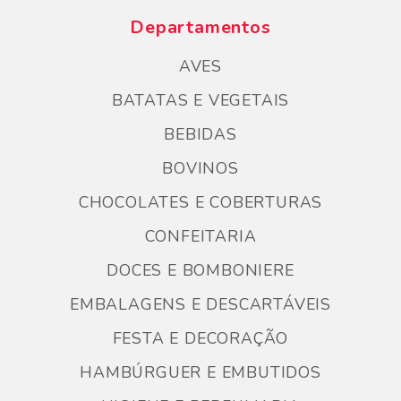
Departamentos
AVES
BATATAS E VEGETAIS
BEBIDAS
BOVINOS
CHOCOLATES E COBERTURAS
CONFEITARIA
DOCES E BOMBONIERE
EMBALAGENS E DESCARTÁVEIS
FESTA E DECORAÇÃO
HAMBÚRGUER E EMBUTIDOS