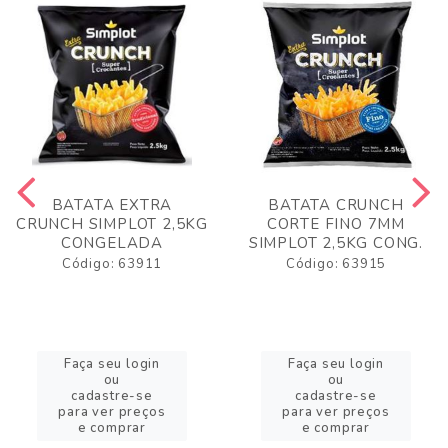
BATATA EXTRA
BATATA CRUNCH
CRUNCH SIMPLOT 2,5KG
CORTE FINO 7MM
CONGELADA
SIMPLOT 2,5KG CONG.
Código: 63911
Código: 63915
Faça seu login
Faça seu login
ou
ou
cadastre-se
cadastre-se
para ver preços
para ver preços
e comprar
e comprar