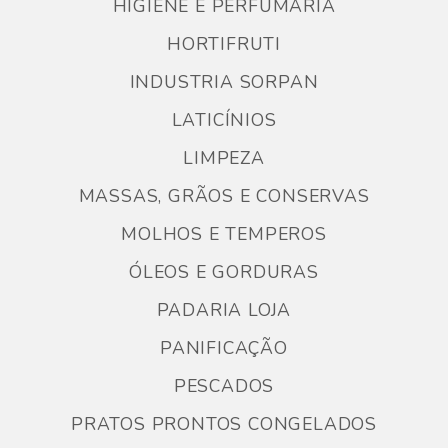
HIGIENE E PERFUMARIA
HORTIFRUTI
INDUSTRIA SORPAN
LATICÍNIOS
LIMPEZA
MASSAS, GRÃOS E CONSERVAS
MOLHOS E TEMPEROS
ÓLEOS E GORDURAS
PADARIA LOJA
PANIFICAÇÃO
PESCADOS
PRATOS PRONTOS CONGELADOS