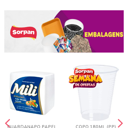
GUARDANAPO PAPEL
COPO 180ML (PP)