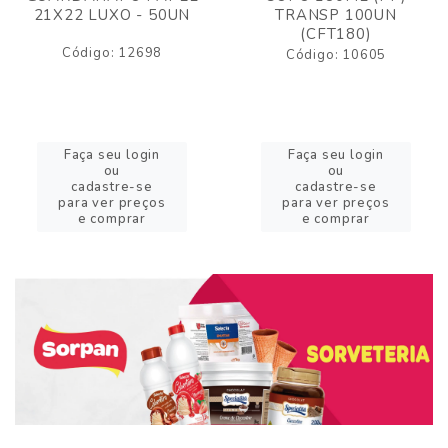
21X22 LUXO - 50UN
TRANSP 100UN
(CFT180)
Código: 12698
Código: 10605
Faça seu login
Faça seu login
ou
ou
cadastre-se
cadastre-se
para ver preços
para ver preços
e comprar
e comprar