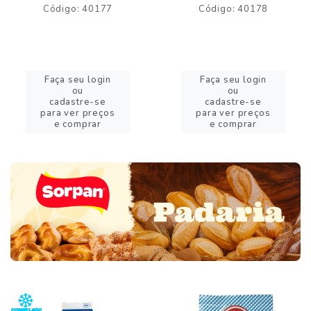
Código: 40177
Código: 40178
Faça seu login
Faça seu login
ou
ou
cadastre-se
cadastre-se
para ver preços
para ver preços
e comprar
e comprar