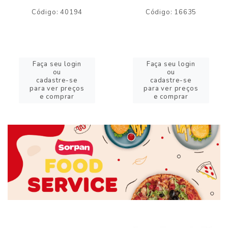
Código: 40194
Código: 16635
Faça seu login
Faça seu login
ou
ou
cadastre-se
cadastre-se
para ver preços
para ver preços
e comprar
e comprar