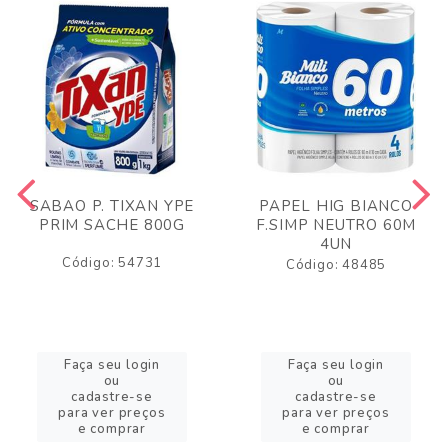
SABAO P. TIXAN YPE
PAPEL HIG BIANCO
PRIM SACHE 800G
F.SIMP NEUTRO 60M
4UN
Código: 54731
Código: 48485
Faça seu login
Faça seu login
ou
ou
cadastre-se
cadastre-se
para ver preços
para ver preços
e comprar
e comprar