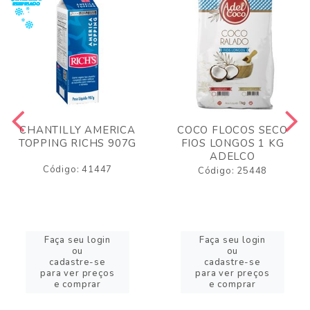
CHANTILLY AMERICA
COCO FLOCOS SECO
TOPPING RICHS 907G
FIOS LONGOS 1 KG
ADELCO
Código: 41447
Código: 25448
Faça seu login
Faça seu login
ou
ou
cadastre-se
cadastre-se
para ver preços
para ver preços
e comprar
e comprar