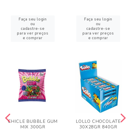
Faça seu login
Faça seu login
ou
ou
cadastre-se
cadastre-se
para ver preços
para ver preços
e comprar
e comprar
CHICLE BUBBLE GUM
LOLLO CHOCOLATE
MIX 300GR
30X28GR 840GR