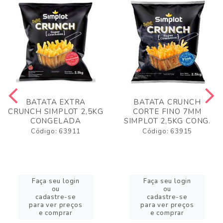
BATATA EXTRA
BATATA CRUNCH
CRUNCH SIMPLOT 2,5KG
CORTE FINO 7MM
CONGELADA
SIMPLOT 2,5KG CONG.
Código: 63911
Código: 63915
Faça seu login
Faça seu login
ou
ou
cadastre-se
cadastre-se
para ver preços
para ver preços
e comprar
e comprar