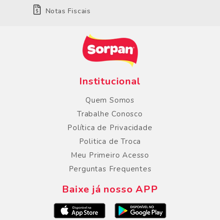
Notas Fiscais
Institucional
Quem Somos
Trabalhe Conosco
Política de Privacidade
Politica de Troca
Meu Primeiro Acesso
Perguntas Frequentes
Baixe já nosso APP