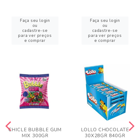
Faça seu login
Faça seu login
ou
ou
cadastre-se
cadastre-se
para ver preços
para ver preços
e comprar
e comprar
CHICLE BUBBLE GUM
LOLLO CHOCOLATE
MIX 300GR
30X28GR 840GR