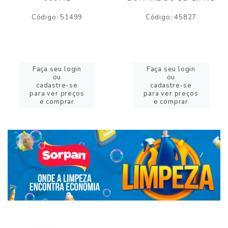
Código: 51499
Código: 45827
Faça seu login
Faça seu login
ou
ou
cadastre-se
cadastre-se
para ver preços
para ver preços
e comprar
e comprar