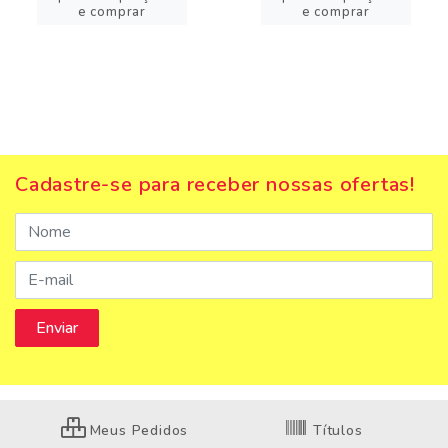
e comprar
e comprar
Cadastre-se para receber nossas ofertas!
Meus Pedidos
Títulos