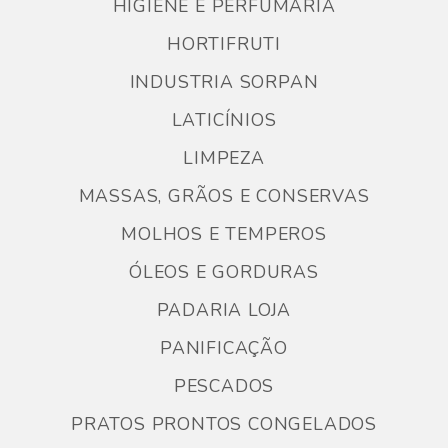
HIGIENE E PERFUMARIA
HORTIFRUTI
INDUSTRIA SORPAN
LATICÍNIOS
LIMPEZA
MASSAS, GRÃOS E CONSERVAS
MOLHOS E TEMPEROS
ÓLEOS E GORDURAS
PADARIA LOJA
PANIFICAÇÃO
PESCADOS
PRATOS PRONTOS CONGELADOS