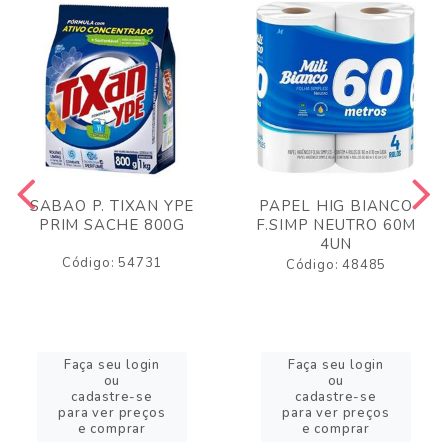
SABAO P. TIXAN YPE
PAPEL HIG BIANCO
PRIM SACHE 800G
F.SIMP NEUTRO 60M
4UN
Código: 54731
Código: 48485
Faça seu login
Faça seu login
ou
ou
cadastre-se
cadastre-se
para ver preços
para ver preços
e comprar
e comprar