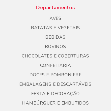
Departamentos
AVES
BATATAS E VEGETAIS
BEBIDAS
BOVINOS
CHOCOLATES E COBERTURAS
CONFEITARIA
DOCES E BOMBONIERE
EMBALAGENS E DESCARTÁVEIS
FESTA E DECORAÇÃO
HAMBÚRGUER E EMBUTIDOS