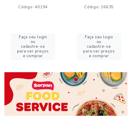
Código: 40194
Código: 16635
Faça seu login
Faça seu login
ou
ou
cadastre-se
cadastre-se
para ver preços
para ver preços
e comprar
e comprar