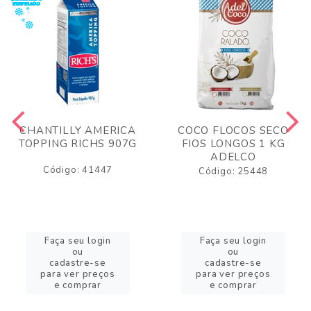
CHANTILLY AMERICA
COCO FLOCOS SECO
TOPPING RICHS 907G
FIOS LONGOS 1 KG
ADELCO
Código: 41447
Código: 25448
Faça seu login
Faça seu login
ou
ou
cadastre-se
cadastre-se
para ver preços
para ver preços
e comprar
e comprar