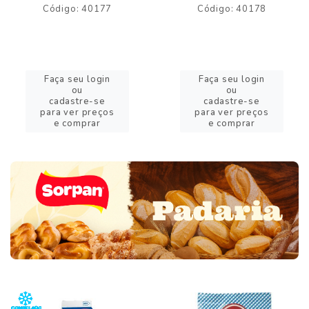
Código: 40177
Código: 40178
Faça seu login
Faça seu login
ou
ou
cadastre-se
cadastre-se
para ver preços
para ver preços
e comprar
e comprar