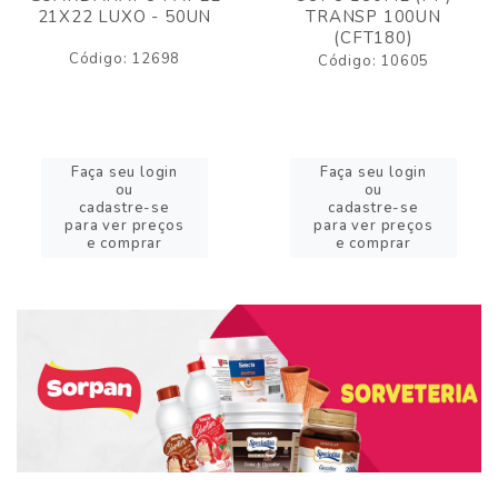
21X22 LUXO - 50UN
TRANSP 100UN
(CFT180)
Código: 12698
Código: 10605
Faça seu login
Faça seu login
ou
ou
cadastre-se
cadastre-se
para ver preços
para ver preços
e comprar
e comprar