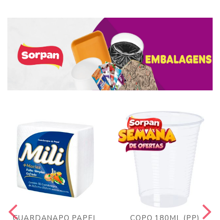
GUARDANAPO PAPEL
COPO 180ML (PP)